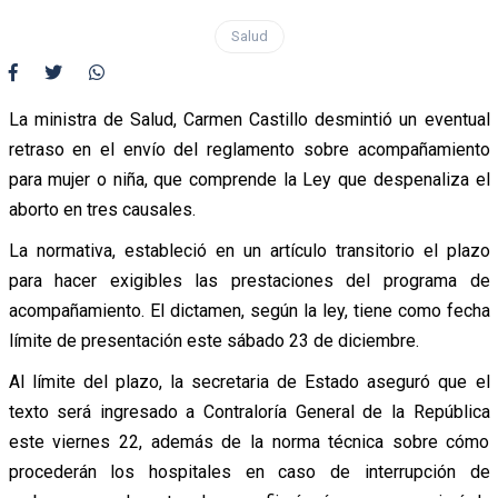
Salud
La ministra de Salud, Carmen Castillo desmintió un eventual
retraso en el envío del reglamento sobre acompañamiento
para mujer o niña, que comprende la Ley que despenaliza el
aborto en tres causales.
La normativa, estableció en un artículo transitorio el plazo
para hacer exigibles las prestaciones del programa de
acompañamiento. El dictamen, según la ley, tiene como fecha
límite de presentación este sábado 23 de diciembre.
Al límite del plazo, la secretaria de Estado aseguró que el
texto será ingresado a Contraloría General de la República
este viernes 22, además de la norma técnica sobre cómo
procederán los hospitales en caso de interrupción de