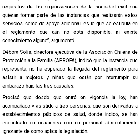
requisitos de las organizaciones de la sociedad civil que
quieran formar parte de las instancias que realizarán estos
servicios, como de apoyo adicional, es lo que se estipula en
el reglamento que aún no está disponible, ni existe
conocimiento alguno”, argumentó.
Débora Solís, directora ejecutiva de la Asociación Chilena de
Protección a la Familia (APROFA), indicó que la instancia que
representa, no ha esperado la llegada del reglamento para
asistir a mujeres y niñas que están por interrumpir su
embarazo bajo las tres causales.
Precisó que desde que entró en vigencia la ley, han
acompañado y asistido a tres personas, que son derivadas a
establecimientos públicos de salud, donde indicó, se han
encontrado en ocasiones con un personal absolutamente
ignorante de como aplica la legislación.