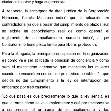
ciudadanía opine y haga sugerencias.
Al respecto, la encargada de área jurídica de la Corporación
Humanas, Camila Maturana indicó que la situación es
contradictoria, ya que a pesar del cumplimiento de plazos, aún
no existe un conocimiento real de como operará el
reglamento de acompañamiento, sumado indicó, a que
Contraloría no tiene plazo límite para liberar protocolos.
Para la abogada, la principal preocupación de la organización
es como va a ser aplicada la objeción de conciencia y cómo
será el mecanismo alternativo que manejarán las mujeres
cuando se encuentren con un cuerpo médico o institución que
decida no dar cumplimiento a la ley de interrupción del
embarazo por tres causales.
“Lo que pasa es que precisamente lo que la ley señala, es
que la forma cómo se va a implementar y qué prestaciones va
a comprender el programa de acompañamiento y los