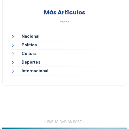
Más Artículos
Nacional
Política
Cultura
Deportes
Internacional
- PUBLICIDAD ON POST -