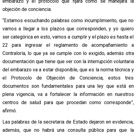
embarazo y el protocolo que fijará cómo se manejará la
objeción de conciencia.
“Estamos escuchando palabras como incumplimiento, que no
vamos a llegar a los plazos que corresponden, y yo quiero
ser categórica en esto, vamos a cumplir y el plazo es hasta el
22 para ingresar el reglamento de acompañamiento a
Contraloría, lo que ya se cumple con lo exigido, además otra
documentación que tiene que ver con la interrupción voluntaria
del embarazo va a estar disponible, que es la norma técnica y
el Protocolo de Objeción de Conciencia, estos tres
documentos son fundamentales para una ley que está en
plena vigencia, va a fortalecer la información en nuestros
centros de salud para que procedan como corresponde”,
afirmó.
Las palabras de la secretaria de Estado dejaron en evidencia,
además, que no habrá una consulta pública para que la