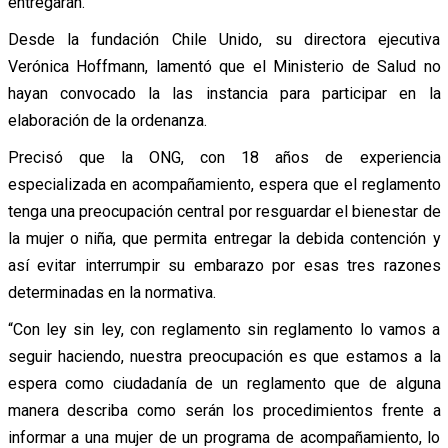
entregarán.
Desde la fundación Chile Unido, su directora ejecutiva
Verónica Hoffmann, lamentó que el Ministerio de Salud no
hayan convocado la las instancia para participar en la
elaboración de la ordenanza.
Precisó que la ONG, con 18 años de experiencia
especializada en acompañamiento, espera que el reglamento
tenga una preocupación central por resguardar el bienestar de
la mujer o niña, que permita entregar la debida contención y
así evitar interrumpir su embarazo por esas tres razones
determinadas en la normativa.
“Con ley sin ley, con reglamento sin reglamento lo vamos a
seguir haciendo, nuestra preocupación es que estamos a la
espera como ciudadanía de un reglamento que de alguna
manera describa como serán los procedimientos frente a
informar a una mujer de un programa de acompañamiento, lo