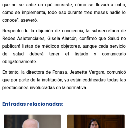
que no se sabe en qué consiste, cómo se llevará a cabo,
cómo se implementa, todo eso durante tres meses nadie lo
conoce”, aseveró.
Respecto de la objeción de conciencia, la subsecretaria de
Redes Asistenciales, Gisela Alarcón, confirmó que Salud no
publicará listas de médicos objetores, aunque cada servicio
de salud deberá tener el listado y comunicarlo
obligatoriamente.
En tanto, la directora de Fonasa, Jeanette Vergara, comunicó
que por parte de la institución, ya están codificadas todas las
prestaciones involucradas en la normativa.
Entradas relacionadas: