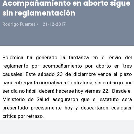
Acompañamiento en aborto sigue
sin reglamentación
Rodrigo Fuentes
21-12-2017
Polémica ha generado la tardanza en el envío del
reglamento por acompañamiento por aborto en tres
causales. Este sábado 23 de diciembre vence el plazo
para entregar la normativa a Contraloría, sin embargo por
ser día no hábil, deberá hacerse hoy viernes 22. Desde el
Ministerio de Salud aseguraron que el estatuto será
presentado precisamente hoy y descartaron cualquier
crítica por retraso.