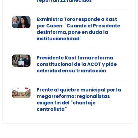
reportan 22 fallecidos
Exministra Toro responde a Kast
por Casen: "Cuando el Presidente
desinforma, pone en duda la
institucionalidad"
Presidente Kast firma reforma
constitucional de la ACOT y pide
celeridad en su tramitación
Frente al quiebre municipal por la
megarreforma: regionalistas
exigen fin del "chantaje
centralista"