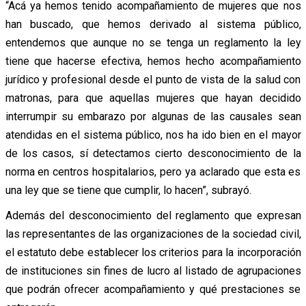
“Acá ya hemos tenido acompañamiento de mujeres que nos
han buscado, que hemos derivado al sistema público,
entendemos que aunque no se tenga un reglamento la ley
tiene que hacerse efectiva, hemos hecho acompañamiento
jurídico y profesional desde el punto de vista de la salud con
matronas, para que aquellas mujeres que hayan decidido
interrumpir su embarazo por algunas de las causales sean
atendidas en el sistema público, nos ha ido bien en el mayor
de los casos, sí detectamos cierto desconocimiento de la
norma en centros hospitalarios, pero ya aclarado que esta es
una ley que se tiene que cumplir, lo hacen”, subrayó.
Además del desconocimiento del reglamento que expresan
las representantes de las organizaciones de la sociedad civil,
el estatuto debe establecer los criterios para la incorporación
de instituciones sin fines de lucro al listado de agrupaciones
que podrán ofrecer acompañamiento y qué prestaciones se