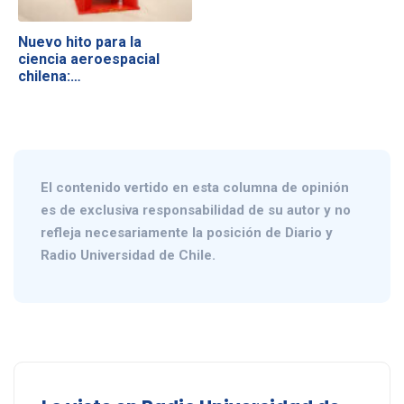
Nuevo hito para la
ciencia aeroespacial
chilena:…
El contenido vertido en esta columna de opinión
es de exclusiva responsabilidad de su autor y no
refleja necesariamente la posición de Diario y
Radio Universidad de Chile.