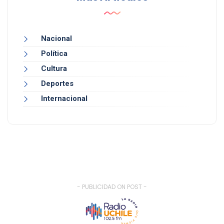
Nacional
Política
Cultura
Deportes
Internacional
- PUBLICIDAD ON POST -