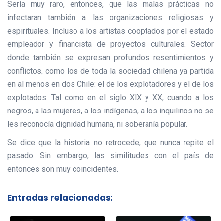
Sería muy raro, entonces, que las malas prácticas no
infectaran también a las organizaciones religiosas y
espirituales. Incluso a los artistas cooptados por el estado
empleador y financista de proyectos culturales. Sector
donde también se expresan profundos resentimientos y
conflictos, como los de toda la sociedad chilena ya partida
en al menos en dos Chile: el de los explotadores y el de los
explotados. Tal como en el siglo XlX y XX, cuando a los
negros, a las mujeres, a los indígenas, a los inquilinos no se
les reconocía dignidad humana, ni soberanía popular.
Se dice que la historia no retrocede; que nunca repite el
pasado. Sin embargo, las similitudes con el país de
entonces son muy coincidentes.
Entradas relacionadas: