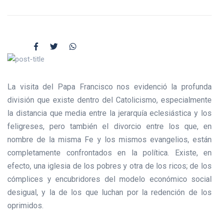
La visita del Papa Francisco nos evidenció la profunda
división que existe dentro del Catolicismo, especialmente
la distancia que media entre la jerarquía eclesiástica y los
feligreses, pero también el divorcio entre los que, en
nombre de la misma Fe y los mismos evangelios, están
completamente confrontados en la política. Existe, en
efecto, una iglesia de los pobres y otra de los ricos; de los
cómplices y encubridores del modelo económico social
desigual, y la de los que luchan por la redención de los
oprimidos.