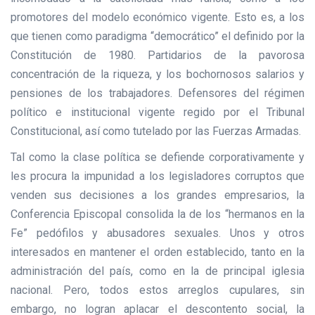
promotores del modelo económico vigente. Esto es, a los
que tienen como paradigma “democrático” el definido por la
Constitución de 1980. Partidarios de la pavorosa
concentración de la riqueza, y los bochornosos salarios y
pensiones de los trabajadores. Defensores del régimen
político e institucional vigente regido por el Tribunal
Constitucional, así como tutelado por las Fuerzas Armadas.
Tal como la clase política se defiende corporativamente y
les procura la impunidad a los legisladores corruptos que
venden sus decisiones a los grandes empresarios, la
Conferencia Episcopal consolida la de los “hermanos en la
Fe” pedófilos y abusadores sexuales. Unos y otros
interesados en mantener el orden establecido, tanto en la
administración del país, como en la de principal iglesia
nacional. Pero, todos estos arreglos cupulares, sin
embargo, no logran aplacar el descontento social, la