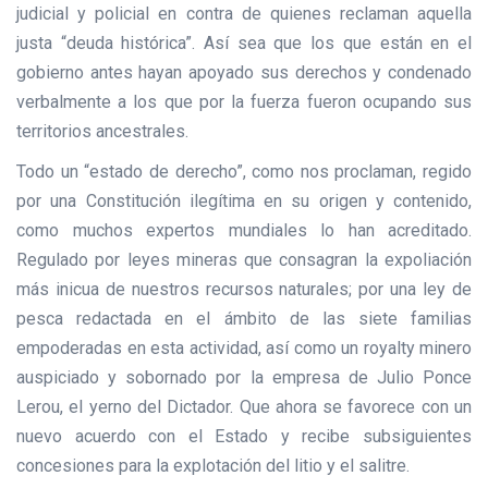
judicial y policial en contra de quienes reclaman aquella
justa “deuda histórica”. Así sea que los que están en el
gobierno antes hayan apoyado sus derechos y condenado
verbalmente a los que por la fuerza fueron ocupando sus
territorios ancestrales.
Todo un “estado de derecho”, como nos proclaman, regido
por una Constitución ilegítima en su origen y contenido,
como muchos expertos mundiales lo han acreditado.
Regulado por leyes mineras que consagran la expoliación
más inicua de nuestros recursos naturales; por una ley de
pesca redactada en el ámbito de las siete familias
empoderadas en esta actividad, así como un royalty minero
auspiciado y sobornado por la empresa de Julio Ponce
Lerou, el yerno del Dictador. Que ahora se favorece con un
nuevo acuerdo con el Estado y recibe subsiguientes
concesiones para la explotación del litio y el salitre.