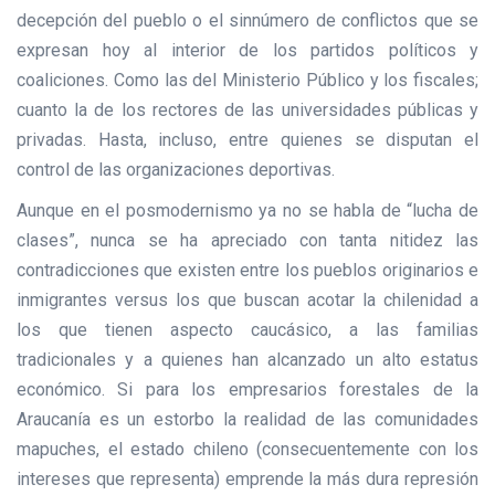
decepción del pueblo o el sinnúmero de conflictos que se
expresan hoy al interior de los partidos políticos y
coaliciones. Como las del Ministerio Público y los fiscales;
cuanto la de los rectores de las universidades públicas y
privadas. Hasta, incluso, entre quienes se disputan el
control de las organizaciones deportivas.
Aunque en el posmodernismo ya no se habla de “lucha de
clases”, nunca se ha apreciado con tanta nitidez las
contradicciones que existen entre los pueblos originarios e
inmigrantes versus los que buscan acotar la chilenidad a
los que tienen aspecto caucásico, a las familias
tradicionales y a quienes han alcanzado un alto estatus
económico. Si para los empresarios forestales de la
Araucanía es un estorbo la realidad de las comunidades
mapuches, el estado chileno (consecuentemente con los
intereses que representa) emprende la más dura represión