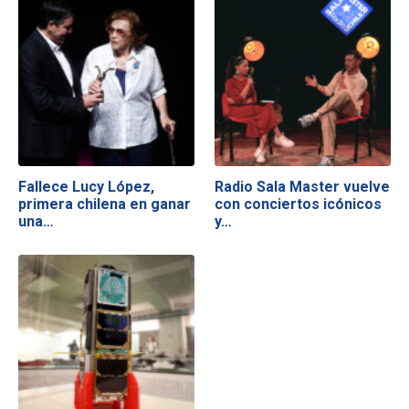
Fallece Lucy López,
Radio Sala Master vuelve
primera chilena en ganar
con conciertos icónicos
una…
y…