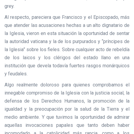
grey.
Al respecto, pareciera que Francisco y el Episcopado, más
que atender las acusaciones hechas a un alto dignatario de
la Iglesia, vieron en esta situación la oportunidad de sentar
la autoridad vaticana y la de los purpurados y “príncipes de
la Iglesia” sobre los fieles. Sobre cualquier acto de rebeldía
de los laicos y los clérigos del estado llano en una
institución que devela todavía fuertes rasgos monárquicos
y feudales.
Algo realmente doloroso para quienes comprobamos el
innegable compromiso de la Iglesia con la justicia social, la
defensa de los Derechos Humanos, la promoción de la
igualdad y la preocupación por la salud de la Tierra y el
medio ambiente. Y que tuvimos la oportunidad de admirar
aquellas invocaciones papales que tanto deben haber
incomodado a la catolicidad más rancia, como a los