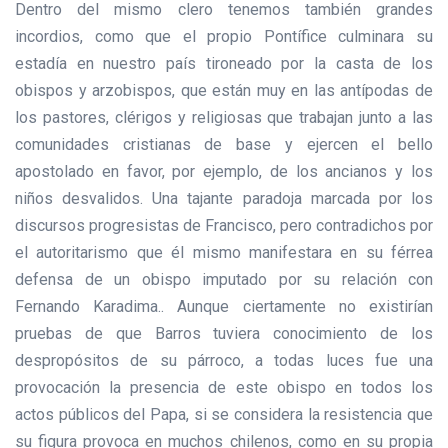
Dentro del mismo clero tenemos también grandes
incordios, como que el propio Pontífice culminara su
estadía en nuestro país tironeado por la casta de los
obispos y arzobispos, que están muy en las antípodas de
los pastores, clérigos y religiosas que trabajan junto a las
comunidades cristianas de base y ejercen el bello
apostolado en favor, por ejemplo, de los ancianos y los
niños desvalidos. Una tajante paradoja marcada por los
discursos progresistas de Francisco, pero contradichos por
el autoritarismo que él mismo manifestara en su férrea
defensa de un obispo imputado por su relación con
Fernando Karadima.. Aunque ciertamente no existirían
pruebas de que Barros tuviera conocimiento de los
despropósitos de su párroco, a todas luces fue una
provocación la presencia de este obispo en todos los
actos públicos del Papa, si se considera la resistencia que
su figura provoca en muchos chilenos, como en su propia