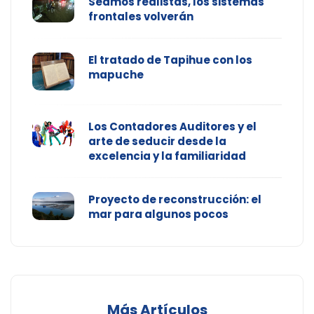
Seamos realistas, los sistemas
frontales volverán
El tratado de Tapihue con los
mapuche
Los Contadores Auditores y el
arte de seducir desde la
excelencia y la familiaridad
Proyecto de reconstrucción: el
mar para algunos pocos
Más Artículos