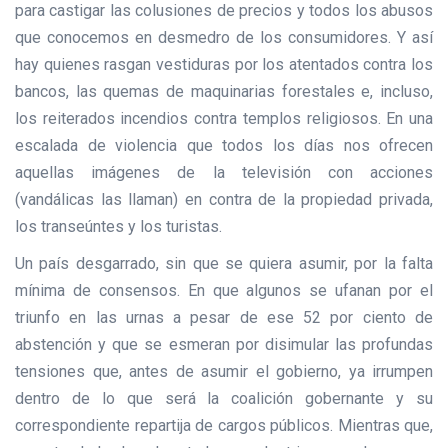
para castigar las colusiones de precios y todos los abusos
que conocemos en desmedro de los consumidores. Y así
hay quienes rasgan vestiduras por los atentados contra los
bancos, las quemas de maquinarias forestales e, incluso,
los reiterados incendios contra templos religiosos. En una
escalada de violencia que todos los días nos ofrecen
aquellas imágenes de la televisión con acciones
(vandálicas las llaman) en contra de la propiedad privada,
los transeúntes y los turistas.
Un país desgarrado, sin que se quiera asumir, por la falta
mínima de consensos. En que algunos se ufanan por el
triunfo en las urnas a pesar de ese 52 por ciento de
abstención y que se esmeran por disimular las profundas
tensiones que, antes de asumir el gobierno, ya irrumpen
dentro de lo que será la coalición gobernante y su
correspondiente repartija de cargos públicos. Mientras que,