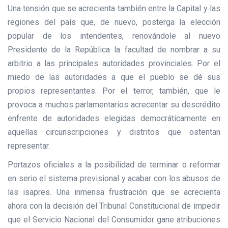
Una tensión que se acrecienta también entre la Capital y las
regiones del país que, de nuevo, posterga la elección
popular de los intendentes, renovándole al nuevo
Presidente de la República la facultad de nombrar a su
arbitrio a las principales autoridades provinciales. Por el
miedo de las autoridades a que el pueblo se dé sus
propios representantes. Por el terror, también, que le
provoca a muchos parlamentarios acrecentar su descrédito
enfrente de autoridades elegidas democráticamente en
aquellas circunscripciones y distritos que ostentan
representar.
Portazos oficiales a la posibilidad de terminar o reformar
en serio el sistema previsional y acabar con los abusos de
las isapres. Una inmensa frustración que se acrecienta
ahora con la decisión del Tribunal Constitucional de impedir
que el Servicio Nacional del Consumidor gane atribuciones