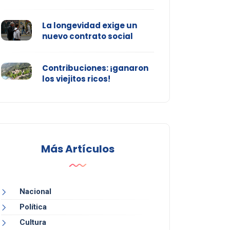
La longevidad exige un
nuevo contrato social
Contribuciones: ¡ganaron
los viejitos ricos!
Más Artículos
Nacional
Política
Cultura