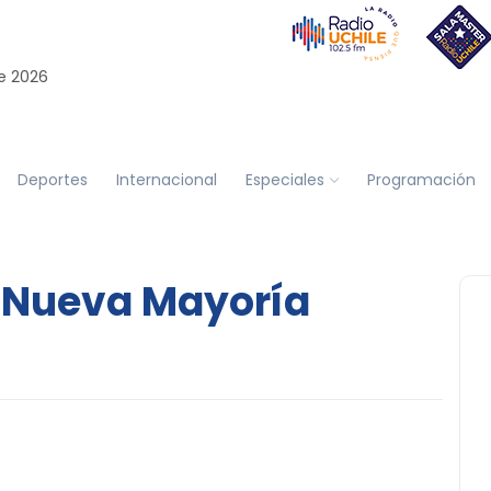
e 2026
Deportes
Internacional
Especiales
Programación
 Nueva Mayoría