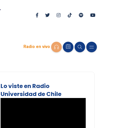
Radio en vivo
Lo viste en Radio
Universidad de Chile