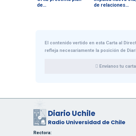
de…
de relaciones…
El contenido vertido en esta
Carta al Direc
refleja necesariamente la posición de Diar
Envíanos tu carta 
Diario Uchile
Radio Universidad de Chile
Rectora: