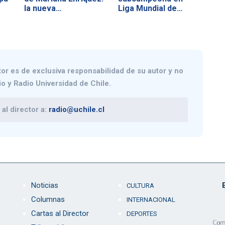
la nueva…
Liga Mundial de…
tor
es de exclusiva responsabilidad de su autor y no
io y Radio Universidad de Chile.
al director a:
radio@uchile.cl
Noticias
CULTURA
Columnas
INTERNACIONAL
Cartas al Director
DEPORTES