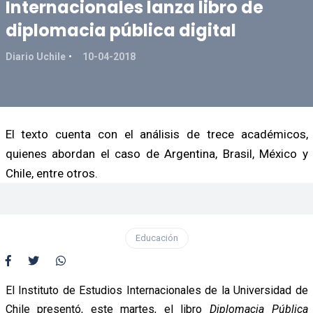
Internacionales lanza libro de
diplomacia pública digital
Diario Uchile
10-04-2018
El texto cuenta con el análisis de trece académicos,
quienes abordan el caso de Argentina, Brasil, México y
Chile, entre otros.
Educación
El Instituto de Estudios Internacionales de la Universidad de
Chile presentó, este martes, el libro
Diplomacia Pública