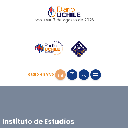
Año XVIII, 7 de
Agosto
de 2026
Radio en vivo
Instituto de Estudios