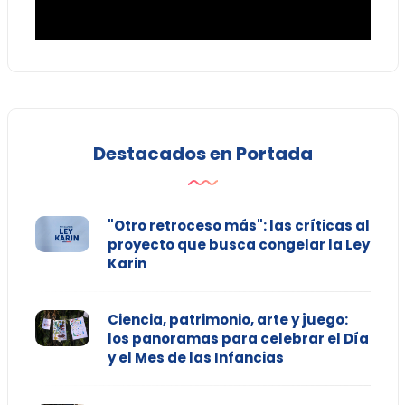
Destacados en Portada
"Otro retroceso más": las críticas al
proyecto que busca congelar la Ley
Karin
Ciencia, patrimonio, arte y juego:
los panoramas para celebrar el Día
y el Mes de las Infancias