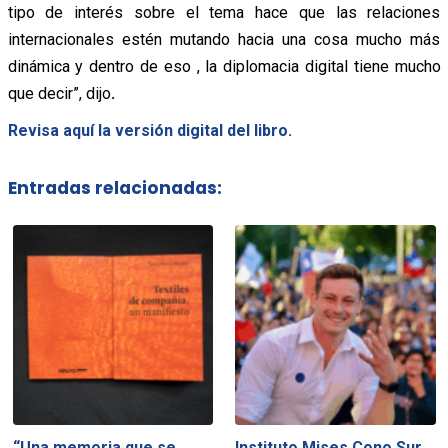
tipo de interés sobre el tema hace que las relaciones
internacionales estén mutando hacia una cosa mucho más
dinámica y dentro de eso , la diplomacia digital tiene mucho
que decir”, dijo
.
Revisa aquí la versión digital del libro.
Entradas relacionadas:
“Una memoria que se
Instituto Mises Cono Sur