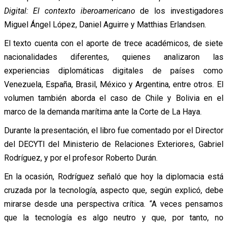
Digital: El contexto iberoamericano
de los investigadores
Miguel Ángel López, Daniel Aguirre y Matthias Erlandsen.
El texto cuenta con el aporte de trece académicos, de siete
nacionalidades diferentes, quienes analizaron las
experiencias diplomáticas digitales de países como
Venezuela, España, Brasil, México y Argentina, entre otros. El
volumen también aborda el caso de Chile y Bolivia en el
marco de la demanda marítima ante la Corte de La Haya.
Durante la presentación, el libro fue comentado por el Director
del DECYTI del Ministerio de Relaciones Exteriores,
Gabriel
Rodríguez, y por el profesor Roberto Durán.
En la ocasión, Rodríguez señaló que hoy la diplomacia está
cruzada por la tecnología, aspecto que, según explicó, debe
mirarse desde una perspectiva crítica. “A veces pensamos
que la tecnología es algo neutro y que, por tanto, no