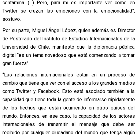
contamina. (…) Pero, para mí es importante ver como en
Twitter se cruzan las emociones con la emocionalidad”,
sostuvo.
Por su parte, Miguel Ángel López, quien además es Director
de Postgrado del Instituto de Estudios Internacionales de la
Universidad de Chile, manifestó que la diplomacia pública
digital “es un tema novedoso que está comenzando a tomar
gran fuerza”.
“Las relaciones internacionales están en un proceso de
cambio que tiene que ver con el acceso a los grandes medios
como Twitter y Facebook. Esto está asociado también a la
capacidad que tiene toda la gente de informarse rápidamente
de los hechos que están ocurriendo en otros países del
mundo. Entonces, en ese caso, la capacidad de los actores
internacionales de transmitir el mensaje que debe ser
recibido por cualquier ciudadano del mundo que tenga algún