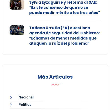
Sylvia Eyzaguirre y reforma al SAE:
“Existe consenso de que no se
puede medir mérito a los tres años"
Tatiana Urrutia (FA) cuestiona
agenda de seguridad del Gobierno:
“Echamos de menos medidas que
ataquen la raíz del problema”
Más Artículos
Nacional
Política