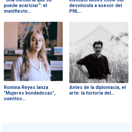
puede acariciar”: el
desvincula a asesor del
manifiesto…
PNL…
Romina Reyes lanza
Antes de la diplomacia, el
"Mujeres bondadosas",
arte: la historia del…
cuentos…