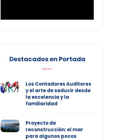
Destacados en Portada
Los Contadores Auditores
y el arte de seducir desde
la excelencia y la
familiaridad
Proyecto de
reconstrucción: el mar
para algunos pocos