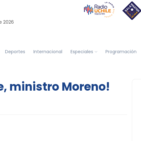
e 2026
Deportes
Internacional
Especiales
Programación
, ministro Moreno!