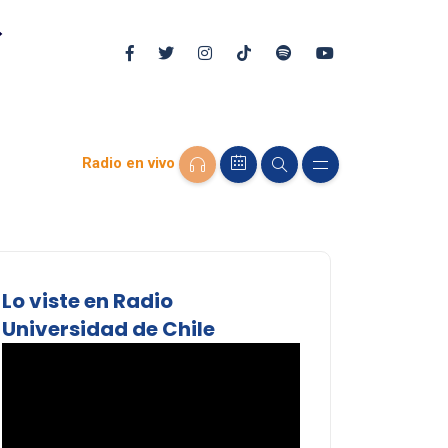
Radio en vivo
Lo viste en Radio
Universidad de Chile