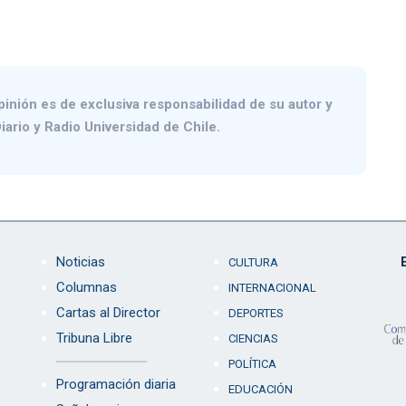
pinión es de exclusiva responsabilidad de su autor y
iario y Radio Universidad de Chile.
Noticias
CULTURA
Columnas
INTERNACIONAL
Cartas al Director
DEPORTES
Tribuna Libre
CIENCIAS
POLÍTICA
Programación diaria
EDUCACIÓN