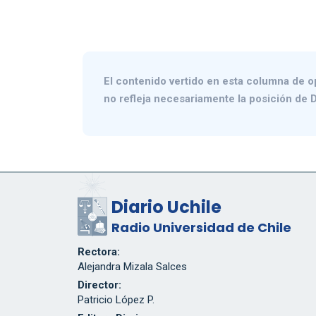
anteproyecto…
El contenido vertido en esta columna de o
no refleja necesariamente la posición de D
Diario Uchile
Radio Universidad de Chile
Rectora:
Alejandra Mizala Salces
Director:
Patricio López P.