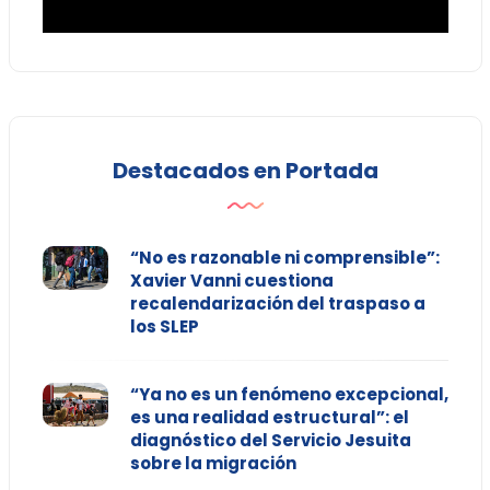
Destacados en Portada
“No es razonable ni comprensible”:
Xavier Vanni cuestiona
recalendarización del traspaso a
los SLEP
“Ya no es un fenómeno excepcional,
es una realidad estructural”: el
diagnóstico del Servicio Jesuita
sobre la migración