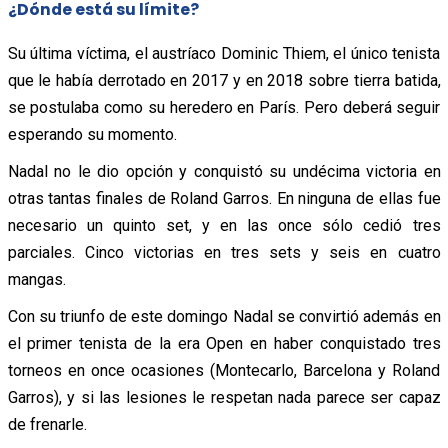
¿Dónde está su límite?
Su última víctima, el austríaco Dominic Thiem, el único tenista
que le había derrotado en 2017 y en 2018 sobre tierra batida,
se postulaba como su heredero en París. Pero deberá seguir
esperando su momento.
Nadal no le dio opción y conquistó su undécima victoria en
otras tantas finales de Roland Garros. En ninguna de ellas fue
necesario un quinto set, y en las once sólo cedió tres
parciales. Cinco victorias en tres sets y seis en cuatro
mangas.
Con su triunfo de este domingo Nadal se convirtió además en
el primer tenista de la era Open en haber conquistado tres
torneos en once ocasiones (Montecarlo, Barcelona y Roland
Garros), y si las lesiones le respetan nada parece ser capaz
de frenarle.