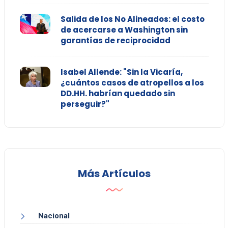
Salida de los No Alineados: el costo
de acercarse a Washington sin
garantías de reciprocidad
Isabel Allende: "Sin la Vicaría,
¿cuántos casos de atropellos a los
DD.HH. habrían quedado sin
perseguir?"
Más Artículos
Nacional