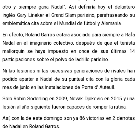
otro y siempre gana Nadal”. Así definiría hoy el delantero
inglés Gary Lineker el Grand Slam parisino, parafraseando su
emblemática cita sobre el Mundial de fútbol y Alemania.
En efecto, Roland Garros estará asociado para siempre a Rafa
Nadal en el imaginario colectivo, después de que el tenista
mallorquín se haya impuesto en once de sus últimas 14
participaciones sobre el polvo de ladrillo parisino.
Ni las lesiones ni las sucesivas generaciones de rivales han
podido apartar a Nadal de su puntual cita con la gloria cada
mes de junio en las instalaciones de Porte d’ Auteuil.
Sólo Robin Soderling en 2009, Novak Djokovic en 2015 y una
lesión al año siguiente fueron capaces de romper la rutina.
Así, con la de este domingo son ya 86 victorias en 2 derrotas
de Nadal en Roland Garros.