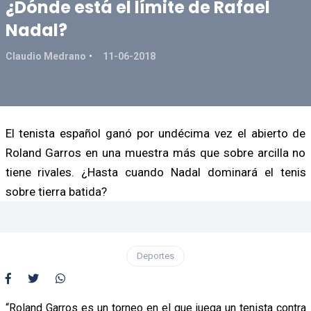
¿Dónde está el límite de Rafael
Nadal?
Claudio Medrano
11-06-2018
El tenista español ganó por undécima vez el abierto de
Roland Garros en una muestra más que sobre arcilla no
tiene rivales. ¿Hasta cuando Nadal dominará el tenis
sobre tierra batida?
Deportes
“Roland Garros es un torneo en el que juega un tenista contra