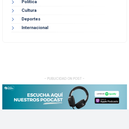
Política
Cultura
Deportes
Internacional
- PUBLICIDAD ON POST -