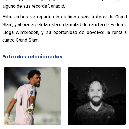
alguno de sus récords”, añadió.
Entre ambos se reparten los últimos seis trofeos de Grand
Slam, y ahora la pelota está en la mitad de cancha de Federer.
Llega Wimbledon, y su oportunidad de devolver la renta a
cuatro Grand Slam.
Entradas relacionadas: