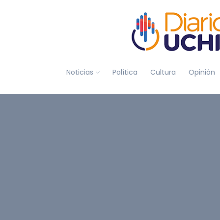
Noticias
Política
Cultura
Opinión