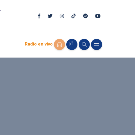
Radio en vivo