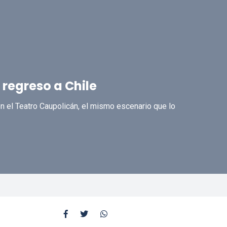
regreso a Chile
n el Teatro Caupolicán, el mismo escenario que lo