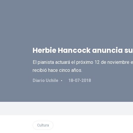
Herbie Hancock anuncia su 
El pianista actuará el próximo 12 de noviembre e
recibió hace cinco años.
Diario Uchile
18-07-2018
Cultura