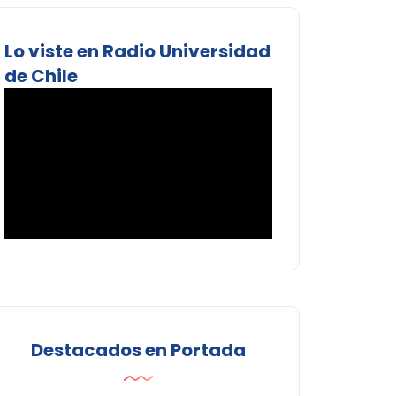
Lo viste en Radio Universidad
de Chile
Destacados en Portada