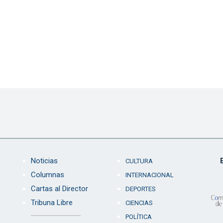
Noticias
CULTURA
Columnas
INTERNACIONAL
Cartas al Director
DEPORTES
Tribuna Libre
CIENCIAS
POLÍTICA