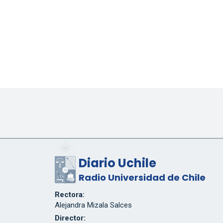
Diario Uchile
Radio Universidad de Chile
Rectora:
Alejandra Mizala Salces
Director: