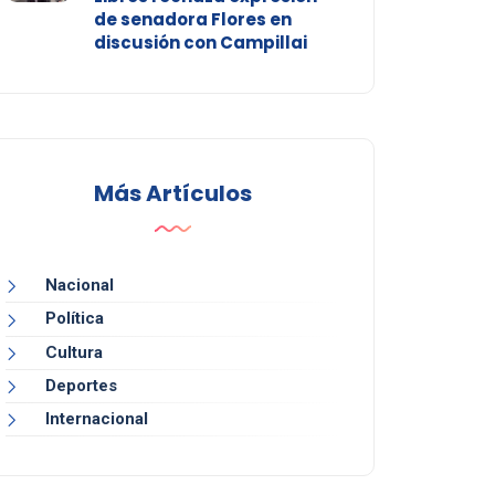
de senadora Flores en
discusión con Campillai
Más Artículos
Nacional
Política
Cultura
Deportes
Internacional