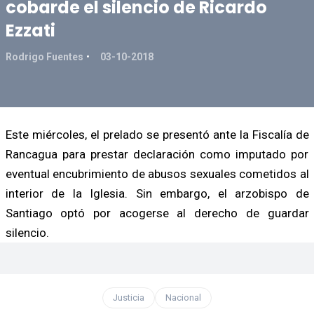
cobarde el silencio de Ricardo
Ezzati
Rodrigo Fuentes
03-10-2018
Este miércoles, el prelado se presentó ante la Fiscalía de
Rancagua para prestar declaración como imputado por
eventual encubrimiento de abusos sexuales cometidos al
interior de la Iglesia. Sin embargo, el arzobispo de
Santiago optó por acogerse al derecho de guardar
silencio.
Justicia
Nacional