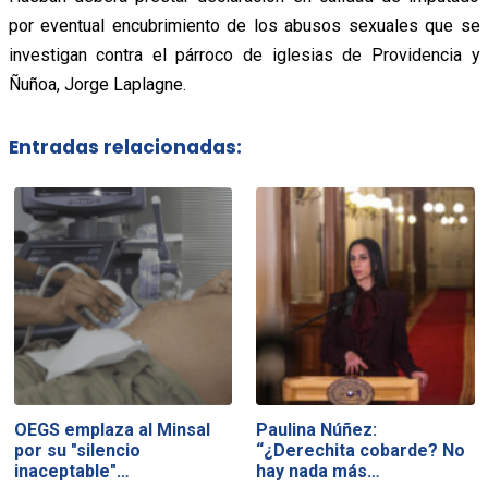
por eventual encubrimiento de los abusos sexuales que se
investigan contra el párroco de iglesias de Providencia y
Ñuñoa, Jorge Laplagne.
Entradas relacionadas:
OEGS emplaza al Minsal
Paulina Núñez:
por su "silencio
“¿Derechita cobarde? No
inaceptable"…
hay nada más…