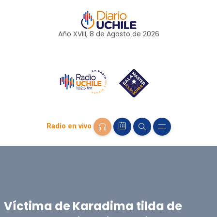
Año XVIII, 8 de
Agosto
de 2026
Radio en vivo
Víctima de Karadima tilda de