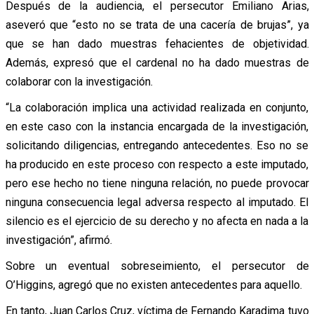
Después de la audiencia, el persecutor Emiliano Arias,
aseveró que “esto no se trata de una cacería de brujas”, ya
que se han dado muestras fehacientes de objetividad.
Además, expresó que el cardenal no ha dado muestras de
colaborar con la investigación.
“La colaboración implica una actividad realizada en conjunto,
en este caso con la instancia encargada de la investigación,
solicitando diligencias, entregando antecedentes. Eso no se
ha producido en este proceso con respecto a este imputado,
pero ese hecho no tiene ninguna relación, no puede provocar
ninguna consecuencia legal adversa respecto al imputado. El
silencio es el ejercicio de su derecho y no afecta en nada a la
investigación”, afirmó.
Sobre un eventual sobreseimiento, el persecutor de
O’Higgins, agregó que no existen antecedentes para aquello.
En tanto, Juan Carlos Cruz, víctima de Fernando Karadima tuvo