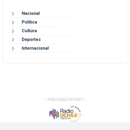
Nacional
Política
Cultura
Deportes
Internacional
- PUBLICIDAD ON POST -