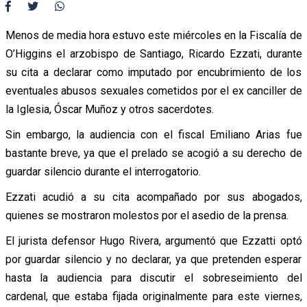
Menos de media hora estuvo este miércoles en la Fiscalía de
O’Higgins el arzobispo de Santiago, Ricardo Ezzati, durante
su cita a declarar como imputado por encubrimiento de los
eventuales abusos sexuales cometidos por el ex canciller de
la Iglesia, Óscar Muñoz y otros sacerdotes.
Sin embargo, la audiencia con el fiscal Emiliano Arias fue
bastante breve, ya que el prelado se acogió a su derecho de
guardar silencio durante el interrogatorio.
Ezzati acudió a su cita acompañado por sus abogados,
quienes se mostraron molestos por el asedio de la prensa.
El jurista defensor Hugo Rivera, argumentó que Ezzatti optó
por guardar silencio y no declarar, ya que pretenden esperar
hasta la audiencia para discutir el sobreseimiento del
cardenal, que estaba fijada originalmente para este viernes,