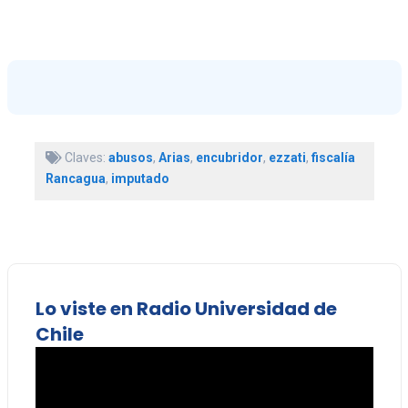
Claves:
abusos
,
Arias
,
encubridor
,
ezzati
,
fiscalía
Rancagua
,
imputado
Lo viste en Radio Universidad de
Chile