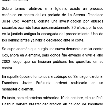
Sobre temas relativos a la Iglesia, existe un proceso
canónico en contra del ex prelado de La Serena, Francisco
José Cox. Además, consta una investigación por abusos
sexuales ocurrido hace aproximadamente 20 años, por lo que
es la justicia antigua la encargada del procedimiento. Uno de
los denunciantes ya habría declarado ante la corte.
Se supo además que surgió una nueva denuncia similar contra
Cox, ahora en Alemania, país donde fue enviado a vivir el año
2002 luego que se hicieran públicas las querellas en su
contra.
En aquella época el entonces arzobispo de Santiago, cardenal
Francisco Javier Errázuriz, ordenó reubicarlo en un
monasterio alemán.
En tanto, para el próximo miércoles 10 de octubre, el cura Raúl
Hasbún deberá prestar declaración en calidad de imputado