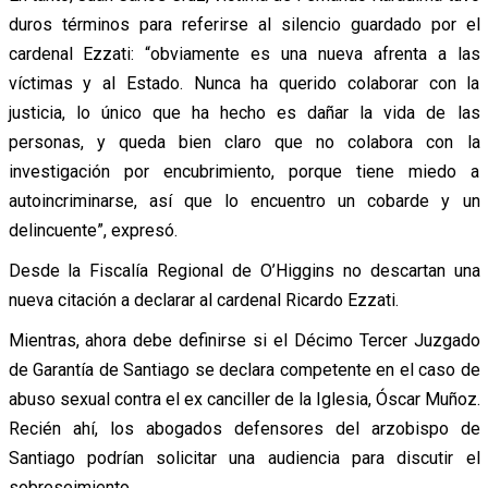
duros términos para referirse al silencio guardado por el
cardenal Ezzati: “obviamente es una nueva afrenta a las
víctimas y al Estado. Nunca ha querido colaborar con la
justicia, lo único que ha hecho es dañar la vida de las
personas, y queda bien claro que no colabora con la
investigación por encubrimiento, porque tiene miedo a
autoincriminarse, así que lo encuentro un cobarde y un
delincuente”, expresó.
Desde la Fiscalía Regional de O’Higgins no descartan una
nueva citación a declarar al cardenal Ricardo Ezzati.
Mientras, ahora debe definirse si el Décimo Tercer Juzgado
de Garantía de Santiago se declara competente en el caso de
abuso sexual contra el ex canciller de la Iglesia, Óscar Muñoz.
Recién ahí, los abogados defensores del arzobispo de
Santiago podrían solicitar una audiencia para discutir el
sobreseimiento.