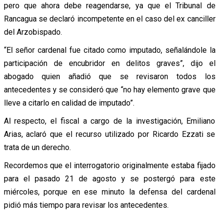
pero que ahora debe reagendarse, ya que el Tribunal de
Rancagua se declaró incompetente en el caso del ex canciller
del Arzobispado.
“El señor cardenal fue citado como imputado, señalándole la
participación de encubridor en delitos graves”, dijo el
abogado quien añadió que se revisaron todos los
antecedentes y se consideró que “no hay elemento grave que
lleve a citarlo en calidad de imputado”.
Al respecto, el fiscal a cargo de la investigación, Emiliano
Arias, aclaró que el recurso utilizado por Ricardo Ezzati se
trata de un derecho.
Recordemos que el interrogatorio originalmente estaba fijado
para el pasado 21 de agosto y se postergó para este
miércoles, porque en ese minuto la defensa del cardenal
pidió más tiempo para revisar los antecedentes.