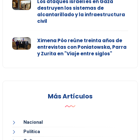
Los ataques israelíes en Gaza
destruyen los sistemas de
alcantarillado y la infraestructura
civil
Ximena Póo reúne treinta años de
entrevistas con Poniatowska, Parra
y Zurita en "Viaje entre siglos"
Más Artículos
Nacional
Política