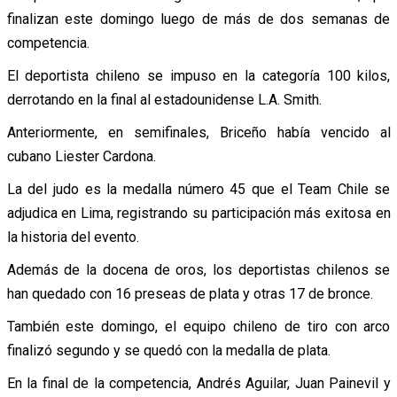
finalizan este domingo luego de más de dos semanas de
competencia.
El deportista chileno se impuso en la categoría 100 kilos,
derrotando en la final al estadounidense L.A. Smith.
Anteriormente, en semifinales, Briceño había vencido al
cubano Liester Cardona.
La del judo es la medalla número 45 que el Team Chile se
adjudica en Lima, registrando su participación más exitosa en
la historia del evento.
Además de la docena de oros, los deportistas chilenos se
han quedado con 16 preseas de plata y otras 17 de bronce.
También este domingo, el equipo chileno de tiro con arco
finalizó segundo y se quedó con la medalla de plata.
En la final de la competencia, Andrés Aguilar, Juan Painevil y