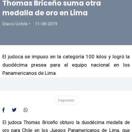
Thomas Briceño suma otra
medalla de oro en Lima
Diario Uchile
11-08-2019
El judoca se impuso en la categoría 100 kilos y logró la
duodécima presea para el equipo nacional en los
Panamericanos de Lima.
Deportes
El judoca Thomas Briceño obtuvo la duodécima medalla de
oro para Chile en los Juegos Panamericanos de Lima, que