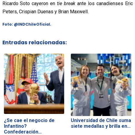
Ricardo Soto cayeron en
tie break
ante los canadienses Eric
Peters, Crispian Duenas y Brian Maxwell.
Foto:
@INDChileOficial.
Entradas relacionadas:
¿Se cae el negocio de
Universidad de Chile suma
Infantino?
siete medallas y brilla en…
Confederación…