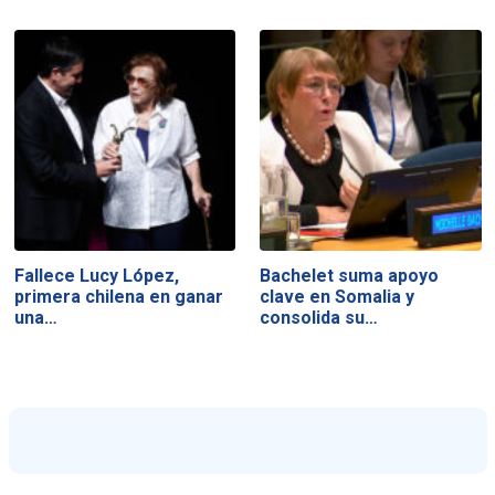
Fallece Lucy López,
Bachelet suma apoyo
primera chilena en ganar
clave en Somalia y
una…
consolida su…