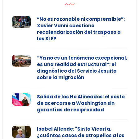
“No es razonable ni comprensible”:
Xavier Vanni cuestiona
recalendarización del traspaso a
los SLEP
“Ya no es un fenómeno excepcional,
es una realidad estructural”: el
diagnóstico del Servicio Jesuita
sobre la migración
Salida de los No Alineados: el costo
de acercarse a Washington sin
garantías de reciprocidad
Isabel Allende: "Sin la Vicaría,
¿cuántos casos de atropellos a los