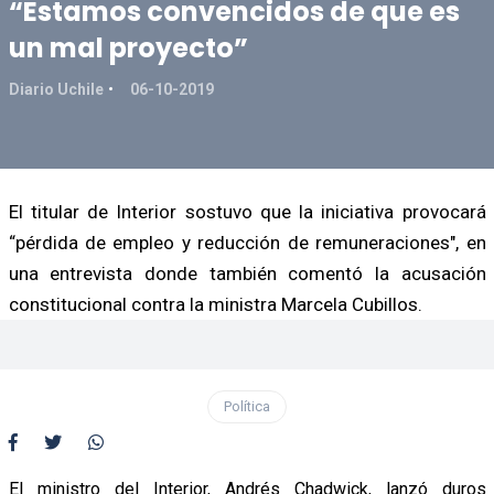
“Estamos convencidos de que es
un mal proyecto”
Diario Uchile
06-10-2019
El titular de Interior sostuvo que la iniciativa provocará
“pérdida de empleo y reducción de remuneraciones", en
una entrevista donde también comentó la acusación
constitucional contra la ministra Marcela Cubillos.
Política
El ministro del Interior, Andrés Chadwick, lanzó duros