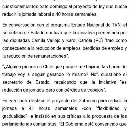
cuestionamientos este domingo al proyecto de ley que busca
reducir la jornada laboral a 40 horas semanales.
En conversación con el programa Estado Nacional de TVN, el
secretario de Estado sostuvo que la iniciativa presentada por
las diputadas Camila Vallejo y Karol Cariola (PC) “trae como
consecuencia la reducción de empleos, pérdidas de empleo y
la reducción de remuneraciones”.
“¿Alguien piensa en Chile que porque me bajaron las horas de
trabajo voy a seguir ganando lo mismo? No”, cuestionó el
secretario de Estado, recalcando que la iniciativa “es
reducción de jornada, pero con pérdida de trabajos”.
En esa línea, destacó el proyecto del Gobierno para reducir la
jornada a 41 horas semanales -con “flexibilidad y
gradualidad”- e insistió en sus críticas a la propuesta de las
parlamentarias comunistas: “El Gobierno está convencido que