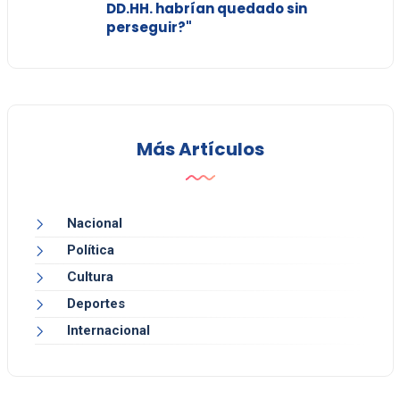
DD.HH. habrían quedado sin
perseguir?"
Más Artículos
Nacional
Política
Cultura
Deportes
Internacional