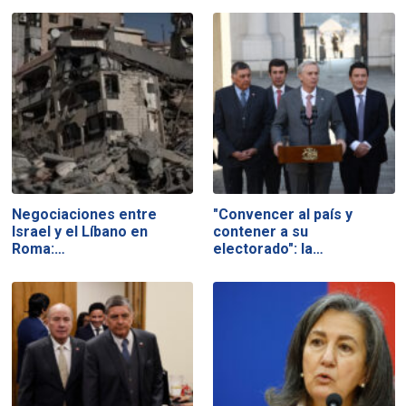
Negociaciones entre
"Convencer al país y
Israel y el Líbano en
contener a su
Roma:…
electorado": la…