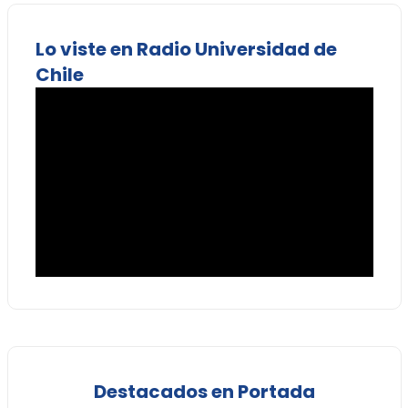
Lo viste en Radio Universidad de
Chile
Destacados en Portada