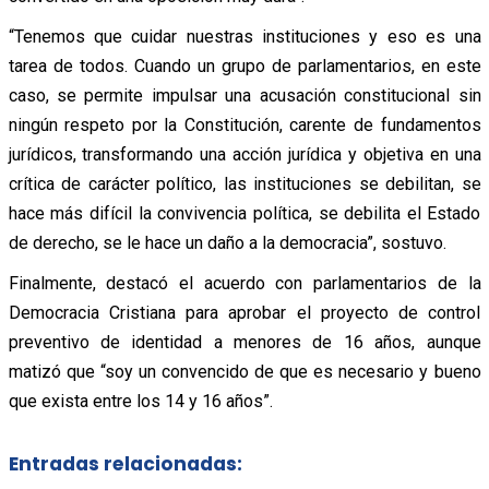
“Tenemos que cuidar nuestras instituciones y eso es una
tarea de todos. Cuando un grupo de parlamentarios, en este
caso, se permite impulsar una acusación constitucional sin
ningún respeto por la Constitución, carente de fundamentos
jurídicos, transformando una acción jurídica y objetiva en una
crítica de carácter político, las instituciones se debilitan, se
hace más difícil la convivencia política, se debilita el Estado
de derecho, se le hace un daño a la democracia”, sostuvo.
Finalmente, destacó el acuerdo con parlamentarios de la
Democracia Cristiana para aprobar el proyecto de control
preventivo de identidad a menores de 16 años, aunque
matizó que “soy un convencido de que es necesario y bueno
que exista entre los 14 y 16 años”.
Entradas relacionadas: