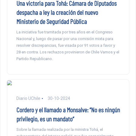
Una victoria para Tohá: Cámara de Diputados
despacha a ley la creación del nuevo
Ministerio de Seguridad Pública
La iniciativa fue tramitada por tres años en el Congreso
Nacional y, luego de pasar por una comisión mixta para
resolver discrepancias, fue visada por 91 votos a favor y
28 en contra. Los rechazos provinieron de Chile Vamos y el
Partido Republicano.
Diario UChile
30-10-2024
Cordero y el llamado a Monsalve: “No es ningún
privilegio, es un mandato”
Sobre la llamada realizada por la ministra Tohá, el