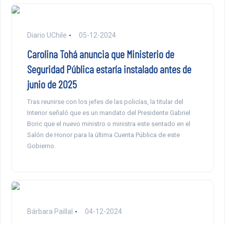
Diario UChile
05-12-2024
Carolina Tohá anuncia que Ministerio de
Seguridad Pública estaría instalado antes de
junio de 2025
Tras reunirse con los jefes de las policías, la titular del
Interior señaló que es un mandato del Presidente Gabriel
Boric que el nuevo ministro o ministra este sentado en el
Salón de Honor para la última Cuenta Pública de este
Gobierno.
Bárbara Paillal
04-12-2024