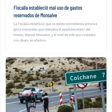
Fiscalía estableció mal uso de gastos
reservados de Monsalve
La Fiscalía estableció que no existe coincidencia entre los
giros mensuales que realizaba el exsubsecretario del
Interior, Manuel Monsalve, y el nivel de vida que costeaba
con dinero en efectivo.