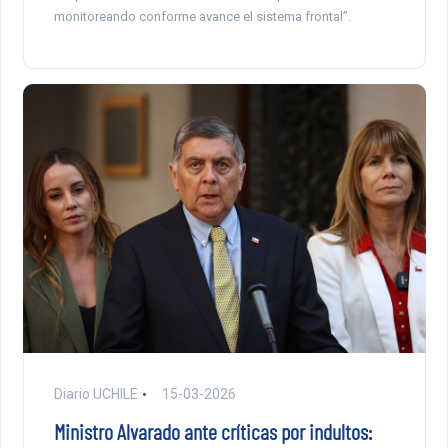
monitoreando conforme avance el sistema frontal”.
Diario UCHILE
15-03-2026
Ministro Alvarado ante críticas por indultos: