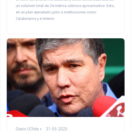
un volúmen total de 24 metros cúbicos aproximados. Esto,
en un plan ejecutado junto a instituciones como
Carabineros y e Interior.
Diario UChile
31-05-2025