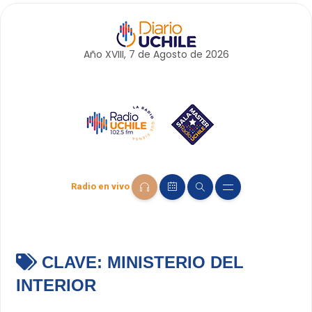
Año XVIII, 7 de
Agosto
de 2026
Radio en vivo
CLAVE:
MINISTERIO DEL
INTERIOR