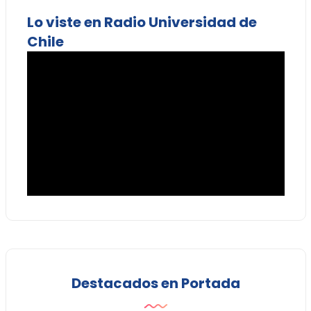
Lo viste en Radio Universidad de
Chile
Destacados en Portada