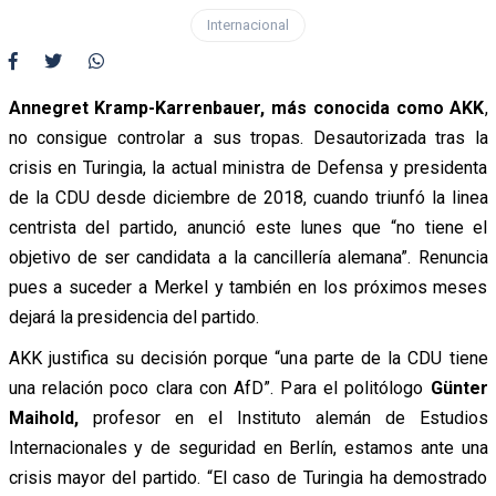
Internacional
Annegret Kramp-Karrenbauer, más conocida como AKK
,
no consigue controlar a sus tropas. Desautorizada tras la
crisis en Turingia, la actual ministra de Defensa y presidenta
de la CDU desde diciembre de 2018, cuando triunfó la linea
centrista del partido, anunció este lunes que “no tiene el
objetivo de ser candidata a la cancillería alemana”. Renuncia
pues a suceder a Merkel y también en los próximos meses
dejará la presidencia del partido.
AKK justifica su decisión porque “una parte de la CDU tiene
una relación poco clara con AfD”. Para el politólogo
Günter
Maihold,
profesor en el Instituto alemán de Estudios
Internacionales y de seguridad en Berlín, estamos ante una
crisis mayor del partido. “El caso de Turingia ha demostrado