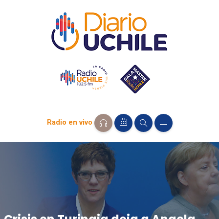
Radio en vivo