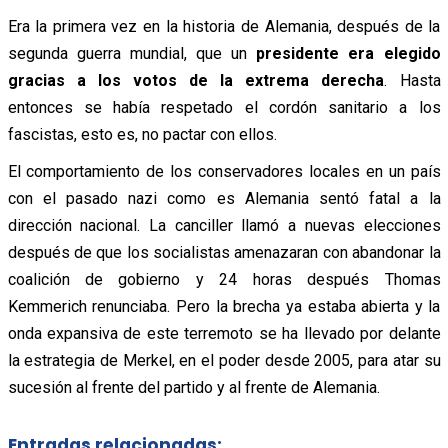
Era la primera vez en la historia de Alemania, después de la
segunda guerra mundial, que un
presidente era elegido
gracias a los votos de la extrema derecha
. Hasta
entonces se había respetado el cordón sanitario a los
fascistas, esto es, no pactar con ellos.
El comportamiento de los conservadores locales en un país
con el pasado nazi como es Alemania sentó fatal a la
dirección nacional. La canciller llamó a nuevas elecciones
después de que los socialistas amenazaran con abandonar la
coalición de gobierno y 24 horas después Thomas
Kemmerich renunciaba. Pero la brecha ya estaba abierta y la
onda expansiva de este terremoto se ha llevado por delante
la estrategia de Merkel, en el poder desde 2005, para atar su
sucesión al frente del partido y al frente de Alemania.
Entradas relacionadas: