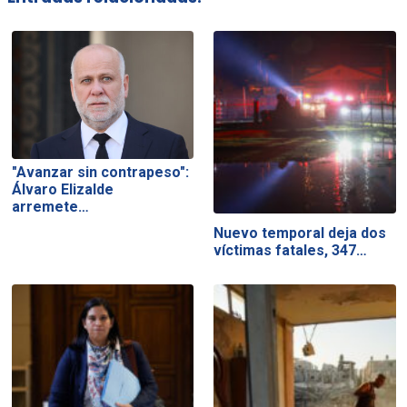
"Avanzar sin contrapeso":
Álvaro Elizalde
arremete…
Nuevo temporal deja dos
víctimas fatales, 347…