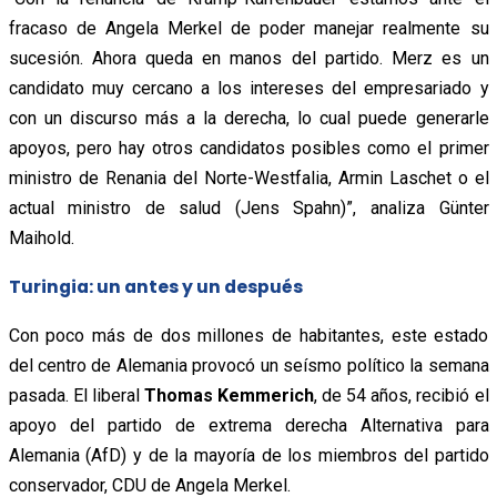
fracaso de Angela Merkel de poder manejar realmente su
sucesión. Ahora queda en manos del partido. Merz es un
candidato muy cercano a los intereses del empresariado y
con un discurso más a la derecha, lo cual puede generarle
apoyos, pero hay otros candidatos posibles como el primer
ministro de Renania del Norte-Westfalia, Armin Laschet o el
actual ministro de salud (Jens Spahn)”, analiza Günter
Maihold.
Turingia: un antes y un después
Con poco más de dos millones de habitantes, este estado
del centro de Alemania provocó un seísmo político la semana
pasada. El liberal
Thomas Kemmerich
, de 54 años, recibió el
apoyo del partido de extrema derecha Alternativa para
Alemania (AfD) y de la mayoría de los miembros del partido
conservador, CDU de Angela Merkel.