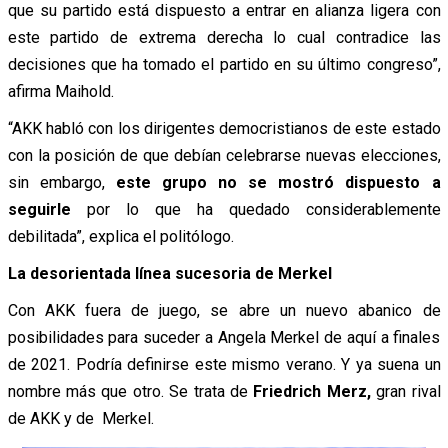
que su partido está dispuesto a entrar en alianza ligera con
este partido de extrema derecha lo cual contradice las
decisiones que ha tomado el partido en su último congreso”,
afirma Maihold.
“AKK habló con los dirigentes democristianos de este estado
con la posición de que debían celebrarse nuevas elecciones,
sin embargo,
este grupo no se mostró dispuesto a
seguirle
por lo que ha quedado considerablemente
debilitada”, explica el politólogo.
La desorientada línea sucesoria de Merkel
Con AKK fuera de juego, se abre un nuevo abanico de
posibilidades para suceder a Angela Merkel de aquí a finales
de 2021. Podría definirse este mismo verano. Y ya suena un
nombre más que otro. Se trata de
Friedrich Merz,
gran rival
de AKK y de Merkel.