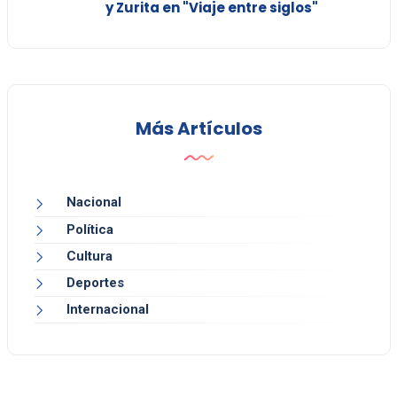
y Zurita en "Viaje entre siglos"
Más Artículos
Nacional
Política
Cultura
Deportes
Internacional