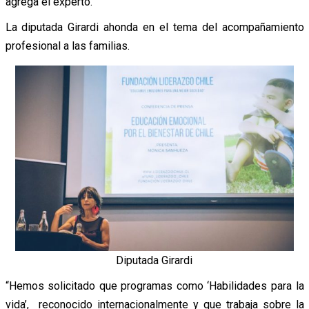
agrega el experto.
La diputada Girardi ahonda en el tema del acompañamiento
profesional a las familias.
Diputada Girardi
“Hemos solicitado que programas como ‘Habilidades para la
vida’, reconocido internacionalmente y que trabaja sobre la