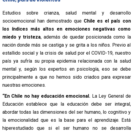
Estudios sobre crianza, salud mental y desarrollo
socioemocional han demostrado que
Chile es el país con
los índices más altos en emociones negativas como
miedo y tristeza
, además de quedar posicionada como la
nación donde más se castiga y se grita a los niños. Previo al
estallido social y la crisis de salud por el COVID-19, nuestro
país ya sufría su propia epidemia relacionada con la salud
mental y, según los expertos en psicología, eso se debe
principalmente a que no hemos sido criados para expresar
nuestras emociones.
“En Chile no hay educación emocional.
La Ley General de
Educación establece que la educación debe ser integral,
abordar todas las dimensiones del ser humano, lo cognitivo y
la emocionalidad que es la base para el aprendizaje. Está
hiperestudiado que si el ser humano no se desarrolla