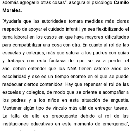
además agregarle otras cosas”, asegura el psicólogo
Camilo
Morales.
“Ayudaría que las autoridades tomara medidas más claras
respecto de apoyar el cuidado infantil, ya sea flexibilizando el
tema laboral en los casos en que haya mayores dificultades
para compatibilizar una cosa con otra. En cuanto al rol de las
escuelas y colegios, más que saturar a los padres con guías
y trabajos con esta fantasía de que se va a perder el
año, deben entender que los NNA tienen catorce años de
escolaridad y ese es un tiempo enorme en el que se puede
readecuar ciertos contenidos: Hay que repensar el rol de las
escuelas y colegios, de modo que se oriente a acompañar a
los padres y a los niños en esta situación de angustia.
Mantener algún tipo de vínculo más allá de entregar tareas.
La falta de ello es preocupante debido al rol de las
instituciones educativas en este momento de emergencia”,