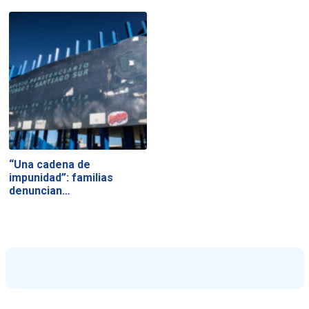
“Una cadena de
impunidad”: familias
denuncian…