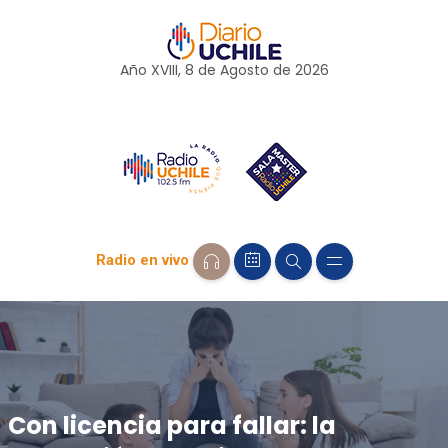
Año XVIII, 8 de
Agosto
de 2026
Radio en vivo
Con licencia para fallar: la