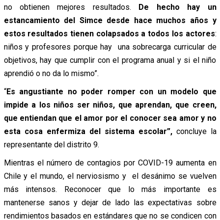
no obtienen mejores resultados.
De hecho hay un
estancamiento del Simce desde hace muchos años y
estos resultados tienen colapsados a todos los actores
:
niños y profesores porque hay una sobrecarga curricular de
objetivos, hay que cumplir con el programa anual y si el niño
aprendió o no da lo mismo”.
“
Es angustiante no poder romper con un modelo que
impide a los niños ser niños, que aprendan, que creen,
que entiendan que el amor por el conocer sea amor y no
esta cosa enfermiza del sistema escolar”,
concluye la
representante del distrito 9.
Mientras el número de contagios por COVID-19 aumenta en
Chile y el mundo, el nerviosismo y el desánimo se vuelven
más intensos. Reconocer que lo más importante es
mantenerse sanos y dejar de lado las expectativas sobre
rendimientos basados en estándares que no se condicen con