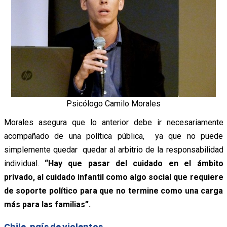
Psicólogo Camilo Morales
Morales asegura que lo anterior debe ir necesariamente
acompañado de una política pública, ya que no puede
simplemente quedar quedar al arbitrio de la responsabilidad
individual.
“Hay que pasar del cuidado en el ámbito
privado, al cuidado infantil como algo social que requiere
de soporte político para que no termine como una carga
más para las familias”.
Chile, país de violentos