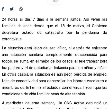
Salud
24 horas al día, 7 días a la semana juntos. Así viven las
familias chilenas desde que el 18 de marzo, el Gobierno
decretara estado de catástrofe por la pandemia de
coronavirus .
La situación está lejos de ser idílica, al estrés de enfrentar
una situación sanitaria completamente desconocida para
todos, se suma, en el mejor de los casos, el tele trabajar para
los padres y el de estudiar a distancia para los niños y niñas.
En otros casos, la situación es aún peor, pérdida de empleo,
falta de conectividad para desarrollar las labores escolares o
miembros de la familia infectados con el virus, hacen que las
condiciones de vida familiar sean de alta tensión.
A mediados de esta semana, la ONG Activa denunció un