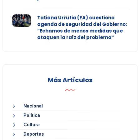
Tatiana Urrutia (FA) cuestiona
agenda de seguridad del Gobierno:
“Echamos de menos medidas que
ataquen la raíz del problema”
Más Artículos
Nacional
Política
Cultura
Deportes