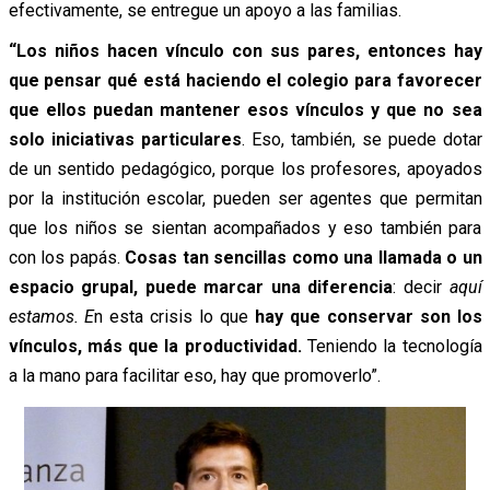
efectivamente, se entregue un apoyo a las familias.
“Los niños hacen vínculo con sus pares, entonces hay
que pensar qué está haciendo el colegio para favorecer
que ellos puedan mantener esos vínculos y que no sea
solo iniciativas particulares
. Eso, también, se puede dotar
de un sentido pedagógico, porque los profesores, apoyados
por la institución escolar, pueden ser agentes que permitan
que los niños se sientan acompañados y eso también para
con los papás.
Cosas tan sencillas como una llamada o un
espacio grupal, puede marcar una diferencia
: decir
aquí
estamos. E
n esta crisis lo que
hay que conservar son los
vínculos, más que la productividad.
Teniendo la tecnología
a la mano para facilitar eso, hay que promoverlo”.