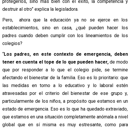
protegerlos, sino más bien con el éxito, la competencia y
destruir al otro” explica la legisladora.
Pero, ahora que la educación ya no se ejerce en los
establecimientos, sino en casa, ¿qué pueden hacer los
padres cuando deben cumplir con los lineamientos de los
colegios?
“
Los padres, en este contexto de emergencia, deben
tener en cuenta el tope de lo que pueden hacer,
de modo
que por responder a lo que el colegio pide, se termine
afectando el bienestar de la familia. Eso es lo prioritario: que
las medidas en torno a lo educativo y lo laboral estén
atravesadas por el criterio del bienestar de ese grupo y,
particularmente de los niños, a propósito que estamos en un
estado de emergencia. Eso es lo que ha quedado extraviado,
que estamos en una situación completamente anómala a nivel
global que en sí misma es muy estresante, como para