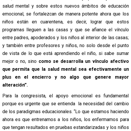
salud mental y sobre estos nuevos ámbitos de educación
emocional, se fortalezcan de manera potente ahora que los
niños están en cuarentena, es decir, lograr que estos
programas lleguen a las casas y que se afiance el vínculo
entre padres, apoderados y los niños al interior de las casas;
y también entre profesores y niños, no solo desde el punto
de vista de lo que está aprendiendo el niño, si sabe sumar
mejor o no, sino
como se desarrolla un vínculo afectivo
que permita que la salud mental sea efectivamente un
plus en el encierro y no algo que genere mayor
alteración”.
Para la congresista, el apoyo emocional es fundamental
porque es urgente que se entienda la necesidad del cambio
de los paradigmas educacionales. “Lo que estamos haciendo
ahora es que entrenamos a los niños, los enfermamos para
que tengan resultados en pruebas estandarizadas y los niños