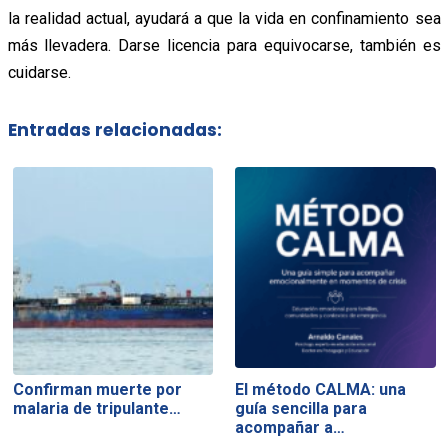
la realidad actual, ayudará a que la vida en confinamiento sea
más llevadera. Darse licencia para equivocarse, también es
cuidarse.
Entradas relacionadas:
Confirman muerte por
El método CALMA: una
malaria de tripulante…
guía sencilla para
acompañar a…