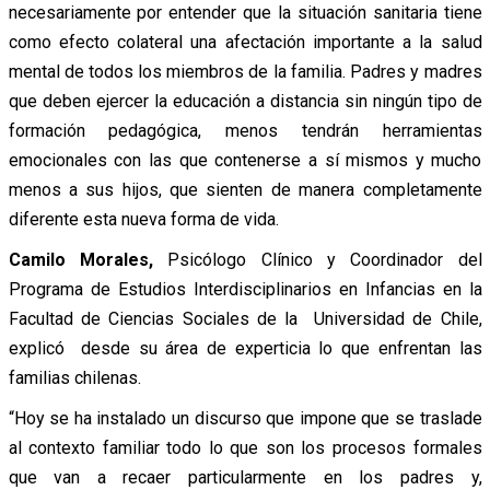
necesariamente por entender que la situación sanitaria tiene
como efecto colateral una afectación importante a la salud
mental de todos los miembros de la familia. Padres y madres
que deben ejercer la educación a distancia sin ningún tipo de
formación pedagógica, menos tendrán herramientas
emocionales con las que contenerse a sí mismos y mucho
menos a sus hijos, que sienten de manera completamente
diferente esta nueva forma de vida.
Camilo Morales,
Psicólogo Clínico y Coordinador del
Programa de Estudios Interdisciplinarios en Infancias en la
Facultad de Ciencias Sociales de la Universidad de Chile,
explicó desde su área de experticia lo que enfrentan las
familias chilenas.
“Hoy se ha instalado un discurso que impone que se traslade
al contexto familiar todo lo que son los procesos formales
que van a recaer particularmente en los padres y,