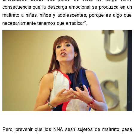
consecuencia que la descarga emocional se produzca en un
maltrato a niñas, niños y adolescentes, porque es algo que
necesariamente tenemos que erradicar”.
Pero, prevenir que los NNA sean sujetos de maltrato pasa