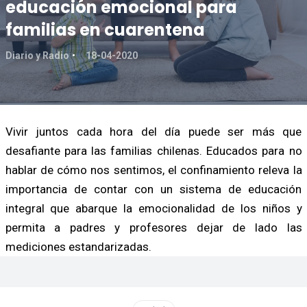
educación emocional para
familias en cuarentena
Diario y Radio
18-04-2020
Vivir juntos cada hora del día puede ser más que
desafiante para las familias chilenas. Educados para no
hablar de cómo nos sentimos, el confinamiento releva la
importancia de contar con un sistema de educación
integral que abarque la emocionalidad de los niños y
permita a padres y profesores dejar de lado las
mediciones estandarizadas.