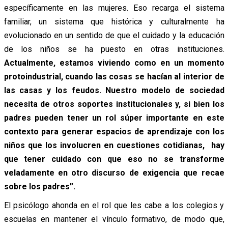
específicamente en las mujeres. Eso recarga el sistema
familiar, un sistema que histórica y culturalmente ha
evolucionado en un sentido de que el cuidado y la educación
de los niños se ha puesto en otras instituciones.
Actualmente, estamos viviendo como en un momento
protoindustrial, cuando las cosas se hacían al interior de
las casas y los feudos. Nuestro modelo de sociedad
necesita de otros soportes institucionales y, si bien los
padres pueden tener un rol súper importante en este
contexto para generar espacios de aprendizaje con los
niños que los involucren en cuestiones cotidianas, hay
que tener cuidado con que eso no se transforme
veladamente en otro discurso de exigencia que recae
sobre los padres”.
El psicólogo ahonda en el rol que les cabe a los colegios y
escuelas en mantener el vínculo formativo, de modo que,