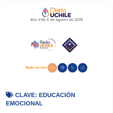
Año XVIII, 6 de
Agosto
de 2026
Radio en vivo
CLAVE:
EDUCACIÓN
EMOCIONAL