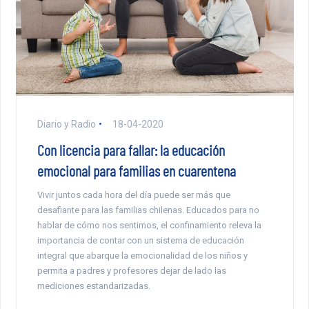
Diario y Radio
18-04-2020
Con licencia para fallar: la educación
emocional para familias en cuarentena
Vivir juntos cada hora del día puede ser más que
desafiante para las familias chilenas. Educados para no
hablar de cómo nos sentimos, el confinamiento releva la
importancia de contar con un sistema de educación
integral que abarque la emocionalidad de los niños y
permita a padres y profesores dejar de lado las
mediciones estandarizadas.