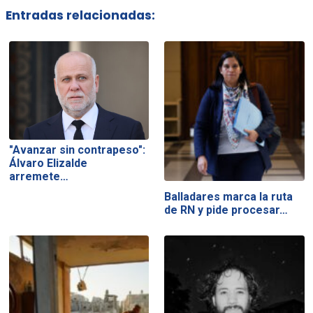
Entradas relacionadas:
"Avanzar sin contrapeso":
Álvaro Elizalde
arremete…
Balladares marca la ruta
de RN y pide procesar…