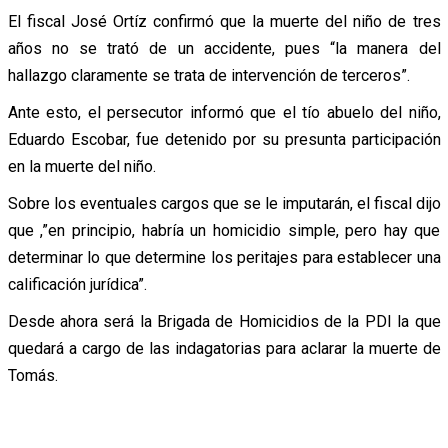
El fiscal José Ortíz confirmó que la muerte del niño de tres
años no se trató de un accidente, pues “la manera del
hallazgo claramente se trata de intervención de terceros”.
Ante esto, el persecutor informó que el tío abuelo del niño,
Eduardo Escobar, fue detenido por su presunta participación
en la muerte del niño.
Sobre los eventuales cargos que se le imputarán, el fiscal dijo
que ,”en principio, habría un homicidio simple, pero hay que
determinar lo que determine los peritajes para establecer una
calificación jurídica”.
Desde ahora será la Brigada de Homicidios de la PDI la que
quedará a cargo de las indagatorias para aclarar la muerte de
Tomás.