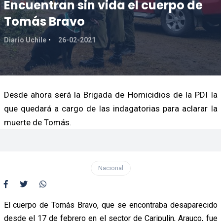
Encuentran sin vida el cuerpo de
Tomás Bravo
Diario Uchile
26-02-2021
Desde ahora será la Brigada de Homicidios de la PDI la
que quedará a cargo de las indagatorias para aclarar la
muerte de Tomás.
Nacional
El cuerpo de Tomás Bravo, que se encontraba desaparecido
desde el 17 de febrero en el sector de Caripulin, Arauco, fue