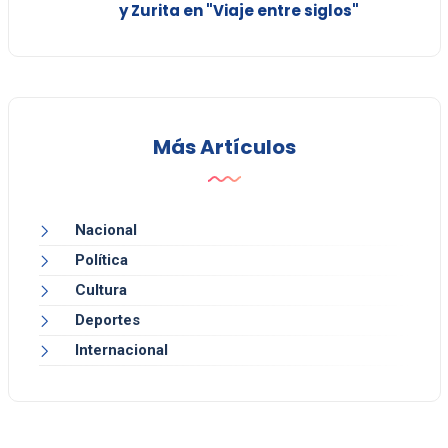
y Zurita en "Viaje entre siglos"
Más Artículos
Nacional
Política
Cultura
Deportes
Internacional