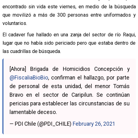
encontrado sin vida este viernes, en medio de la búsqueda
que movilizó a más de 300 personas entre uniformados y
voluntarios.
El cadaver fue hallado en una zanja del sector de río Raqui,
lugar que no había sido periciado pero que estaba dentro de
las cuadrillas de búsqueda.
[Ahora] Brigada de Homicidios Concepción y
@FiscaliaBioBio
, confirman el hallazgo, por parte
de personal de esta unidad, del menor Tomás
Bravo en el sector de Caripilun. Se continúan
pericias para establecer las circunstancias de su
lamentable deceso.
— PDI Chile (@PDI_CHILE)
February 26, 2021