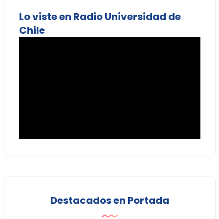
Lo viste en Radio Universidad de
Chile
Destacados en Portada