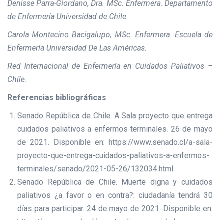
Denisse Parra-Giordano, Dra. MSc. Enfermera. Departamento
de Enfermería Universidad de Chile.
Carola Montecino Bacigalupo, MSc. Enfermera. Escuela de
Enfermería Universidad De Las Américas.
Red Internacional de Enfermería en Cuidados Paliativos –
Chile.
Referencias bibliográficas
Senado República de Chile. A Sala proyecto que entrega
cuidados paliativos a enfermos terminales. 26 de mayo
de 2021. Disponible en: https://www.senado.cl/a-sala-
proyecto-que-entrega-cuidados-paliativos-a-enfermos-
terminales/senado/2021-05-26/132034.html
Senado República de Chile. Muerte digna y cuidados
paliativos ¿a favor o en contra?: ciudadanía tendrá 30
días para participar. 24 de mayo de 2021. Disponible en: