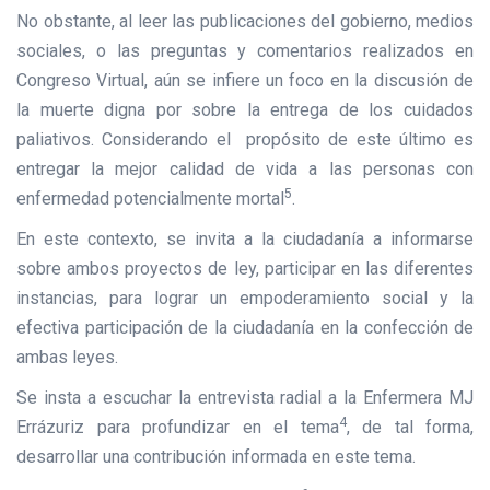
No obstante, al leer las publicaciones del gobierno, medios
sociales, o las preguntas y comentarios realizados en
Congreso Virtual, aún se infiere un foco en la discusión de
la muerte digna por sobre la entrega de los cuidados
paliativos. Considerando el propósito de este último es
entregar la mejor calidad de vida a las personas con
5
enfermedad potencialmente mortal
.
En este contexto, se invita a la ciudadanía a informarse
sobre ambos proyectos de ley, participar en las diferentes
instancias, para lograr un empoderamiento social y la
efectiva participación de la ciudadanía en la confección de
ambas leyes.
Se insta a escuchar la entrevista radial a la Enfermera MJ
4
Errázuriz para profundizar en el tema
, de tal forma,
desarrollar una contribución informada en este tema.