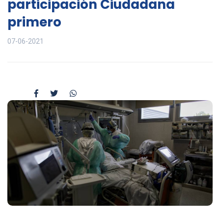
participación Ciudadana
primero
07-06-2021