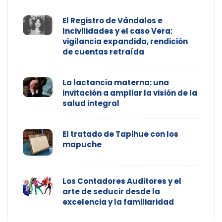
El Registro de Vándalos e
Incivilidades y el caso Vera:
vigilancia expandida, rendición
de cuentas retraída
La lactancia materna: una
invitación a ampliar la visión de la
salud integral
El tratado de Tapihue con los
mapuche
Los Contadores Auditores y el
arte de seducir desde la
excelencia y la familiaridad