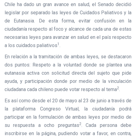
Chile ha dado un gran avance en salud, el Senado decidió
legislar por separado las leyes de Cuidados Paliativos y la
de Eutanasia. De esta forma, evitar confusión en la
ciudadanía respecto al foco y alcance de cada una de estas
necesarias leyes para avanzar en salud en el país respecto
1
a los cuidados paliativos
.
En relación a la tramitación de ambas leyes, se destacaron
dos puntos: Respeto a la voluntad donde se plantea una
eutanasia activa con solicitud directa del sujeto que pide
ayuda, y participación donde por medio de la vinculación
2
ciudadana cada chileno puede votar respecto al tema
.
Es así como desde el 20 de mayo al 23 de junio a través de
la plataforma Congreso Virtual, la ciudadanía podrá
participar en la formulación de ambas leyes por medio de
2
su respuesta a ocho preguntas
. Cada persona debe
inscribirse en la página, pudiendo votar a favor, en contra,