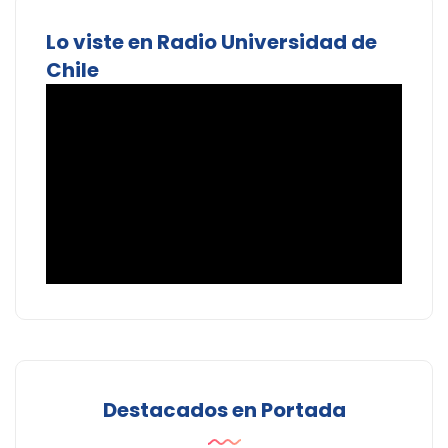
Lo viste en Radio Universidad de
Chile
Destacados en Portada