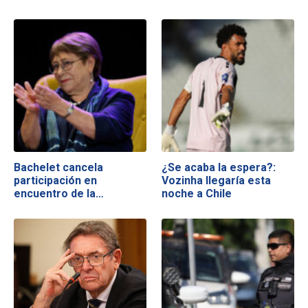
Bachelet cancela
¿Se acaba la espera?:
participación en
Vozinha llegaría esta
encuentro de la…
noche a Chile