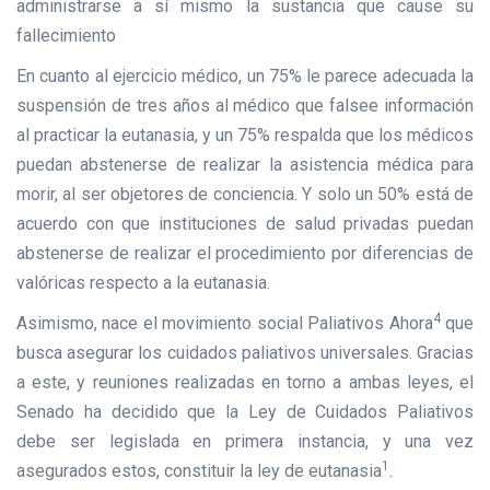
administrarse a sí mismo la sustancia que cause su
fallecimiento
En cuanto al ejercicio médico, un 75% le parece adecuada la
suspensión de tres años al médico que falsee información
al practicar la eutanasia, y un 75% respalda que los médicos
puedan abstenerse de realizar la asistencia médica para
morir, al ser objetores de conciencia. Y solo un 50% está de
acuerdo con que instituciones de salud privadas puedan
abstenerse de realizar el procedimiento por diferencias de
valóricas respecto a la eutanasia.
4
Asimismo, nace el movimiento social Paliativos Ahora
que
busca asegurar los cuidados paliativos universales. Gracias
a este, y reuniones realizadas en torno a ambas leyes, el
Senado ha decidido que la Ley de Cuidados Paliativos
debe ser legislada en primera instancia, y una vez
1
asegurados estos, constituir la ley de eutanasia
.