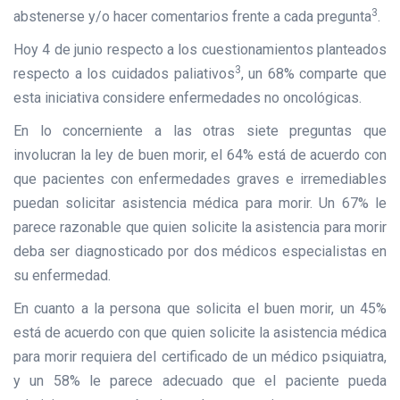
3
abstenerse y/o hacer comentarios frente a cada pregunta
.
Hoy 4 de junio respecto a los cuestionamientos planteados
3
respecto a los cuidados paliativos
, un 68% comparte que
esta iniciativa considere enfermedades no oncológicas.
En lo concerniente a las otras siete preguntas que
involucran la ley de buen morir, el 64% está de acuerdo con
que pacientes con enfermedades graves e irremediables
puedan solicitar asistencia médica para morir. Un 67% le
parece razonable que quien solicite la asistencia para morir
deba ser diagnosticado por dos médicos especialistas en
su enfermedad.
En cuanto a la persona que solicita el buen morir, un 45%
está de acuerdo con que quien solicite la asistencia médica
para morir requiera del certificado de un médico psiquiatra,
y un 58% le parece adecuado que el paciente pueda