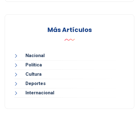
Más Artículos
Nacional
Política
Cultura
Deportes
Internacional