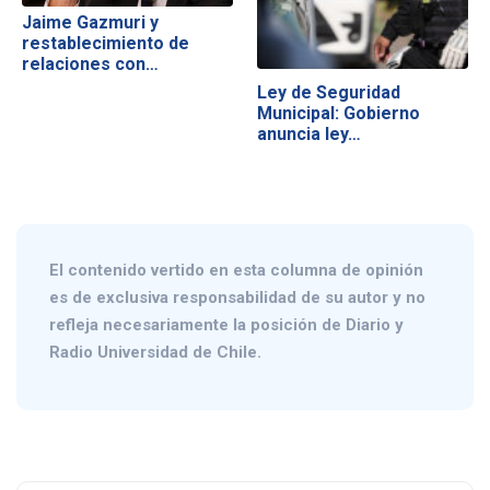
Jaime Gazmuri y
restablecimiento de
relaciones con…
Ley de Seguridad
Municipal: Gobierno
anuncia ley…
El contenido vertido en esta columna de opinión
es de exclusiva responsabilidad de su autor y no
refleja necesariamente la posición de Diario y
Radio Universidad de Chile.