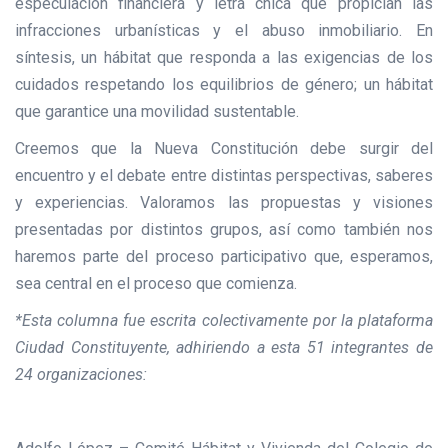
especulación financiera y letra chica que propician las
infracciones urbanísticas y el abuso inmobiliario. En
síntesis, un hábitat que responda a las exigencias de los
cuidados respetando los equilibrios de género; un hábitat
que garantice una movilidad sustentable.
Creemos que la Nueva Constitución debe surgir del
encuentro y el debate entre distintas perspectivas, saberes
y experiencias. Valoramos las propuestas y visiones
presentadas por distintos grupos, así como también nos
haremos parte del proceso participativo que, esperamos,
sea central en el proceso que comienza.
*Esta columna fue escrita colectivamente por la plataforma
Ciudad Constituyente, adhiriendo a esta 51 integrantes de
24 organizaciones: