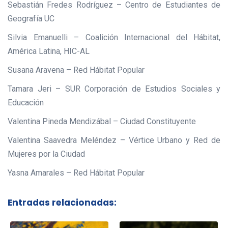
Sebastián Fredes Rodríguez – Centro de Estudiantes de
Geografía UC
Silvia Emanuelli – Coalición Internacional del Hábitat,
América Latina, HIC-AL
Susana Aravena – Red Hábitat Popular
Tamara Jeri – SUR Corporación de Estudios Sociales y
Educación
Valentina Pineda Mendizábal – Ciudad Constituyente
Valentina Saavedra Meléndez – Vértice Urbano y Red de
Mujeres por la Ciudad
Yasna Amarales – Red Hábitat Popular
Entradas relacionadas: