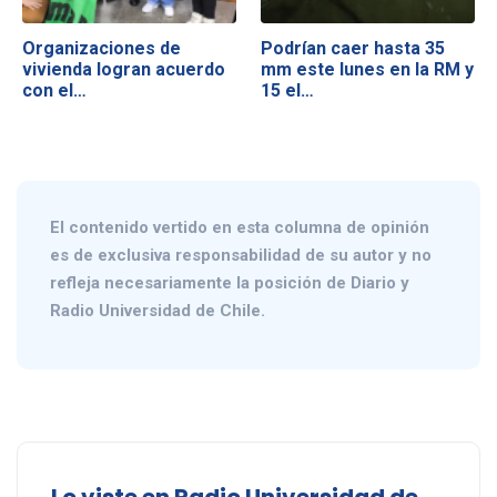
Organizaciones de
Podrían caer hasta 35
vivienda logran acuerdo
mm este lunes en la RM y
con el…
15 el…
El contenido vertido en esta columna de opinión
es de exclusiva responsabilidad de su autor y no
refleja necesariamente la posición de Diario y
Radio Universidad de Chile.