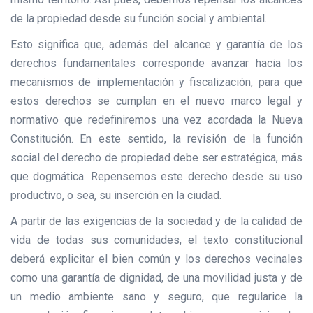
de la propiedad desde su función social y ambiental.
Esto significa que, además del alcance y garantía de los
derechos fundamentales corresponde avanzar hacia los
mecanismos de implementación y fiscalización, para que
estos derechos se cumplan en el nuevo marco legal y
normativo que redefiniremos una vez acordada la Nueva
Constitución. En este sentido, la revisión de la función
social del derecho de propiedad debe ser estratégica, más
que dogmática. Repensemos este derecho desde su uso
productivo, o sea, su inserción en la ciudad.
A partir de las exigencias de la sociedad y de la calidad de
vida de todas sus comunidades, el texto constitucional
deberá explicitar el bien común y los derechos vecinales
como una garantía de dignidad, de una movilidad justa y de
un medio ambiente sano y seguro, que regularice la