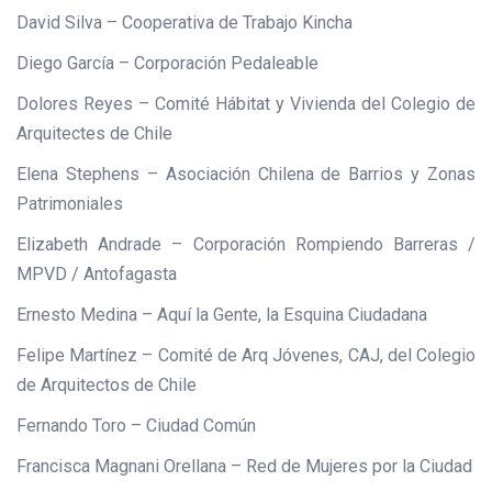
David Silva – Cooperativa de Trabajo Kincha
Diego García – Corporación Pedaleable
Dolores Reyes – Comité Hábitat y Vivienda del Colegio de
Arquitectes de Chile
Elena Stephens – Asociación Chilena de Barrios y Zonas
Patrimoniales
Elizabeth Andrade – Corporación Rompiendo Barreras /
MPVD / Antofagasta
Ernesto Medina – Aquí la Gente, la Esquina Ciudadana
Felipe Martínez – Comité de Arq Jóvenes, CAJ, del Colegio
de Arquitectos de Chile
Fernando Toro – Ciudad Común
Francisca Magnani Orellana – Red de Mujeres por la Ciudad