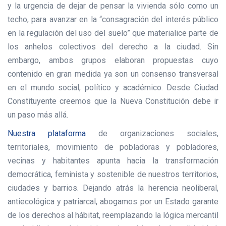
y la urgencia de dejar de pensar la vivienda sólo como un
techo, para avanzar en la “consagración del interés público
en la regulación del uso del suelo” que materialice parte de
los anhelos colectivos del derecho a la ciudad. Sin
embargo, ambos grupos elaboran propuestas cuyo
contenido en gran medida ya son un consenso transversal
en el mundo social, político y académico. Desde Ciudad
Constituyente creemos que la Nueva Constitución debe ir
un paso más allá.
Nuestra plataforma
de organizaciones sociales,
territoriales, movimiento de pobladoras y pobladores,
vecinas y habitantes apunta hacia la transformación
democrática, feminista y sostenible de nuestros territorios,
ciudades y barrios. Dejando atrás la herencia neoliberal,
antiecológica y patriarcal, abogamos por un Estado garante
de los derechos al hábitat, reemplazando la lógica mercantil