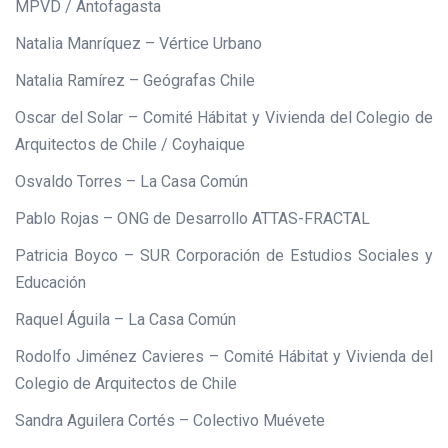
MPVD / Antofagasta
Natalia Manríquez – Vértice Urbano
Natalia Ramírez – Geógrafas Chile
Oscar del Solar – Comité Hábitat y Vivienda del Colegio de
Arquitectos de Chile / Coyhaique
Osvaldo Torres – La Casa Común
Pablo Rojas – ONG de Desarrollo ATTAS-FRACTAL
Patricia Boyco – SUR Corporación de Estudios Sociales y
Educación
Raquel Águila – La Casa Común
Rodolfo Jiménez Cavieres – Comité Hábitat y Vivienda del
Colegio de Arquitectos de Chile
Sandra Aguilera Cortés – Colectivo Muévete