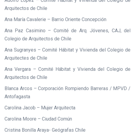
Adolfo López – Comité Hábitat y Vivienda del Colegio de
Arquitectos de Chile
Ana María Cavalerie – Barrio Oriente Concepción
Ana Paz Casimino – Comité de Arq. Jóvenes, CAJ, del
Colegio de Arquitectos de Chile
Ana Sugranyes – Comité Hábitat y Vivienda del Colegio de
Arquitectes de Chile
Ana Vergara – Comité Hábitat y Vivienda del Colegio de
Arquitectos de Chile
Blanca Arcos – Corporación Rompiendo Barreras / MPVD /
Antofagasta
Carolina Jacob – Mujer Arquitecta
Carolina Moore – Ciudad Común
Cristina Bonilla Araya- Geógrafas Chile