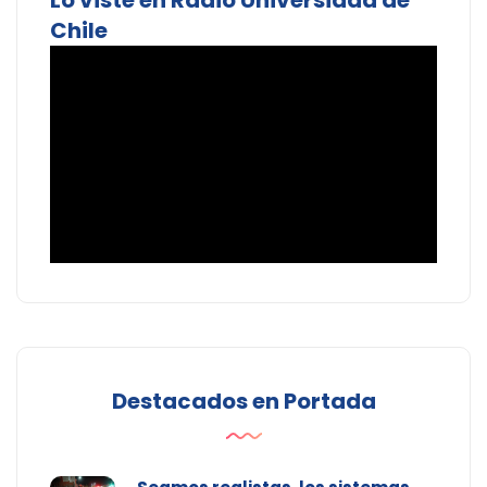
Lo viste en Radio Universidad de
Chile
Destacados en Portada