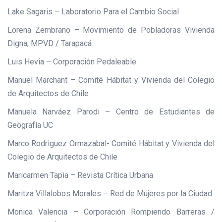
Lake Sagaris – Laboratorio Para el Cambio Social
Lorena Zembrano – Movimiento de Pobladoras Vivienda
Digna, MPVD / Tarapacá
Luis Hevia – Corporación Pedaleable
Manuel Marchant – Comité Hábitat y Vivienda del Colegio
de Arquitectos de Chile
Manuela Narváez Parodi – Centro de Estudiantes de
Geografía UC
Marco Rodriguez Ormazabal- Comité Hábitat y Vivienda del
Colegio de Arquitectos de Chile
Maricarmen Tapia – Revista Crítica Urbana
Maritza Villalobos Morales – Red de Mujeres por la Ciudad
Monica Valencia – Corporación Rompiendo Barreras /