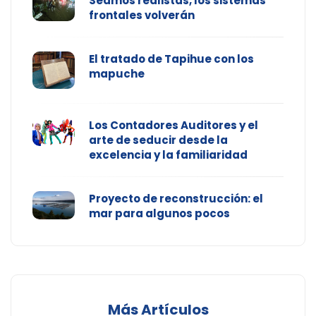
Seamos realistas, los sistemas
frontales volverán
El tratado de Tapihue con los
mapuche
Los Contadores Auditores y el
arte de seducir desde la
excelencia y la familiaridad
Proyecto de reconstrucción: el
mar para algunos pocos
Más Artículos