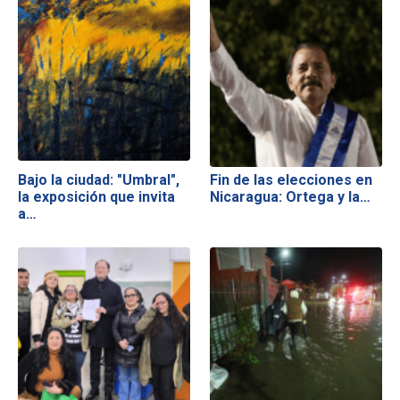
Bajo la ciudad: "Umbral",
Fin de las elecciones en
la exposición que invita
Nicaragua: Ortega y la…
a…