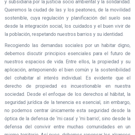
y subsidiaria por la justicia socio ambiental y la solidaridad.
Queremos la ciudad de las y los peatones, de la movilidad
sostenible, cuya regulación y planificación del suelo sea
desde la integración social, los cuidados y el buen vivir de
la población, respetando nuestros barrios y su identidad.
Recogiendo las demandas sociales por un habitar digno,
debemos discutir principios esenciales para el futuro de
nuestros espacios de vida. Entre ellos, la propiedad y su
aplicación, anteponiendo el bien común y la sostenibilidad
del cohabitar al interés individual. Es evidente que el
derecho de propiedad es incuestionable en nuestra
sociedad. Desde el enfoque de los derechos al hábitat, la
seguridad jurídica de la tenencia es esencial, sin embargo,
no podemos centrar únicamente esta seguridad desde la
óptica de la defensa de ‘mi casa’ y ‘mi barrio’, sino desde la
defensa del convivir entre muchas comunidades en un
mismo territorio. Así pues, debemos repensar los alcances