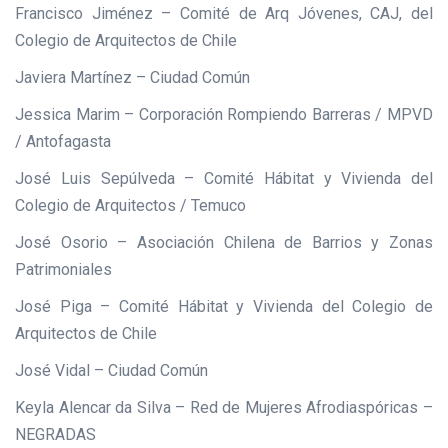
Francisco Jiménez – Comité de Arq Jóvenes, CAJ, del
Colegio de Arquitectos de Chile
Javiera Martínez – Ciudad Común
Jessica Marim – Corporación Rompiendo Barreras / MPVD
/ Antofagasta
José Luis Sepúlveda – Comité Hábitat y Vivienda del
Colegio de Arquitectos / Temuco
José Osorio – Asociación Chilena de Barrios y Zonas
Patrimoniales
José Piga – Comité Hábitat y Vivienda del Colegio de
Arquitectos de Chile
José Vidal – Ciudad Común
Keyla Alencar da Silva – Red de Mujeres Afrodiaspóricas –
NEGRADAS