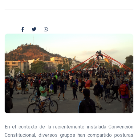
En el contexto de la recientemente instalada Convención
Constitucional, diversos grupos han compartido posturas