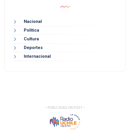
Nacional
Política
Cultura
Deportes
Internacional
- PUBLICIDAD ON POST -