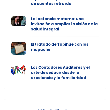
de cuentas retraída
La lactancia materna: una
invitación a ampliar la visión de la
salud integral
El tratado de Tapihue con los
mapuche
Los Contadores Auditores y el
arte de seducir desde la
excelencia y la familiaridad