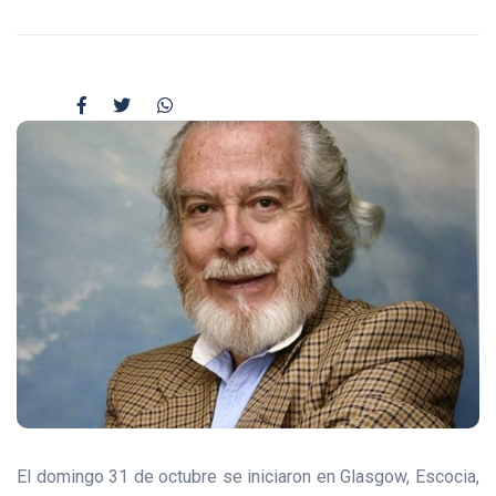
El domingo 31 de octubre se iniciaron en Glasgow, Escocia,