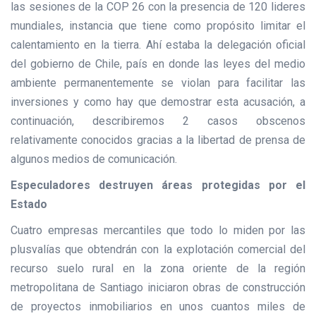
las sesiones de la COP 26 con la presencia de 120 lideres
mundiales, instancia que tiene como propósito limitar el
calentamiento en la tierra. Ahí estaba la delegación oficial
del gobierno de Chile, país en donde las leyes del medio
ambiente permanentemente se violan para facilitar las
inversiones y como hay que demostrar esta acusación, a
continuación, describiremos 2 casos obscenos
relativamente conocidos gracias a la libertad de prensa de
algunos medios de comunicación.
Especuladores destruyen áreas protegidas por el
Estado
Cuatro empresas mercantiles que todo lo miden por las
plusvalías que obtendrán con la explotación comercial del
recurso suelo rural en la zona oriente de la región
metropolitana de Santiago iniciaron obras de construcción
de proyectos inmobiliarios en unos cuantos miles de