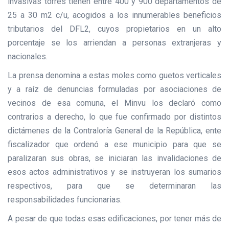
invasivas torres tienen entre 400 y 900 departamentos de
25 a 30 m2 c/u, acogidos a los innumerables beneficios
tributarios del DFL2, cuyos propietarios en un alto
porcentaje se los arriendan a personas extranjeras y
nacionales.
La prensa denomina a estas moles como guetos verticales
y a raíz de denuncias formuladas por asociaciones de
vecinos de esa comuna, el Minvu los declaró como
contrarios a derecho, lo que fue confirmado por distintos
dictámenes de la Contraloría General de la República, ente
fiscalizador que ordenó a ese municipio para que se
paralizaran sus obras, se iniciaran las invalidaciones de
esos actos administrativos y se instruyeran los sumarios
respectivos, para que se determinaran las
responsabilidades funcionarias.
A pesar de que todas esas edificaciones, por tener más de