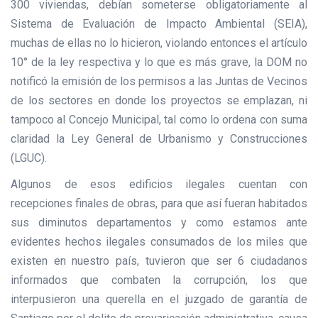
300 viviendas, debían someterse obligatoriamente al
Sistema de Evaluación de Impacto Ambiental (SEIA),
muchas de ellas no lo hicieron, violando entonces el artículo
10° de la ley respectiva y lo que es más grave, la DOM no
notificó la emisión de los permisos a las Juntas de Vecinos
de los sectores en donde los proyectos se emplazan, ni
tampoco al Concejo Municipal, tal como lo ordena con suma
claridad la Ley General de Urbanismo y Construcciones
(LGUC).
Algunos de esos edificios ilegales cuentan con
recepciones finales de obras, para que así fueran habitados
sus diminutos departamentos y como estamos ante
evidentes hechos ilegales consumados de los miles que
existen en nuestro país, tuvieron que ser 6 ciudadanos
informados que combaten la corrupción, los que
interpusieron una querella en el juzgado de garantía de