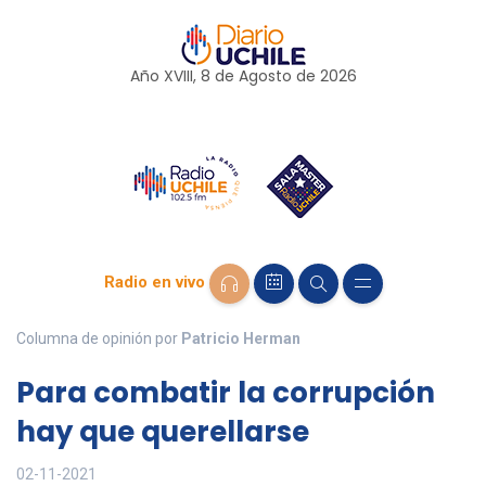
Año XVIII, 8 de
Agosto
de 2026
Radio en vivo
Columna de opinión por
Patricio Herman
Para combatir la corrupción
hay que querellarse
02-11-2021