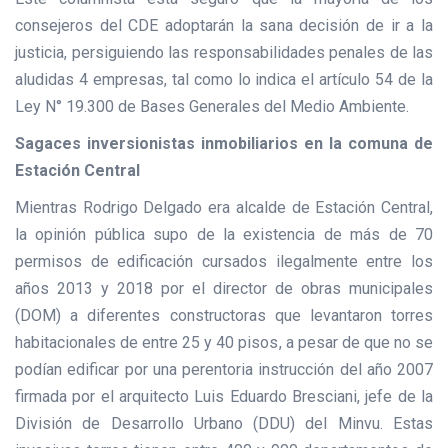
consejeros del CDE adoptarán la sana decisión de ir a la
justicia, persiguiendo las responsabilidades penales de las
aludidas 4 empresas, tal como lo indica el artículo 54 de la
Ley N° 19.300 de Bases Generales del Medio Ambiente.
Sagaces inversionistas inmobiliarios en la comuna de
Estación Central
Mientras Rodrigo Delgado era alcalde de Estación Central,
la opinión pública supo de la existencia de más de 70
permisos de edificación cursados ilegalmente entre los
años 2013 y 2018 por el director de obras municipales
(DOM) a diferentes constructoras que levantaron torres
habitacionales de entre 25 y 40 pisos, a pesar de que no se
podían edificar por una perentoria instrucción del año 2007
firmada por el arquitecto Luis Eduardo Bresciani, jefe de la
División de Desarrollo Urbano (DDU) del Minvu. Estas