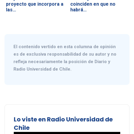
proyecto que incorpora a
coinciden en que no
las…
habrá…
El contenido vertido en esta columna de opinión
es de exclusiva responsabilidad de su autor y no
refleja necesariamente la posición de Diario y
Radio Universidad de Chile.
Lo viste en Radio Universidad de
Chile