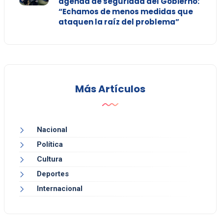
agenda de seguridad del Gobierno:
“Echamos de menos medidas que
ataquen la raíz del problema”
Más Artículos
Nacional
Política
Cultura
Deportes
Internacional