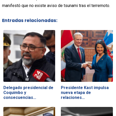
manifestó que no existe aviso de tsunami tras el terremoto.
Entradas relacionadas:
Delegado presidencial de
Presidente Kast impulsa
Coquimbo y
nueva etapa de
consecuencias…
relaciones…