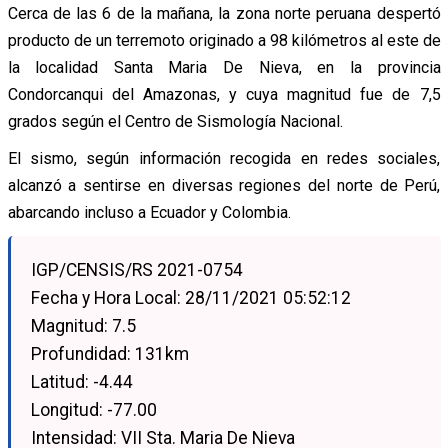
Cerca de las 6 de la mañana, la zona norte peruana despertó
producto de un terremoto originado a 98 kilómetros al este de
la localidad Santa Maria De Nieva, en la provincia
Condorcanqui del Amazonas, y cuya magnitud fue de 7,5
grados según el Centro de Sismología Nacional.
El sismo, según información recogida en redes sociales,
alcanzó a sentirse en diversas regiones del norte de Perú,
abarcando incluso a Ecuador y Colombia.
IGP/CENSIS/RS 2021-0754
Fecha y Hora Local: 28/11/2021 05:52:12
Magnitud: 7.5
Profundidad: 131km
Latitud: -4.44
Longitud: -77.00
Intensidad: VII Sta. Maria De Nieva