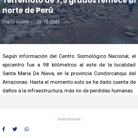
Terremoto de 7,5 grados remece al
norte de Perú
Diario Uchile
28-11-2021
Según información del Centro Sismológico Nacional, el
epicentro fue a 98 kilómetros al este de la localidad
Santa Maria De Nieva, en la provincia Condorcanqui del
Amazonas. Hasta el momento solo se ha dado cuenta de
daños a la infraestructura, más no de perdidas humanas.
Internacional