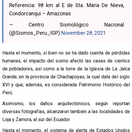
Referencia: 98 km al E de Sta. Maria De Nieva,
Condorcanqui – Amazonas
— Centro Sismológico Nacional
(@Sismos_Peru_IGP)
November 28, 2021
Hasta el momento, si bien no se ha dado cuenta de pérdidas
humanas, el impacto del sismo afectó las casas de cientos
de pobladores, así como a la torre de la Iglesia de La Jalca
Grande, en la provincia de Chachapoyas, la cual data del siglo
XVI y que, además, es considerada Patrimonio Histórico del
Perú.
Asimismo, los daños arquitectónicos, según reportan
diversas fotografías, alcanzaron también a las localidades de
Loja y Zamora, al sur del Ecuador.
Hasta el momento, el sistema de alerta de Estados Unidos