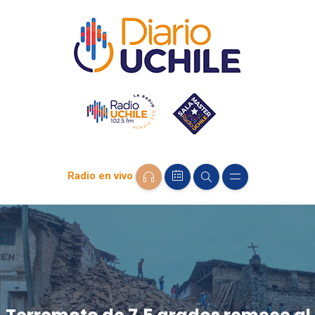
Radio en vivo