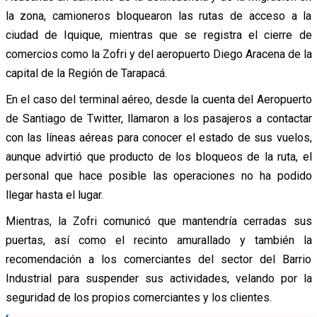
la zona, camioneros bloquearon las rutas de acceso a la
ciudad de Iquique, mientras que se registra el cierre de
comercios como la Zofri y del aeropuerto Diego Aracena de la
capital de la Región de Tarapacá.
En el caso del terminal aéreo, desde la cuenta del Aeropuerto
de Santiago de Twitter, llamaron a los pasajeros a contactar
con las líneas aéreas para conocer el estado de sus vuelos,
aunque advirtió que producto de los bloqueos de la ruta, el
personal que hace posible las operaciones no ha podido
llegar hasta el lugar.
Mientras, la Zofri comunicó que mantendría cerradas sus
puertas, así como el recinto amurallado y también la
recomendación a los comerciantes del sector del Barrio
Industrial para suspender sus actividades, velando por la
seguridad de los propios comerciantes y los clientes.