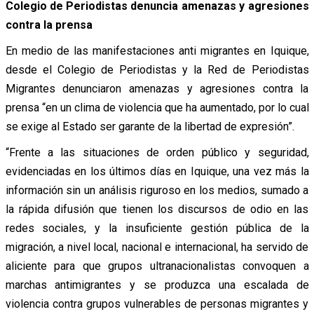
Colegio de Periodistas denuncia amenazas y agresiones
contra la prensa
En medio de las manifestaciones anti migrantes en Iquique,
desde el Colegio de Periodistas y la Red de Periodistas
Migrantes denunciaron amenazas y agresiones contra la
prensa “en un clima de violencia que ha aumentado, por lo cual
se exige al Estado ser garante de la libertad de expresión”.
“Frente a las situaciones de orden público y seguridad,
evidenciadas en los últimos días en Iquique, una vez más la
información sin un análisis riguroso en los medios, sumado a
la rápida difusión que tienen los discursos de odio en las
redes sociales, y la insuficiente gestión pública de la
migración, a nivel local, nacional e internacional, ha servido de
aliciente para que grupos ultranacionalistas convoquen a
marchas antimigrantes y se produzca una escalada de
violencia contra grupos vulnerables de personas migrantes y