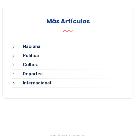
Más Artículos
Nacional
Política
Cultura
Deportes
Internacional