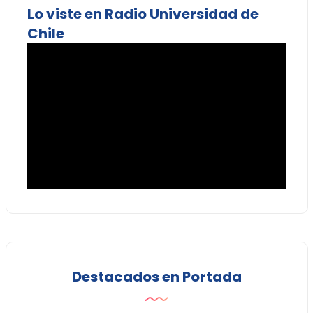
Lo viste en Radio Universidad de
Chile
Destacados en Portada