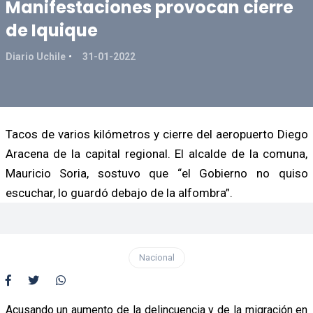
Manifestaciones provocan cierre
de Iquique
Diario Uchile
31-01-2022
Tacos de varios kilómetros y cierre del aeropuerto Diego
Aracena de la capital regional. El alcalde de la comuna,
Mauricio Soria, sostuvo que “el Gobierno no quiso
escuchar, lo guardó debajo de la alfombra”.
Nacional
Acusando un aumento de la delincuencia y de la migración en