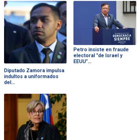
Petro insiste en fraude
electoral "de Israel y
EEUU"…
Diputado Zamora impulsa
indultos a uniformados
del…