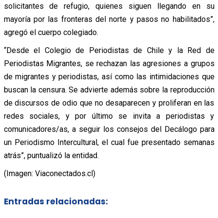
solicitantes de refugio, quienes siguen llegando en su
mayoría por las fronteras del norte y pasos no habilitados”,
agregó el cuerpo colegiado.
“Desde el Colegio de Periodistas de Chile y la Red de
Periodistas Migrantes, se rechazan las agresiones a grupos
de migrantes y periodistas, así como las intimidaciones que
buscan la censura. Se advierte además sobre la reproducción
de discursos de odio que no desaparecen y proliferan en las
redes sociales, y por último se invita a periodistas y
comunicadores/as, a seguir los consejos del Decálogo para
un Periodismo Intercultural, el cual fue presentado semanas
atrás”, puntualizó la entidad.
(Imagen: Viaconectados.cl)
Entradas relacionadas: