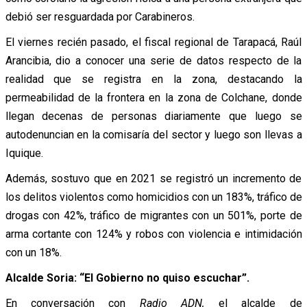
debió ser resguardada por Carabineros.
El viernes recién pasado, el fiscal regional de Tarapacá, Raúl
Arancibia, dio a conocer una serie de datos respecto de la
realidad que se registra en la zona, destacando la
permeabilidad de la frontera en la zona de Colchane, donde
llegan decenas de personas diariamente que luego se
autodenuncian en la comisaría del sector y luego son llevas a
Iquique.
Además, sostuvo que en 2021 se registró un incremento de
los delitos violentos como homicidios con un 183%, tráfico de
drogas con 42%, tráfico de migrantes con un 501%, porte de
arma cortante con 124% y robos con violencia e intimidación
con un 18%.
Alcalde Soria: “El Gobierno no quiso escuchar”.
En conversación con
Radio ADN,
el alcalde de