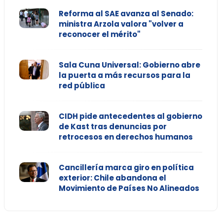
Reforma al SAE avanza al Senado:
ministra Arzola valora "volver a
reconocer el mérito"
Sala Cuna Universal: Gobierno abre
la puerta a más recursos para la
red pública
CIDH pide antecedentes al gobierno
de Kast tras denuncias por
retrocesos en derechos humanos
Cancillería marca giro en política
exterior: Chile abandona el
Movimiento de Países No Alineados