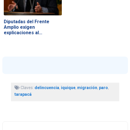
Diputadas del Frente
Amplio exigen
explicaciones al…
Claves:
delincuencia
,
iquique
,
migración
,
paro
,
tarapacá