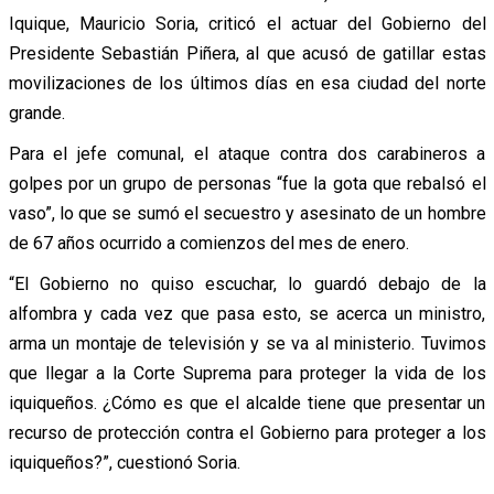
Iquique, Mauricio Soria, criticó el actuar del Gobierno del
Presidente Sebastián Piñera, al que acusó de gatillar estas
movilizaciones de los últimos días en esa ciudad del norte
grande.
Para el jefe comunal, el ataque contra dos carabineros a
golpes por un grupo de personas “fue la gota que rebalsó el
vaso”, lo que se sumó el secuestro y asesinato de un hombre
de 67 años ocurrido a comienzos del mes de enero.
“El Gobierno no quiso escuchar, lo guardó debajo de la
alfombra y cada vez que pasa esto, se acerca un ministro,
arma un montaje de televisión y se va al ministerio. Tuvimos
que llegar a la Corte Suprema para proteger la vida de los
iquiqueños. ¿Cómo es que el alcalde tiene que presentar un
recurso de protección contra el Gobierno para proteger a los
iquiqueños?”, cuestionó Soria.