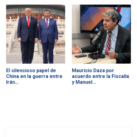
El silencioso papel de
Mauricio Daza por
China en la guerra entre
acuerdo entre la Fiscalía
Irán…
y Manuel…