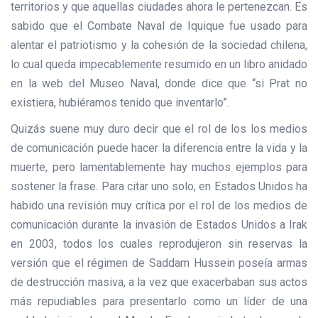
territorios y que aquellas ciudades ahora le pertenezcan. Es
sabido que el Combate Naval de Iquique fue usado para
alentar el patriotismo y la cohesión de la sociedad chilena,
lo cual queda impecablemente resumido en un libro anidado
en la web del Museo Naval, donde dice que “si Prat no
existiera, hubiéramos tenido que inventarlo”.
Quizás suene muy duro decir que el rol de los los medios
de comunicación puede hacer la diferencia entre la vida y la
muerte, pero lamentablemente hay muchos ejemplos para
sostener la frase. Para citar uno solo, en Estados Unidos ha
habido una revisión muy crítica por el rol de los medios de
comunicación durante la invasión de Estados Unidos a Irak
en 2003, todos los cuales reprodujeron sin reservas la
versión que el régimen de Saddam Hussein poseía armas
de destrucción masiva, a la vez que exacerbaban sus actos
más repudiables para presentarlo como un líder de una