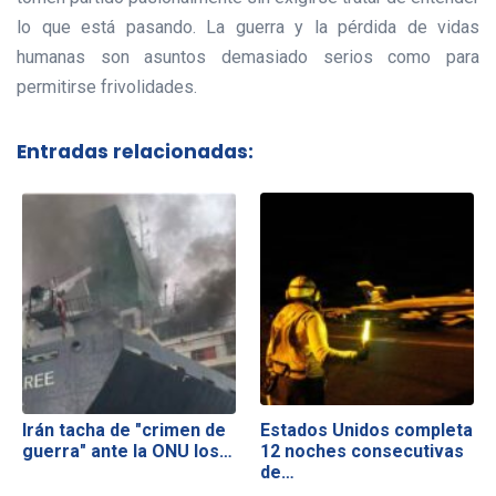
lo que está pasando. La guerra y la pérdida de vidas
humanas son asuntos demasiado serios como para
permitirse frivolidades.
Entradas relacionadas:
Irán tacha de "crimen de
Estados Unidos completa
guerra" ante la ONU los…
12 noches consecutivas
de…