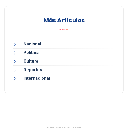
Más Artículos
Nacional
Política
Cultura
Deportes
Internacional