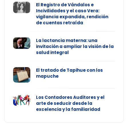
El Registro de Vándalos e
Incivilidades y el caso Vera:
vigilancia expandida, rendición
de cuentas retraída
La lactancia materna: una
invitación a ampliar la visión de la
salud integral
El tratado de Tapihue con los
mapuche
Los Contadores Auditores y el
arte de seducir desde la
excelencia y la familiaridad