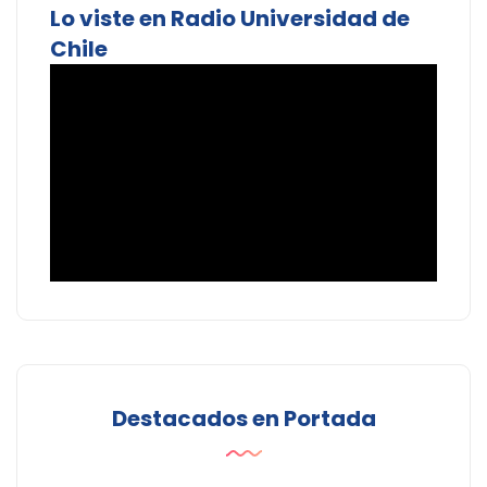
Lo viste en Radio Universidad de
Chile
Destacados en Portada