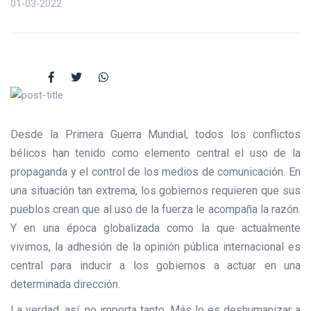
01-03-2022
Desde la Primera Guerra Mundial, todos los conflictos
bélicos han tenido como elemento central el uso de la
propaganda y el control de los medios de comunicación. En
una situación tan extrema, los gobiernos requieren que sus
pueblos crean que al uso de la fuerza le acompaña la razón.
Y en una época globalizada como la que actualmente
vivimos, la adhesión de la opinión pública internacional es
central para inducir a los gobiernos a actuar en una
determinada dirección.
La verdad, así, no importa tanto. Más lo es deshumanizar a