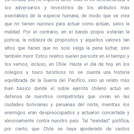
los adversarios y revestirlos de los atributos más
execrables de la especie humana, de modo que se crea
que no tienen razones para actuar como actúan, salvo la
maldad. Por el contrario, en el bando propio estarían la
justicia, la nobleza de propósitos y aquellos valores tan
altos que hacen que no solo valga la pena luchar, sino
también morir. Estos relatos suelen persistir en el tiempo y
los vemos, incluso, en Chile. Hasta el día de hoy en los
colegios y tours turísticos no se cuenta una historia
equilibrada de la Guerra del Pacífico, sino un relato más
bien básico donde el noble ejército chileno actuó en
defensa de nuestros compatriotas que vivían en las
ciudades bolivianas y peruanas del norte, mientras los
enemigos eran despreocupados y actuaron concertada y
alevosamente contra nuestro país. Tal “realidad” justifica,
por cierto, que Chile se haya apoderado de vastos