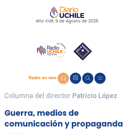
Año XVIII, 9 de
Agosto
de 2026
Radio en vivo
Columna del director
Patricio López
Guerra, medios de
comunicación y propaganda