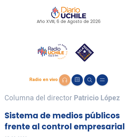
Año XVIII, 6 de
Agosto
de 2026
Radio en vivo
Columna del director
Patricio López
Sistema de medios públicos
frente al control empresarial