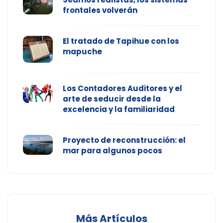
frontales volverán
El tratado de Tapihue con los
mapuche
Los Contadores Auditores y el
arte de seducir desde la
excelencia y la familiaridad
Proyecto de reconstrucción: el
mar para algunos pocos
Más Artículos