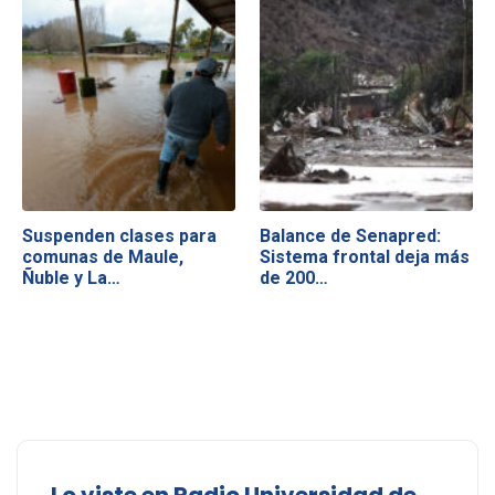
Suspenden clases para
Balance de Senapred:
comunas de Maule,
Sistema frontal deja más
Ñuble y La…
de 200…