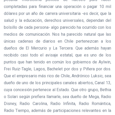
completadas para financiar una operación o pagar 10 mil
dólares por un año de carrera universitaria -es decir, que la
salud y la educación, derechos universales, dependan del
bolsillo de cada persona- algo parecido ha ocurrido con los
medios de comunicación. Nos ha parecido natural que las
únicas cadenas de diarios en Chile pertenezcan a los
dueños de El Mercurio y La Tercera. Que además hayan
recibido casi todo el avisaje estatal, que es uno de los
puntos que han tenido en común los gobiernos de Aylwin,
Frei Ruiz-Tagle, Lagos, Bachelet por dos y Piñera por dos.
Que el empresario más rico de Chile, Andrónico Luksic, sea
dueño de uno de los principales canales abiertos, Canal 13,
cuya concesión pertenece al Estado. Que otro grupo, Bethia
o Solari según prefiera llamarle, sea dueño de Mega, Radio
Disney, Radio Carolina, Radio Infinita, Radio Romántica,
Radio Tiempo, además de participaciones relevantes en la