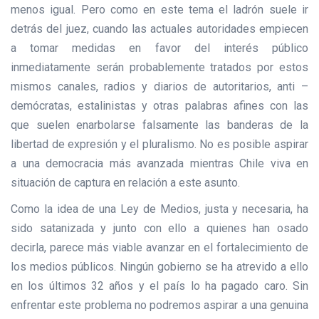
menos igual. Pero como en este tema el ladrón suele ir
detrás del juez, cuando las actuales autoridades empiecen
a tomar medidas en favor del interés público
inmediatamente serán probablemente tratados por estos
mismos canales, radios y diarios de autoritarios, anti –
demócratas, estalinistas y otras palabras afines con las
que suelen enarbolarse falsamente las banderas de la
libertad de expresión y el pluralismo. No es posible aspirar
a una democracia más avanzada mientras Chile viva en
situación de captura en relación a este asunto.
Como la idea de una Ley de Medios, justa y necesaria, ha
sido satanizada y junto con ello a quienes han osado
decirla, parece más viable avanzar en el fortalecimiento de
los medios públicos. Ningún gobierno se ha atrevido a ello
en los últimos 32 años y el país lo ha pagado caro. Sin
enfrentar este problema no podremos aspirar a una genuina