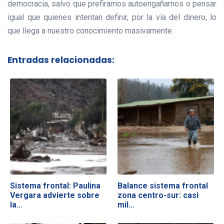
democracia, salvo que prefiramos autoengañarnos o pensar
igual que quienes intentan definir, por la vía del dinero, lo
que llega a nuestro conocimiento masivamente.
Entradas relacionadas:
Sistema frontal: Paulina
Balance sistema frontal
Vergara advierte sobre
zona centro-sur: casi
la…
mil…