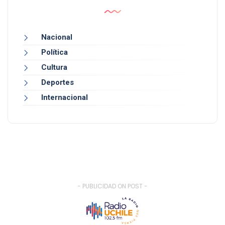
Nacional
Política
Cultura
Deportes
Internacional
- PUBLICIDAD ON POST -