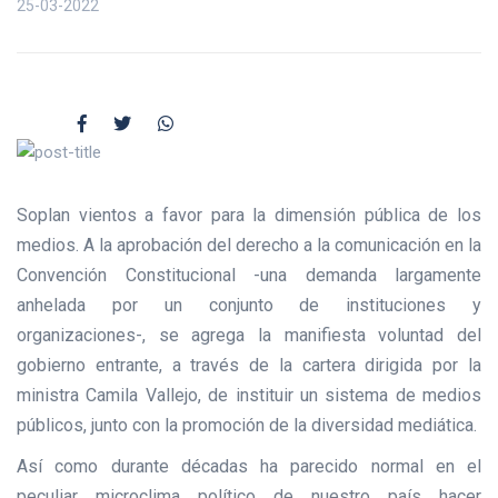
25-03-2022
Soplan vientos a favor para la dimensión pública de los
medios. A la aprobación del derecho a la comunicación en la
Convención Constitucional -una demanda largamente
anhelada por un conjunto de instituciones y
organizaciones-, se agrega la manifiesta voluntad del
gobierno entrante, a través de la cartera dirigida por la
ministra Camila Vallejo, de instituir un sistema de medios
públicos, junto con la promoción de la diversidad mediática.
Así como durante décadas ha parecido normal en el
peculiar microclima político de nuestro país hacer