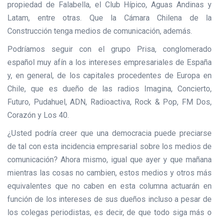
propiedad de Falabella, el Club Hípico, Aguas Andinas y
Latam, entre otras. Que la Cámara Chilena de la
Construcción tenga medios de comunicación, además.
Podríamos seguir con el grupo Prisa, conglomerado
español muy afín a los intereses empresariales de España
y, en general, de los capitales procedentes de Europa en
Chile, que es dueño de las radios Imagina, Concierto,
Futuro, Pudahuel, ADN, Radioactiva, Rock & Pop, FM Dos,
Corazón y Los 40.
¿Usted podría creer que una democracia puede preciarse
de tal con esta incidencia empresarial sobre los medios de
comunicación? Ahora mismo, igual que ayer y que mañana
mientras las cosas no cambien, estos medios y otros más
equivalentes que no caben en esta columna actuarán en
función de los intereses de sus dueños incluso a pesar de
los colegas periodistas, es decir, de que todo siga más o