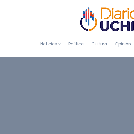
Noticias
Política
Cultura
Opinión