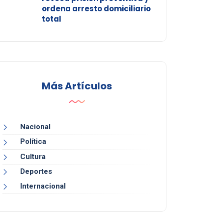
ordena arresto domiciliario
total
Más Artículos
Nacional
Política
Cultura
Deportes
Internacional