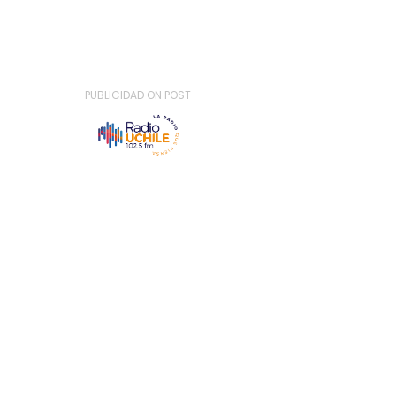
- PUBLICIDAD ON POST -