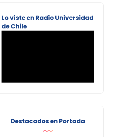
Lo viste en Radio Universidad
de Chile
Destacados en Portada