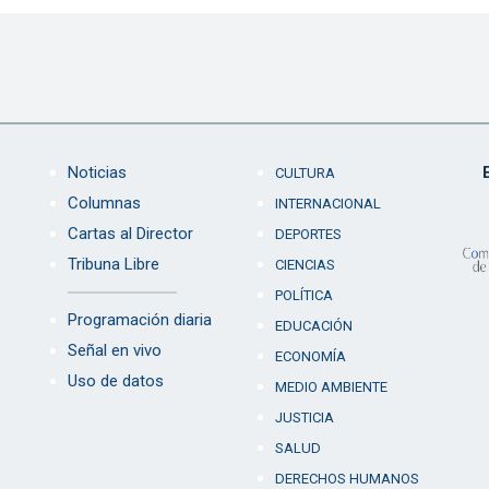
Noticias
CULTURA
Columnas
INTERNACIONAL
Cartas al Director
DEPORTES
Tribuna Libre
CIENCIAS
POLÍTICA
Programación diaria
EDUCACIÓN
Señal en vivo
ECONOMÍA
Uso de datos
MEDIO AMBIENTE
JUSTICIA
SALUD
DERECHOS HUMANOS