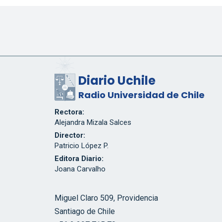
Diario Uchile
Radio Universidad de Chile
Rectora:
Alejandra Mizala Salces
Director:
Patricio López P.
Editora Diario:
Joana Carvalho
Miguel Claro 509, Providencia
Santiago de Chile