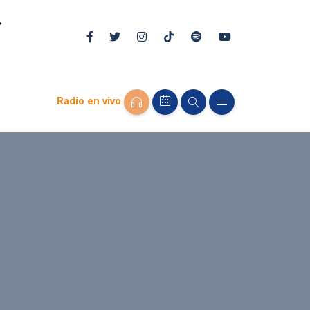
Radio en vivo