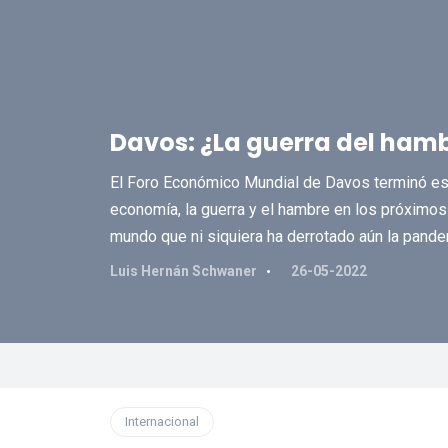
Davos: ¿La guerra del ham
El Foro Económico Mundial de Davos terminó es
economía, la guerra y el hambre en los próximo
mundo que ni siquiera ha derrotado aún la pand
Luis Hernán Schwaner
26-05-2022
Internacional