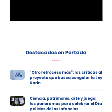
Destacados en Portada
"Otro retroceso más": las críticas al
proyecto que busca congelar la Ley
Karin
Ciencia, patrimonio, arte y juego:
los panoramas para celebrar el Día
y el Mes de las Infancias