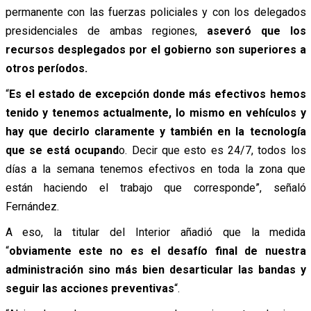
permanente con las fuerzas policiales y con los delegados
presidenciales de ambas regiones,
aseveró que los
recursos desplegados por el gobierno son superiores a
otros períodos.
“
Es el estado de excepción donde más efectivos hemos
tenido y tenemos actualmente, lo mismo en vehículos y
hay que decirlo claramente y también en la tecnología
que se está ocupand
o. Decir que esto es 24/7, todos los
días a la semana tenemos efectivos en toda la zona que
están haciendo el trabajo que corresponde”, señaló
Fernández.
A eso, la titular del Interior añadió que la medida
“
obviamente este no es el desafío final de nuestra
administración sino más bien desarticular las bandas y
seguir las acciones preventivas
“.