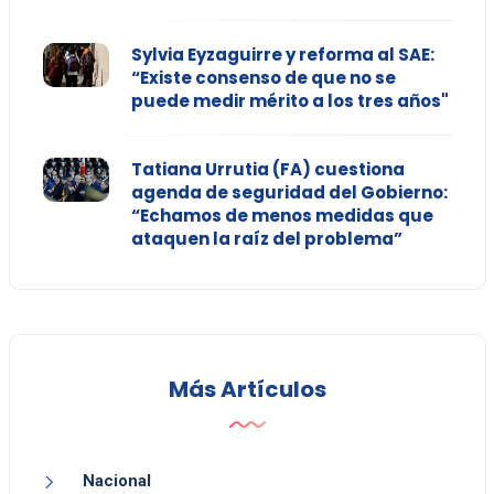
Sylvia Eyzaguirre y reforma al SAE:
“Existe consenso de que no se
puede medir mérito a los tres años"
Tatiana Urrutia (FA) cuestiona
agenda de seguridad del Gobierno:
“Echamos de menos medidas que
ataquen la raíz del problema”
Más Artículos
Nacional