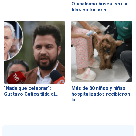
Oficialismo busca cerrar
filas en torno a…
"Nada que celebrar":
Más de 80 niños y niñas
Gustavo Gatica tilda al…
hospitalizados recibieron
la…