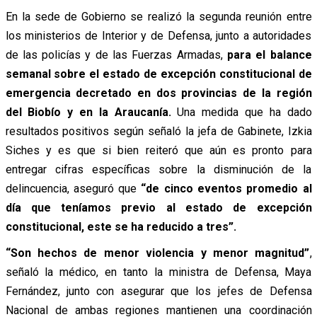
En la sede de Gobierno se realizó la segunda reunión entre
los ministerios de Interior y de Defensa, junto a autoridades
de las policías y de las Fuerzas Armadas,
para el balance
semanal sobre el estado de excepción constitucional de
emergencia decretado en dos provincias de la región
del Biobío y en la Araucanía.
Una medida que ha dado
resultados positivos según señaló la jefa de Gabinete, Izkia
Siches y es que si bien reiteró que aún es pronto para
entregar cifras específicas sobre la disminución de la
delincuencia, aseguró que
“de cinco eventos promedio al
día que teníamos previo al estado de excepción
constitucional, este se ha reducido a tres”.
“Son hechos de menor violencia y menor magnitud”
,
señaló la médico, en tanto la ministra de Defensa, Maya
Fernández, junto con asegurar que los jefes de Defensa
Nacional de ambas regiones mantienen una coordinación