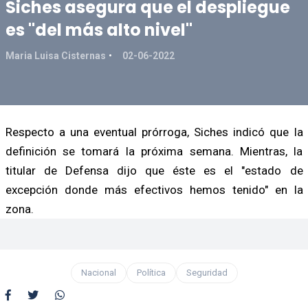
Siches asegura que el despliegue
es "del más alto nivel"
Maria Luisa Cisternas
02-06-2022
Respecto a una eventual prórroga, Siches indicó que la
definición se tomará la próxima semana. Mientras, la
titular de Defensa dijo que éste es el "estado de
excepción donde más efectivos hemos tenido" en la
zona.
Nacional
Política
Seguridad