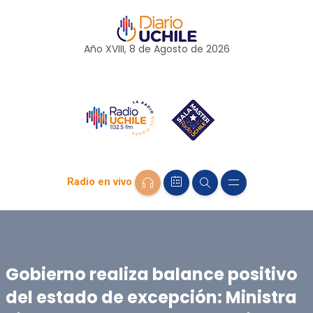
Año XVIII, 8 de
Agosto
de 2026
Radio en vivo
Gobierno realiza balance positivo
del estado de excepción: Ministra