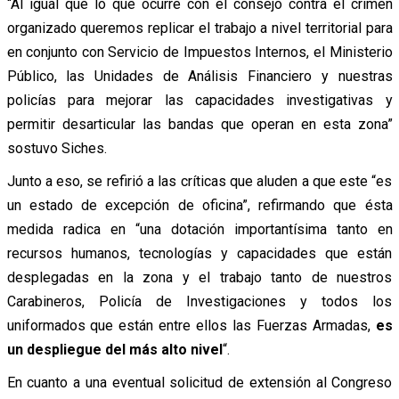
“Al igual que lo que ocurre con el consejo contra el crimen
organizado queremos replicar el trabajo a nivel territorial para
en conjunto con Servicio de Impuestos Internos, el Ministerio
Público, las Unidades de Análisis Financiero y nuestras
policías para mejorar las capacidades investigativas y
permitir desarticular las bandas que operan en esta zona”
sostuvo Siches.
Junto a eso, se refirió a las críticas que aluden a que este “es
un estado de excepción de oficina”, refirmando que ésta
medida radica en “una dotación importantísima tanto en
recursos humanos, tecnologías y capacidades que están
desplegadas en la zona y el trabajo tanto de nuestros
Carabineros, Policía de Investigaciones y todos los
uniformados que están entre ellos las Fuerzas Armadas,
es
un despliegue del más alto nivel
“.
En cuanto a una eventual solicitud de extensión al Congreso