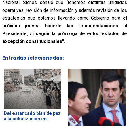
Nacional, Siches señaló que “tenemos distintas unidades
operativas, revisión de información y además revisión de las
estrategias que estamos llevando como Gobierno para
el
próximo jueves hacerle las recomendaciones al
Presidente, si seguir la prórroga de estos estados de
excepción constitucionales”.
Entradas relacionadas:
Del estancado plan de paz
a la colonización en…