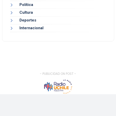
Política
Cultura
Deportes
Internacional
- PUBLICIDAD ON POST -