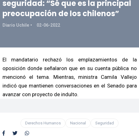
seguridad: “Sé que es la principal
preocupación de los chilenos”
Diario Uchile
02-06-2022
El mandatario rechazó los emplazamientos de la
oposición donde señalaron que en su cuenta pública no
mencionó el tema. Mientras, ministra Camila Vallejo
indicó que mantienen conversaciones en el Senado para
avanzar con proyecto de indulto.
Derechos Humanos
Nacional
Seguridad