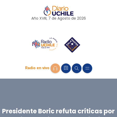
Año XVIII, 7 de
Agosto
de 2026
Radio en vivo
Presidente Boric refuta críticas por