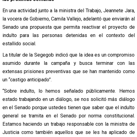
En una actividad junto a la ministra del Trabajo, Jeannete Jara,
la vocera de Gobierno, Camila Vallejo, adelantó que enviarán al
Senado una propuesta que permita reactivar el proyecto de
indulto para las personas detenidas en el contexto del
estallido social.
La titular de la Segegob indicó que la idea es un compromiso
asumido durante la campaña y busca terminar con las
extensas prisiones preventivas que se han mantenido como
un “castigo anticipado”.
“Sobre indulto, lo hemos señalado públicamente. Hemos
estado trabajando en un diálogo, se nos solicitó más diálogo
en el Senado porque ustedes tienen que saber que el indulto
general se tramita en el Senado por norma constitucional.
Estamos haciendo un trabajo responsable con la ministra de
Justicia como también aquellos que se les ha aplicado de