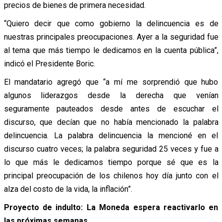
precios de bienes de primera necesidad.
“Quiero decir que como gobierno la delincuencia es de
nuestras principales preocupaciones. Ayer a la seguridad fue
al tema que más tiempo le dedicamos en la cuenta pública”,
indicó el Presidente Boric.
El mandatario agregó que “a mí me sorprendió que hubo
algunos liderazgos desde la derecha que venían
seguramente pauteados desde antes de escuchar el
discurso, que decían que no había mencionado la palabra
delincuencia. La palabra delincuencia la mencioné en el
discurso cuatro veces; la palabra seguridad 25 veces y fue a
lo que más le dedicamos tiempo porque sé que es la
principal preocupación de los chilenos hoy día junto con el
alza del costo de la vida, la inflación”.
Proyecto de indulto: La Moneda espera reactivarlo en
las próximas semanas