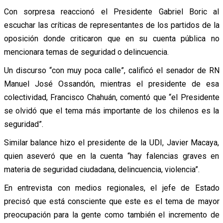
Con sorpresa reaccionó el Presidente Gabriel Boric al
escuchar las críticas de representantes de los partidos de la
oposición donde criticaron que en su cuenta pública no
mencionara temas de seguridad o delincuencia.
Un discurso “con muy poca calle”, calificó el senador de RN
Manuel José Ossandón, mientras el presidente de esa
colectividad, Francisco Chahuán, comentó que “el Presidente
se olvidó que el tema más importante de los chilenos es la
seguridad”.
Similar balance hizo el presidente de la UDI, Javier Macaya,
quien aseveró que en la cuenta “hay falencias graves en
materia de seguridad ciudadana, delincuencia, violencia”.
En entrevista con medios regionales, el jefe de Estado
precisó que está consciente que este es el tema de mayor
preocupación para la gente como también el incremento de