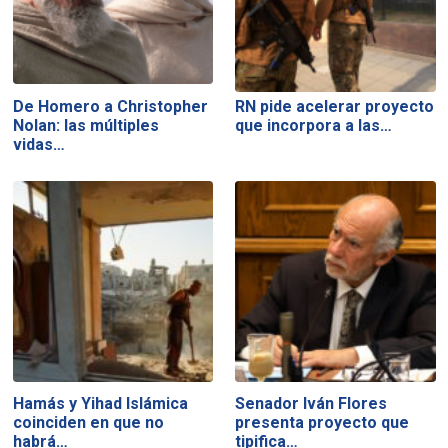
De Homero a Christopher
RN pide acelerar proyecto
Nolan: las múltiples
que incorpora a las…
vidas…
Hamás y Yihad Islámica
Senador Iván Flores
coinciden en que no
presenta proyecto que
habrá…
tipifica…