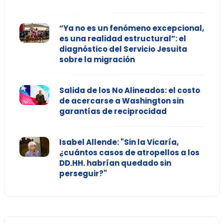
“Ya no es un fenómeno excepcional,
es una realidad estructural”: el
diagnóstico del Servicio Jesuita
sobre la migración
Salida de los No Alineados: el costo
de acercarse a Washington sin
garantías de reciprocidad
Isabel Allende: "Sin la Vicaría,
¿cuántos casos de atropellos a los
DD.HH. habrían quedado sin
perseguir?"