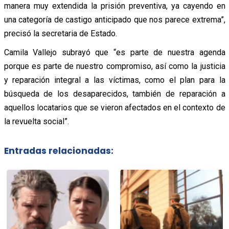
manera muy extendida la prisión preventiva, ya cayendo en
una categoría de castigo anticipado que nos parece extrema”,
precisó la secretaria de Estado.
Camila Vallejo subrayó que “es parte de nuestra agenda
porque es parte de nuestro compromiso, así como la justicia
y reparación integral a las víctimas, como el plan para la
búsqueda de los desaparecidos, también de reparación a
aquellos locatarios que se vieron afectados en el contexto de
la revuelta social”.
Entradas relacionadas: