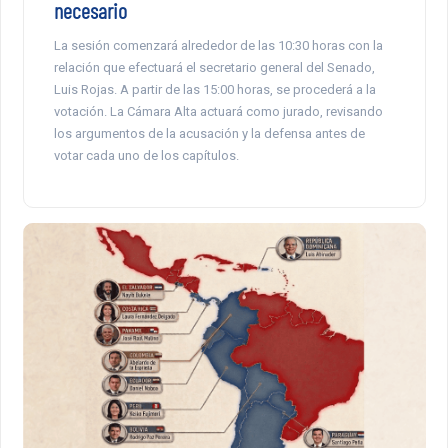
necesario
La sesión comenzará alrededor de las 10:30 horas con la
relación que efectuará el secretario general del Senado,
Luis Rojas. A partir de las 15:00 horas, se procederá a la
votación. La Cámara Alta actuará como jurado, revisando
los argumentos de la acusación y la defensa antes de
votar cada uno de los capítulos.