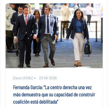
Diario UCHILE
23-06-2026
Fernanda García: “La centro derecha una vez
más demuestra que su capacidad de construir
coalición está debilitada”