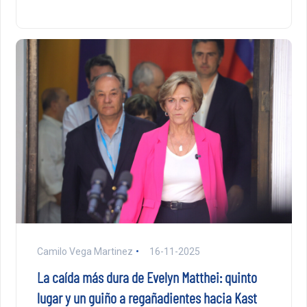
Camilo Vega Martinez
16-11-2025
La caída más dura de Evelyn Matthei: quinto
lugar y un guiño a regañadientes hacia Kast