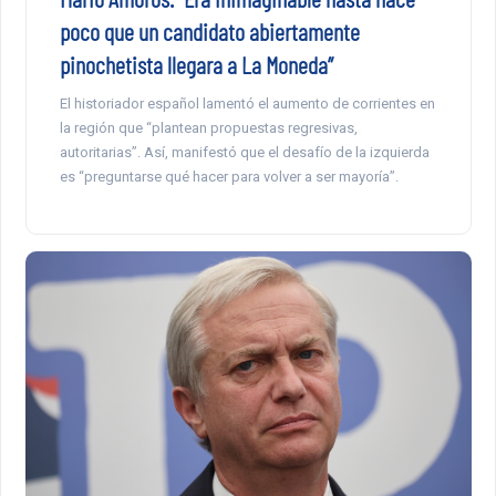
poco que un candidato abiertamente
pinochetista llegara a La Moneda”
El historiador español lamentó el aumento de corrientes en
la región que “plantean propuestas regresivas,
autoritarias”. Así, manifestó que el desafío de la izquierda
es “preguntarse qué hacer para volver a ser mayoría”.