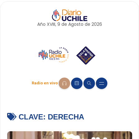
Año XVIII, 9 de
Agosto
de 2026
Radio en vivo
CLAVE:
DERECHA