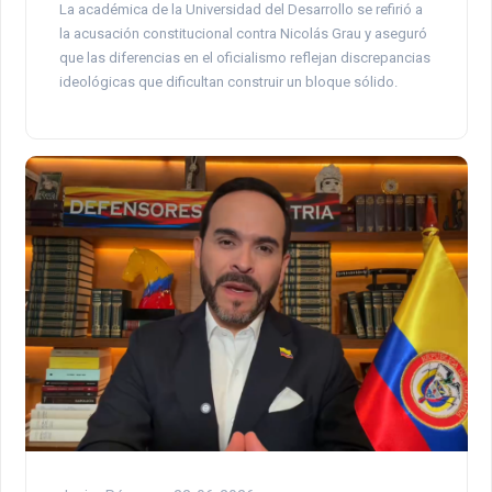
La académica de la Universidad del Desarrollo se refirió a
la acusación constitucional contra Nicolás Grau y aseguró
que las diferencias en el oficialismo reflejan discrepancias
ideológicas que dificultan construir un bloque sólido.