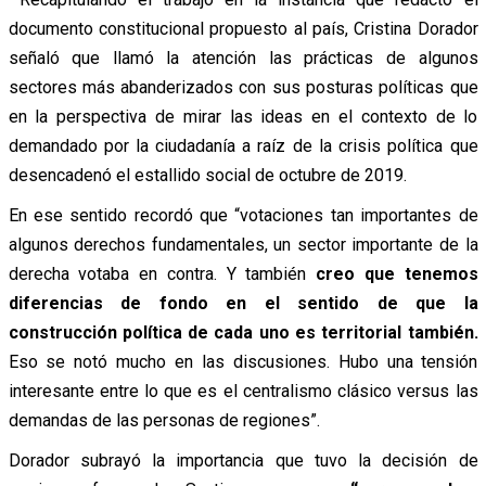
documento constitucional propuesto al país, Cristina Dorador
señaló que llamó la atención las prácticas de algunos
sectores más abanderizados con sus posturas políticas que
en la perspectiva de mirar las ideas en el contexto de lo
demandado por la ciudadanía a raíz de la crisis política que
desencadenó el estallido social de octubre de 2019.
En ese sentido recordó que “votaciones tan importantes de
algunos derechos fundamentales, un sector importante de la
derecha votaba en contra. Y también
creo que tenemos
diferencias de fondo en el sentido de que la
construcción política de cada uno es territorial también.
Eso se notó mucho en las discusiones. Hubo una tensión
interesante entre lo que es el centralismo clásico versus las
demandas de las personas de regiones”.
Dorador subrayó la importancia que tuvo la decisión de