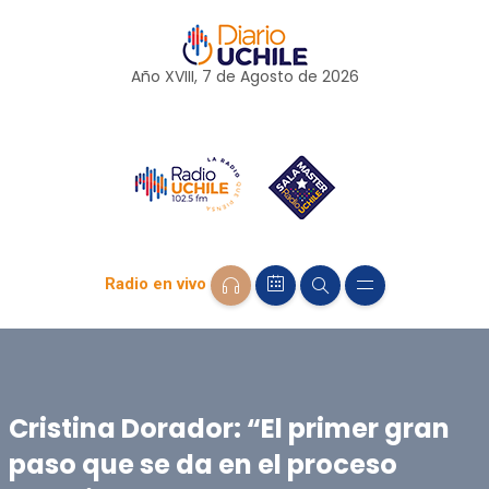
Año XVIII, 7 de
Agosto
de 2026
Radio en vivo
Cristina Dorador: “El primer gran
paso que se da en el proceso