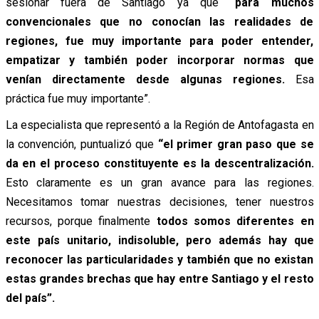
sesionar fuera de Santiago ya que
“para muchos
convencionales que no conocían las realidades de
regiones, fue muy importante para poder entender,
empatizar y también poder incorporar normas que
venían directamente desde algunas regiones.
Esa
práctica fue muy importante”.
La especialista que representó a la Región de Antofagasta en
la convención, puntualizó que
“el primer gran paso que se
da en el proceso constituyente es la descentralización.
Esto claramente es un gran avance para las regiones.
Necesitamos tomar nuestras decisiones, tener nuestros
recursos, porque finalmente
todos somos diferentes en
este país unitario, indisoluble, pero además hay que
reconocer las particularidades y también que no existan
estas grandes brechas que hay entre Santiago y el resto
del país”.