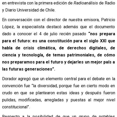
en entrevista con la primera edición de
Radioanálisis
de Radio
y Diario Universidad de Chile.
En conversación con el director de nuestra emisora, Patricio
López, la especialista destacó además que el documento
dado a conocer el 4 de julio recién pasado
“nos prepara
para el futuro: es una constitución para el siglo XXI que
habla de crisis climática, de derechos digitales, de
ciencia y tecnología, de temas patrimoniales, de cómo
nos preparamos para el futuro y dejarles un mejor país a
las futuras generaciones”.
Dorador agregó que un elemento central para el debate en la
convención fue “la diversidad, porque fue en cierto modo en
crudo en que se plantearon estas ideas y después fueron
pulidas, modificadas, arregladas y puestas al mejor nivel
constitucional”.
Respecto a la posibilidad de que un grupo de notables