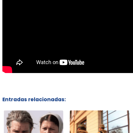
Entradas relacionadas: