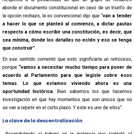
aborde el documento constitucional en caso de un triunfo de
la opción rechazo, la ex convencional dijo que “
van a tender
a hacer lo que se planteó al comienzo, a dictar pautas
respecto a cómo escribir una constitución, es decir, que
sea mínima, donde los detalles no estén y eso se tenga
que construir”.
En ese sentido comentó que esto significaría un retroceso,
porque
“vamos a necesitar mucho tiempo para poner de
acuerdo al Parlamento para que legisle sobre esos
temas. Lo que estamos viviendo ahora es una
oportunidad histórica.
Bien sabemos los que hacemos
investigación en que hay momentos que son únicos que no
se van a repetir en el corto plazo. Y este es uno de ellos”.
La clave de la descentralización
Recapitulando el trabajo en la instancia que redactó el