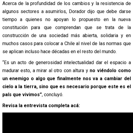
Acerca de la profundidad de los cambios y la resistencia de
algunos sectores a asumirlos, Dorador dijo que debe darse
tiempo a quienes no apoyan lo propuesto en la nueva
constitución para que comprendan que se trata de la
construcción de una sociedad más abierta, solidaria y en
muchos casos para colocar a Chile al nivel de las normas que
se aplican incluso hace décadas en el resto del mundo.
“Es un acto de generosidad intelectualidad dar el espacio a
madurar esto, a mirar al otro con altura y
no viéndolo como
un enemigo o algo que finalmente nos va a cambiar del
cielo a la tierra, sino que es necesario porque este es el
país que vivimos”
, concluyó.
Revisa la entrevista completa acá: