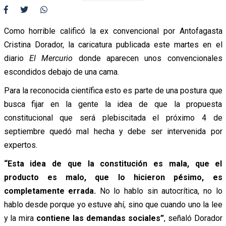
Como horrible calificó la ex convencional por Antofagasta
Cristina Dorador, la caricatura publicada este martes en el
diario
El Mercurio
donde aparecen unos convencionales
escondidos debajo de una cama.
Para la reconocida científica esto es parte de una postura que
busca fijar en la gente la idea de que la propuesta
constitucional que será plebiscitada el próximo 4 de
septiembre quedó mal hecha y debe ser intervenida por
expertos.
“Esta idea de que la constitución es mala, que el
producto es malo, que lo hicieron pésimo, es
completamente errada.
No lo hablo sin autocrítica, no lo
hablo desde porque yo estuve ahí, sino que cuando uno la lee
y la mira
contiene las demandas sociales”
, señaló Dorador