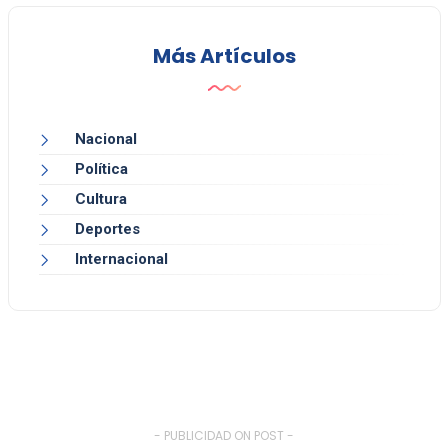
Más Artículos
Nacional
Política
Cultura
Deportes
Internacional
- PUBLICIDAD ON POST -