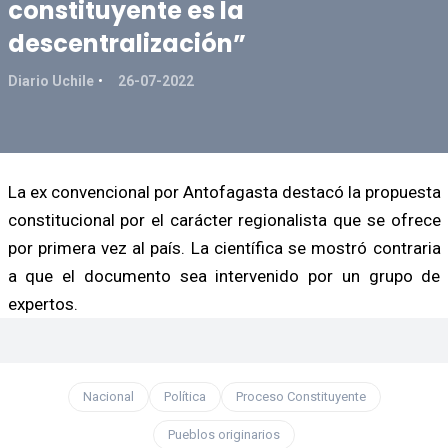
constituyente es la
descentralización”
Diario Uchile
26-07-2022
La ex convencional por Antofagasta destacó la propuesta
constitucional por el carácter regionalista que se ofrece
por primera vez al país. La científica se mostró contraria
a que el documento sea intervenido por un grupo de
expertos.
Nacional
Política
Proceso Constituyente
Pueblos originarios