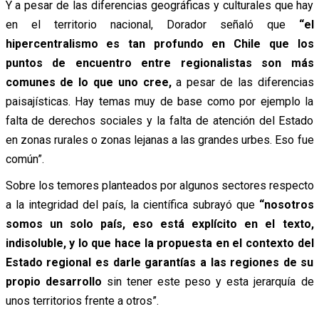
Y a pesar de las diferencias geográficas y culturales que hay
en el territorio nacional, Dorador señaló que
“el
hipercentralismo es tan profundo en Chile que los
puntos de encuentro entre regionalistas son más
comunes de lo que uno cree,
a pesar de las diferencias
paisajísticas. Hay temas muy de base como por ejemplo la
falta de derechos sociales y la falta de atención del Estado
en zonas rurales o zonas lejanas a las grandes urbes. Eso fue
común”.
Sobre los temores planteados por algunos sectores respecto
a la integridad del país, la científica subrayó que
“nosotros
somos un solo país, eso está explícito en el texto,
indisoluble, y lo que hace la propuesta en el contexto del
Estado regional es darle garantías a las regiones de su
propio desarrollo
sin tener este peso y esta jerarquía de
unos territorios frente a otros”.