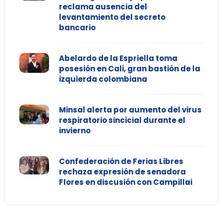
reclama ausencia del
levantamiento del secreto
bancario
Abelardo de la Espriella toma
posesión en Cali, gran bastión de la
izquierda colombiana
Minsal alerta por aumento del virus
respiratorio sincicial durante el
invierno
Confederación de Ferias Libres
rechaza expresión de senadora
Flores en discusión con Campillai