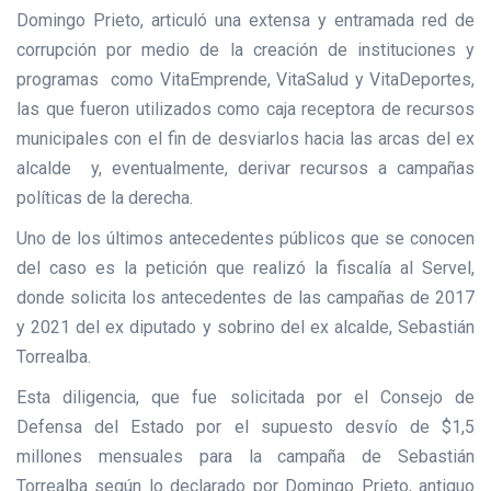
Domingo Prieto, articuló una extensa y entramada red de
corrupción por medio de la creación de instituciones y
programas como VitaEmprende, VitaSalud y VitaDeportes,
las que fueron utilizados como caja receptora de recursos
municipales con el fin de desviarlos hacia las arcas del ex
alcalde y, eventualmente, derivar recursos a campañas
políticas de la derecha.
Uno de los últimos antecedentes públicos que se conocen
del caso es la petición que realizó la fiscalía al Servel,
donde solicita los antecedentes de las campañas de 2017
y 2021 del ex diputado y sobrino del ex alcalde, Sebastián
Torrealba.
Esta diligencia, que fue solicitada por el Consejo de
Defensa del Estado por el supuesto desvío de $1,5
millones mensuales para la campaña de Sebastián
Torrealba según lo declarado por Domingo Prieto, antiguo