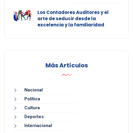
Los Contadores Auditores y el
arte de seducir desde la
excelencia y la familiaridad
Más Artículos
Nacional
Política
Cultura
Deportes
Internacional