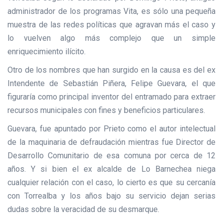
administrador de los programas Vita, es sólo una pequeña
muestra de las redes políticas que agravan más el caso y
lo vuelven algo más complejo que un simple
enriquecimiento ilícito.
Otro de los nombres que han surgido en la causa es del ex
Intendente de Sebastián Piñera, Felipe Guevara, el que
figuraría como principal inventor del entramado para extraer
recursos municipales con fines y beneficios particulares.
Guevara, fue apuntado por Prieto como el autor intelectual
de la maquinaria de defraudación mientras fue Director de
Desarrollo Comunitario de esa comuna por cerca de 12
años. Y si bien el ex alcalde de Lo Barnechea niega
cualquier relación con el caso, lo cierto es que su cercanía
con Torrealba y los años bajo su servicio dejan serias
dudas sobre la veracidad de su desmarque.