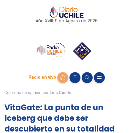
Año XVIII, 9 de
Agosto
de 2026
Radio en vivo
Columna de opinión por
Luis Cuello
VitaGate: La punta de un
Iceberg que debe ser
descubierto en su totalidad