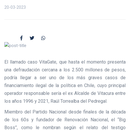
20-03-2023
El llamado caso VitaGate, que hasta el momento presenta
una defraudación cercana a los 2.500 millones de pesos,
podría llegar a ser uno de los más graves casos de
financiamiento ilegal de la política en Chile, cuyo principal
operador responsable sería el ex Alcalde de Vitacura entre
los años 1996 y 2021, Raúl Torrealba del Pedregal.
Miembro del Partido Nacional desde finales de la década
de los 60s y fundador de Renovación Nacional, el “Big
Boss”, como le nombran según el relato del testigo