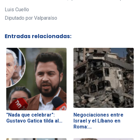
Luis Cuello
Diputado por Valparaíso
Entradas relacionadas:
"Nada que celebrar":
Negociaciones entre
Gustavo Gatica tilda al…
Israel y el Líbano en
Roma:…