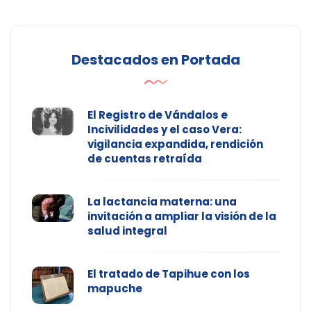
Destacados en Portada
El Registro de Vándalos e
Incivilidades y el caso Vera:
vigilancia expandida, rendición
de cuentas retraída
La lactancia materna: una
invitación a ampliar la visión de la
salud integral
El tratado de Tapihue con los
mapuche