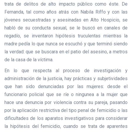
trata de delitos de alto impacto público como éste. De
Fernanda, tal como años atrás con Nabila Riffo y con las
jóvenes secuestradas y asesinadas en Alto Hospicio, se
habló de su conducta sexual, se le buscó en canales de
regadío, se inventaron hipótesis truculentas mientras la
madre pedía lo que nunca se escuchó y que terminó siendo
la verdad: que se buscara en el patio del asesino, a metros
de la casa de la víctima.
En lo que respecta al proceso de investigación y
administración de la justicia, hay prácticas y subjetividades
que han sido denunciadas por las mujeres: desde el
funcionario policial que se ríe o ningunea a la mujer que
hace una denuncia por violencia contra su pareja, pasando
por la aplicación restrictiva del tipo penal de femicidio o las
dificultades de los aparatos investigativos para considerar
la hipótesis del femicidio, cuando se trata de aparentes