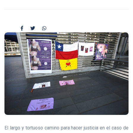
El largo y tortuoso camino para hacer justicia en el caso de