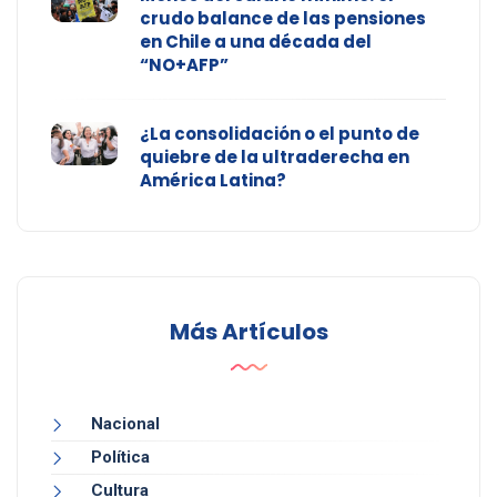
crudo balance de las pensiones
en Chile a una década del
“NO+AFP”
¿La consolidación o el punto de
quiebre de la ultraderecha en
América Latina?
Más Artículos
Nacional
Política
Cultura