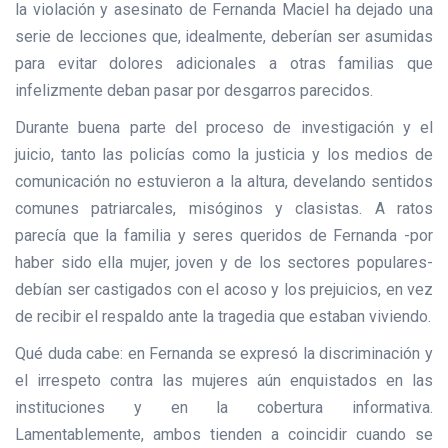
la violación y asesinato de Fernanda Maciel ha dejado una
serie de lecciones que, idealmente, deberían ser asumidas
para evitar dolores adicionales a otras familias que
infelizmente deban pasar por desgarros parecidos.
Durante buena parte del proceso de investigación y el
juicio, tanto las policías como la justicia y los medios de
comunicación no estuvieron a la altura, develando sentidos
comunes patriarcales, misóginos y clasistas. A ratos
parecía que la familia y seres queridos de Fernanda -por
haber sido ella mujer, joven y de los sectores populares-
debían ser castigados con el acoso y los prejuicios, en vez
de recibir el respaldo ante la tragedia que estaban viviendo.
Qué duda cabe: en Fernanda se expresó la discriminación y
el irrespeto contra las mujeres aún enquistados en las
instituciones y en la cobertura informativa.
Lamentablemente, ambos tienden a coincidir cuando se