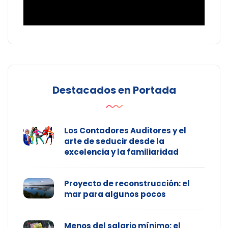
Destacados en Portada
Los Contadores Auditores y el
arte de seducir desde la
excelencia y la familiaridad
Proyecto de reconstrucción: el
mar para algunos pocos
Menos del salario mínimo: el