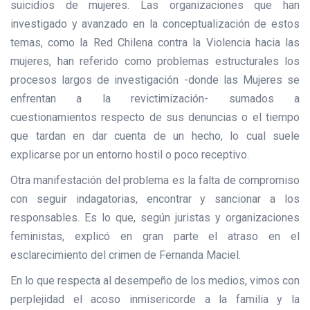
suicidios de mujeres. Las organizaciones que han
investigado y avanzado en la conceptualización de estos
temas, como la Red Chilena contra la Violencia hacia las
mujeres, han referido como problemas estructurales los
procesos largos de investigación -donde las Mujeres se
enfrentan a la revictimización- sumados a
cuestionamientos respecto de sus denuncias o el tiempo
que tardan en dar cuenta de un hecho, lo cual suele
explicarse por un entorno hostil o poco receptivo.
Otra manifestación del problema es la falta de compromiso
con seguir indagatorias, encontrar y sancionar a los
responsables. Es lo que, según juristas y organizaciones
feministas, explicó en gran parte el atraso en el
esclarecimiento del crimen de Fernanda Maciel.
En lo que respecta al desempeño de los medios, vimos con
perplejidad el acoso inmisericorde a la familia y la