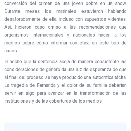
conversión del crimen de una joven pobre en un show.
Durante meses los matinales estuvieron hablando
desaforadamente de ella, incluso con supuestos videntes.
Así, hicieron caso omiso a las recomendaciones que
organismos internacionales y nacionales hacen a los
medios sobre cómo informar con ética en este tipo de
casos.
El hecho que la sentencia acoja de manera consistente las
consideraciones de género da una luz de esperanza de que
al final del proceso se haya producido una autocrítica tácita.
La tragedia de Fernanda y el dolor de su familia deberían
servir en algo para avanzar en la transformación de las
instituciones y de las coberturas de los medios.