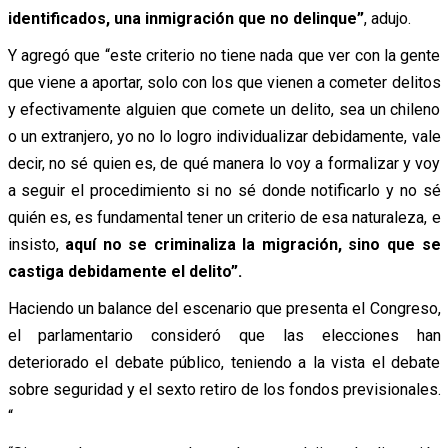
identificados, una inmigración que no delinque”
, adujo.
Y agregó que “este criterio no tiene nada que ver con la gente
que viene a aportar, solo con los que vienen a cometer delitos
y efectivamente alguien que comete un delito, sea un chileno
o un extranjero, yo no lo logro individualizar debidamente, vale
decir, no sé quien es, de qué manera lo voy a formalizar y voy
a seguir el procedimiento si no sé donde notificarlo y no sé
quién es, es fundamental tener un criterio de esa naturaleza, e
insisto,
aquí no se criminaliza la migración, sino que se
castiga debidamente el delito”.
Haciendo un balance del escenario que presenta el Congreso,
el parlamentario consideró que las elecciones han
deteriorado el debate público, teniendo a la vista el debate
sobre seguridad y el sexto retiro de los fondos previsionales.
“