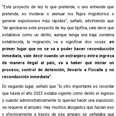
“Este proyecto de ley lo que pretende, o uno entiende que
pretende, es moderar o atenuar los flujos migratorios o
generar expulsiones más rápidas”, señaló, advirtiendo que
“de aprobarse este proyecto de ley que tipifica, vale decir que
establece como un delito, aunque tenga una baja condena
establecida, la migración, va a significar dos cosas:
en
primer lugar que no se va a poder hacer reconducción
inmediata, vale decir cuando un extranjero entra ingresa
de manera ilegal al país, va a haber que iniciar un
proceso, control de detención, llevarlo a Fiscalía y no
reconducción inmediata”.
En segundo lugar, señaló que “lo otro importante es recordar
que hasta el año 2022 estaba vigente como delito el ingreso
y cuando administrativamente tu querías hacer una expulsión,
se requería al amparo. Hay muchos abogados que hacían eso
y efectivamente a través de ese amparo se señalaba que