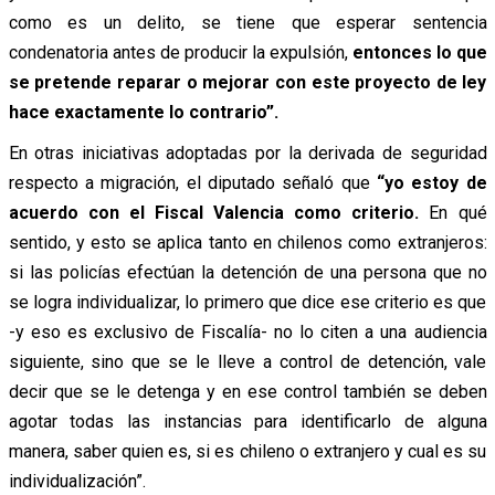
como es un delito, se tiene que esperar sentencia
condenatoria antes de producir la expulsión,
entonces lo que
se pretende reparar o mejorar con este proyecto de ley
hace exactamente lo contrario”.
En otras iniciativas adoptadas por la derivada de seguridad
respecto a migración, el diputado señaló que
“yo estoy de
acuerdo con el Fiscal Valencia como criterio.
En qué
sentido, y esto se aplica tanto en chilenos como extranjeros:
si las policías efectúan la detención de una persona que no
se logra individualizar, lo primero que dice ese criterio es que
-y eso es exclusivo de Fiscalía- no lo citen a una audiencia
siguiente, sino que se le lleve a control de detención, vale
decir que se le detenga y en ese control también se deben
agotar todas las instancias para identificarlo de alguna
manera, saber quien es, si es chileno o extranjero y cual es su
individualización”.