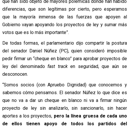
que han sido objeto de mayores polémicas donde han habido
diferencias, que son legítimas por cierto, pero esperamos
que la mayoría inmensa de las fuerzas que apoyen al
Gobierno vayan apoyando los proyectos de ley y sumar más
votos que es lo más importante”.
De todas formas, el parlamentario dijo compartir la postura
del senador Daniel Núñez (PC), quien consideró imposible
pedir firmar un “cheque en blanco” para aprobar proyectos de
ley del denominado
fast track
en seguridad, que aún se
desconocen.
“Somos socios (con Apruebo Dignidad) que conocemos y
sabemos cómo pensamos. El senador Núñez lo que dice es
que no va a dar un cheque en blanco ni va a firmar ningún
proyecto de ley sin analizarlo, sin sancionarlo, sin hacer
aportes a los proyectos,
pero la línea gruesa de cada uno
de ellos tienen apoyo de todos los partidos del