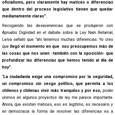
oficialismo, pero claramente hay matices o diferencias
que dentro del proceso legislativo tienen que quedar
medianamente claras”.
Recogiendo las desavenencias que se produjeron con
Apruebo Dignidad en el debate sobre la Ley Naín Retamal,
Leiva señaló que “ahí tenemos muchas diferencias. Yo creo
que
llegó el momento en que nos preocupemos más de
las cosas que nos unen -también con la oposición- que
profundizar las diferencias que hemos tenido al día de
hoy”.
“
La ciudadanía exige una compromiso por la seguridad,
un compromiso sin sesgo político, que permita a los
chilenos y chilenas vivir más tranquilos y por eso,
poder
unirnos en algunos proyectos de ley me parece importante.
Ahora, que existen matices, eso es legítimo, es necesario y
en democracia la forma de resolver las diferencias es a