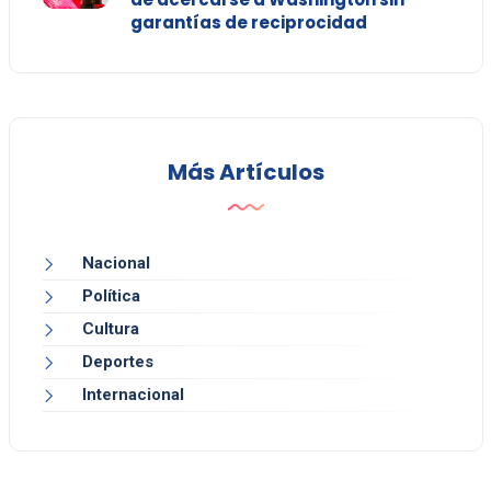
garantías de reciprocidad
Más Artículos
Nacional
Política
Cultura
Deportes
Internacional