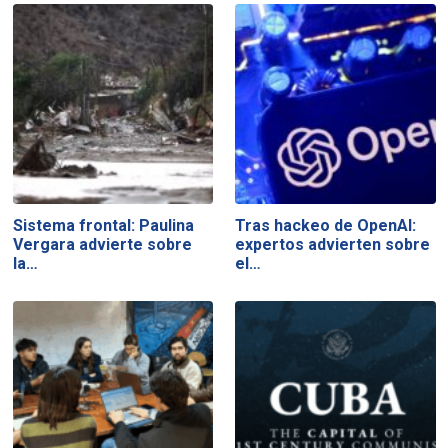
Sistema frontal: Paulina
Tras hackeo de OpenAI:
Vergara advierte sobre
expertos advierten sobre
la…
el…