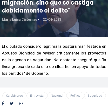
migración, sino que se castiga
debidamente el delito"
Maria Luisa Cisternas
22-04-2023
El diputado consideró legítima la postura manifestada en
Apruebo Dignidad de revisar críticamente los proyectos
de la agenda de seguridad. No obstante aseguró que "la
línea gruesa de cada uno de ellos tienen apoyo de todos
los partidos" de Gobierno.
Carabineros
Entrevista
Nacional
Política
Seguridad