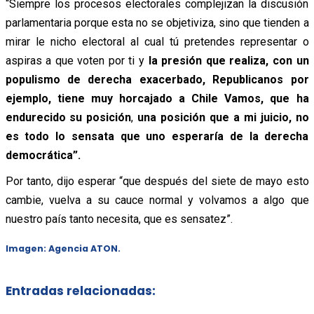
“Siempre los procesos electorales complejizan la discusión
parlamentaria porque esta no se objetiviza, sino que tienden a
mirar le nicho electoral al cual tú pretendes representar o
aspiras a que voten por ti y
la presión que realiza, con un
populismo de derecha exacerbado, Republicanos por
ejemplo, tiene muy horcajado a Chile Vamos, que ha
endurecido su posición
,
una posición que a mi juicio, no
es todo lo sensata que uno esperaría de la derecha
democrática”.
Por tanto, dijo esperar “que después del siete de mayo esto
cambie, vuelva a su cauce normal y volvamos a algo que
nuestro país tanto necesita, que es sensatez”.
Imagen: Agencia ATON.
Entradas relacionadas: