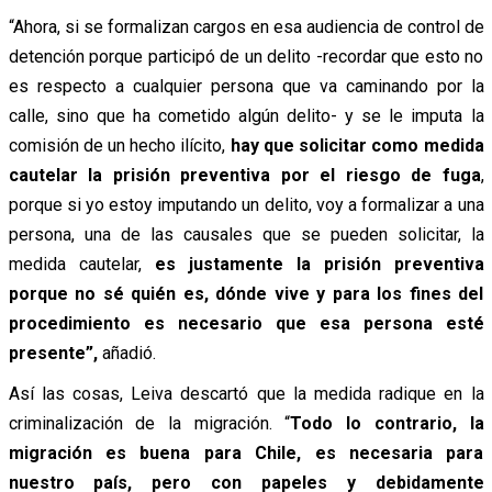
“Ahora, si se formalizan cargos en esa audiencia de control de
detención porque participó de un delito -recordar que esto no
es respecto a cualquier persona que va caminando por la
calle, sino que ha cometido algún delito- y se le imputa la
comisión de un hecho ilícito,
hay que solicitar como medida
cautelar la prisión preventiva por el riesgo de fuga
,
porque si yo estoy imputando un delito, voy a formalizar a una
persona, una de las causales que se pueden solicitar, la
medida cautelar,
es justamente la prisión preventiva
porque no sé quién es, dónde vive y para los fines del
procedimiento es necesario que esa persona esté
presente”,
añadió.
Así las cosas, Leiva descartó que la medida radique en la
criminalización de la migración. “
Todo lo contrario, la
migración es buena para Chile, es necesaria para
nuestro país, pero con papeles y debidamente