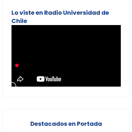
Lo viste en Radio Universidad de
Chile
Destacados en Portada