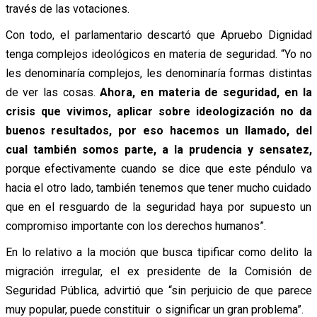
través de las votaciones.
Con todo, el parlamentario descartó que Apruebo Dignidad
tenga complejos ideológicos en materia de seguridad. “Yo no
les denominaría complejos, les denominaría formas distintas
de ver las cosas.
Ahora, en materia de seguridad, en la
crisis que vivimos, aplicar sobre ideologización no da
buenos resultados, por eso hacemos un llamado, del
cual también somos parte, a la prudencia y sensatez,
porque efectivamente cuando se dice que este péndulo va
hacia el otro lado, también tenemos que tener mucho cuidado
que en el resguardo de la seguridad haya por supuesto un
compromiso importante con los derechos humanos”.
En lo relativo a la moción que busca tipificar como delito la
migración irregular, el ex presidente de la Comisión de
Seguridad Pública, advirtió que “sin perjuicio de que parece
muy popular, puede constituir o significar un gran problema”.