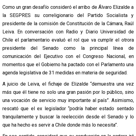
Como un gran desafío consideró el arribo de Álvaro Elizalde a
la SEGPRES su correligionario del Partido Socialista y
presidente de la comisión de Constitución de la Cámara, Raúl
Leiva. En conversación con Radio y Diario Universidad de
Chile el parlamentario evaluó el rol que va cumplir el otrora
presidente del Senado como la principal línea de
comunicación del Ejecutivo con el Congreso Nacional, en
momentos que el Gobierno ha pactado con el Parlamento una
agenda legislativa de 31 medidas en materia de seguridad.
A juicio de Leiva, el fichaje de Elizalde “demuestra una vez
más que él tiene no solo una gran pasión por lo público, sino
una vocación de servicio muy importante al país”. Asimismo,
rescató que el ex legislador “podría haber estado sentado
tranquilamente y buscar la reelección desde el Senado y lo
que ha hecho es servir a Chile donde más lo necesita”.