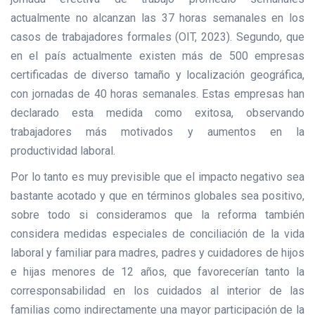
actualmente no alcanzan las 37 horas semanales en los
casos de trabajadores formales (OIT, 2023). Segundo, que
en el país actualmente existen más de 500 empresas
certificadas de diverso tamaño y localización geográfica,
con jornadas de 40 horas semanales. Estas empresas han
declarado esta medida como exitosa, observando
trabajadores más motivados y aumentos en la
productividad laboral.
Por lo tanto es muy previsible que el impacto negativo sea
bastante acotado y que en términos globales sea positivo,
sobre todo si consideramos que la reforma también
considera medidas especiales de conciliación de la vida
laboral y familiar para madres, padres y cuidadores de hijos
e hijas menores de 12 años, que favorecerían tanto la
corresponsabilidad en los cuidados al interior de las
familias como indirectamente una mayor participación de la