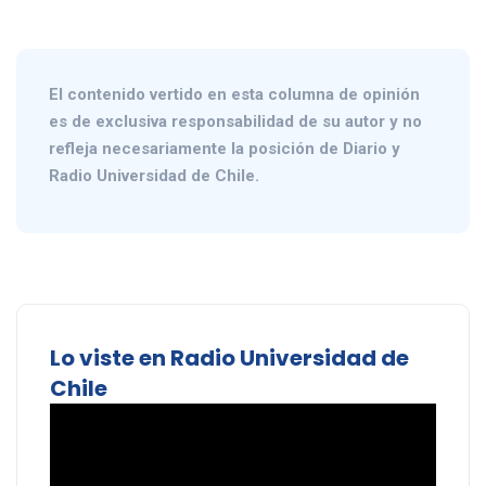
El contenido vertido en esta columna de opinión
es de exclusiva responsabilidad de su autor y no
refleja necesariamente la posición de Diario y
Radio Universidad de Chile.
Lo viste en Radio Universidad de
Chile