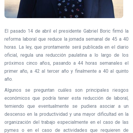
El pasado 14 de abril el presidente Gabriel Boric firmó la
reforma laboral que reduce la jornada semanal de 45 a 40
horas. La ley, que prontamente será publicada en el diario
oficial, regula una reducción paulatina a lo largo de los
próximos cinco años, pasando a 44 horas semanales el
primer año, a 42 al tercer año y finalmente a 40 al quinto
año.
Algunos se preguntan cuáles son principales riesgos
económicos que podría tener esta reducción de laboral,
temiendo que eventualmente se pudiera asociar a un
descenso en la productividad y una mayor dificultad en la
organización del trabajo especialmente en el caso de las
pymes o en el caso de actividades que requieren de