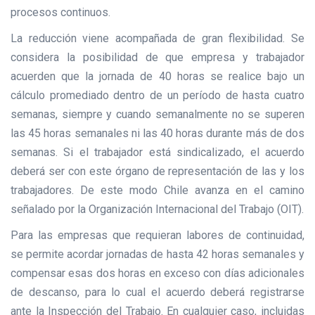
procesos continuos.
La reducción viene acompañada de gran flexibilidad. Se
considera la posibilidad de que empresa y trabajador
acuerden que la jornada de 40 horas se realice bajo un
cálculo promediado dentro de un período de hasta cuatro
semanas, siempre y cuando semanalmente no se superen
las 45 horas semanales ni las 40 horas durante más de dos
semanas. Si el trabajador está sindicalizado, el acuerdo
deberá ser con este órgano de representación de las y los
trabajadores. De este modo Chile avanza en el camino
señalado por la Organización Internacional del Trabajo (OIT).
Para las empresas que requieran labores de continuidad,
se permite acordar jornadas de hasta 42 horas semanales y
compensar esas dos horas en exceso con días adicionales
de descanso, para lo cual el acuerdo deberá registrarse
ante la Inspección del Trabajo. En cualquier caso, incluidas