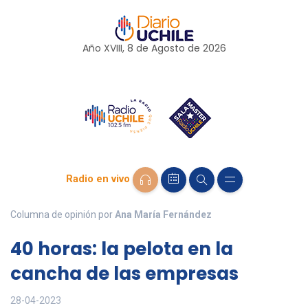
Año XVIII, 8 de
Agosto
de 2026
Radio en vivo
Columna de opinión por
Ana María Fernández
40 horas: la pelota en la
cancha de las empresas
28-04-2023