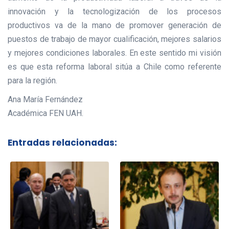
innovación y la tecnologización de los procesos
productivos va de la mano de promover generación de
puestos de trabajo de mayor cualificación, mejores salarios
y mejores condiciones laborales. En este sentido mi visión
es que esta reforma laboral sitúa a Chile como referente
para la región.
Ana María Fernández
Académica FEN UAH.
Entradas relacionadas: