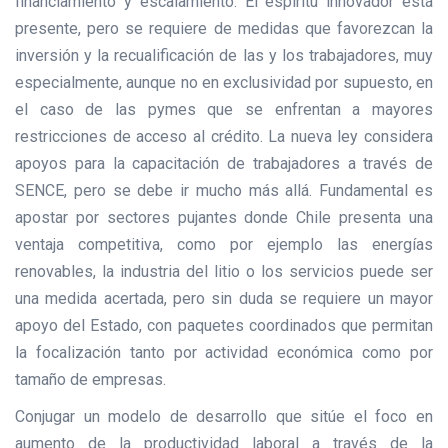
financiamiento y escalamiento. El espíritu innovador está
presente, pero se requiere de medidas que favorezcan la
inversión y la recualificación de las y los trabajadores, muy
especialmente, aunque no en exclusividad por supuesto, en
el caso de las pymes que se enfrentan a mayores
restricciones de acceso al crédito. La nueva ley considera
apoyos para la capacitación de trabajadores a través de
SENCE, pero se debe ir mucho más allá. Fundamental es
apostar por sectores pujantes donde Chile presenta una
ventaja competitiva, como por ejemplo las energías
renovables, la industria del litio o los servicios puede ser
una medida acertada, pero sin duda se requiere un mayor
apoyo del Estado, con paquetes coordinados que permitan
la focalización tanto por actividad económica como por
tamaño de empresas.
Conjugar un modelo de desarrollo que sitúe el foco en
aumento de la productividad laboral a través de la