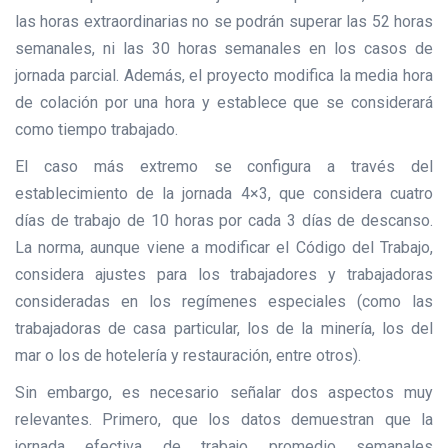
las horas extraordinarias no se podrán superar las 52 horas
semanales, ni las 30 horas semanales en los casos de
jornada parcial. Además, el proyecto modifica la media hora
de colación por una hora y establece que se considerará
como tiempo trabajado.
El caso más extremo se configura a través del
establecimiento de la jornada 4×3, que considera cuatro
días de trabajo de 10 horas por cada 3 días de descanso.
La norma, aunque viene a modificar el Código del Trabajo,
considera ajustes para los trabajadores y trabajadoras
consideradas en los regímenes especiales (como las
trabajadoras de casa particular, los de la minería, los del
mar o los de hotelería y restauración, entre otros).
Sin embargo, es necesario señalar dos aspectos muy
relevantes. Primero, que los datos demuestran que la
jornada efectiva de trabajo promedio semanales