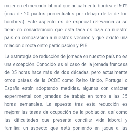
mujer en el mercado laboral que actualmente bordea el 50%
(más de 20 puntos porcentuales por debajo de la de los
hombres). Este aspecto es de especial relevancia si se
tiene en consideración que esta tasa es baja en nuestro
país en comparación a nuestros vecinos y que existe una
relación directa entre participación y PIB.
La estrategia de reducción de jornada en nuestro país no es
una excepción. Conocido es el caso de la jornada francesa
de 35 horas hace más de dos décadas, pero actualmente
otros países de la OCDE como Reino Unido, Portugal o
España están adoptando medidas, algunas con carácter
experimental con jornadas de trabajo en torno a las 35
horas semanales. La apuesta tras esta reducción es
mejorar las tasas de ocupación de la población, así como
las dificultades que presenta conciliar vida laboral y
familiar, un aspecto que está poniendo en jaque a las