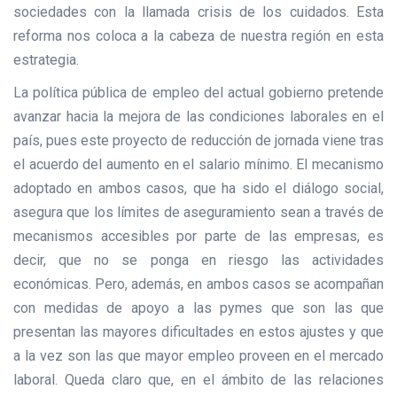
sociedades con la llamada crisis de los cuidados. Esta
reforma nos coloca a la cabeza de nuestra región en esta
estrategia.
La política pública de empleo del actual gobierno pretende
avanzar hacia la mejora de las condiciones laborales en el
país, pues este proyecto de reducción de jornada viene tras
el acuerdo del aumento en el salario mínimo. El mecanismo
adoptado en ambos casos, que ha sido el diálogo social,
asegura que los límites de aseguramiento sean a través de
mecanismos accesibles por parte de las empresas, es
decir, que no se ponga en riesgo las actividades
económicas. Pero, además, en ambos casos se acompañan
con medidas de apoyo a las pymes que son las que
presentan las mayores dificultades en estos ajustes y que
a la vez son las que mayor empleo proveen en el mercado
laboral. Queda claro que, en el ámbito de las relaciones