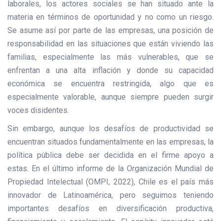
laborales, los actores sociales se han situado ante la
materia en términos de oportunidad y no como un riesgo.
Se asume así por parte de las empresas, una posición de
responsabilidad en las situaciones que están viviendo las
familias, especialmente las más vulnerables, que se
enfrentan a una alta inflación y donde su capacidad
económica se encuentra restringida, algo que es
especialmente valorable, aunque siempre pueden surgir
voces disidentes.
Sin embargo, aunque los desafíos de productividad se
encuentran situados fundamentalmente en las empresas, la
política pública debe ser decidida en el firme apoyo a
estas. En el último informe de la Organización Mundial de
Propiedad Intelectual (OMPI, 2022), Chile es el país más
innovador de Latinoamérica, pero seguimos teniendo
importantes desafíos en diversificación productiva,