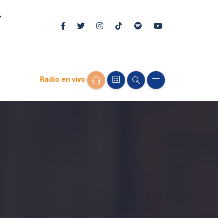
Radio en vivo