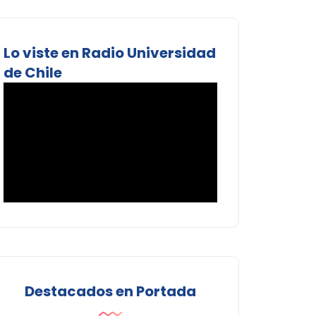
Lo viste en Radio Universidad
de Chile
Destacados en Portada