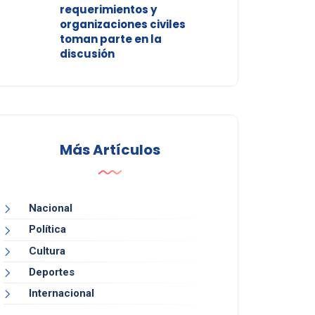
requerimientos y
organizaciones civiles
toman parte en la
discusión
Más Artículos
Nacional
Política
Cultura
Deportes
Internacional