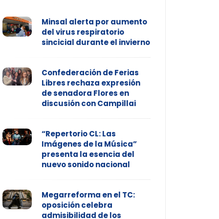
Minsal alerta por aumento
del virus respiratorio
sincicial durante el invierno
Confederación de Ferias
Libres rechaza expresión
de senadora Flores en
discusión con Campillai
“Repertorio CL: Las
Imágenes de la Música”
presenta la esencia del
nuevo sonido nacional
Megarreforma en el TC:
oposición celebra
admisibilidad de los