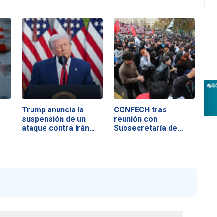
Trump anuncia la
CONFECH tras
suspensión de un
reunión con
ataque contra Irán…
Subsecretaría de
Educación…