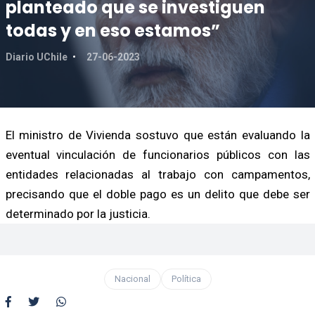
planteado que se investiguen
todas y en eso estamos”
Diario UChile
27-06-2023
El ministro de Vivienda sostuvo que están evaluando la
eventual vinculación de funcionarios públicos con las
entidades relacionadas al trabajo con campamentos,
precisando que el doble pago es un delito que debe ser
determinado por la justicia.
Nacional
Política