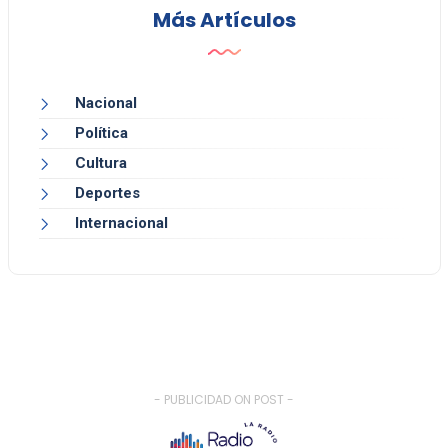
Más Artículos
Nacional
Política
Cultura
Deportes
Internacional
- PUBLICIDAD ON POST -