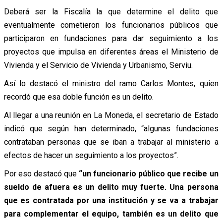
Deberá ser la Fiscalía la que determine el delito que
eventualmente cometieron los funcionarios públicos que
participaron en fundaciones para dar seguimiento a los
proyectos que impulsa en diferentes áreas el Ministerio de
Vivienda y el Servicio de Vivienda y Urbanismo, Serviu.
Así lo destacó el ministro del ramo Carlos Montes, quien
recordó que esa doble función es un delito.
Al llegar a una reunión en La Moneda, el secretario de Estado
indicó que según han determinado, “algunas fundaciones
contrataban personas que se iban a trabajar al ministerio a
efectos de hacer un seguimiento a los proyectos”.
Por eso destacó que
“un funcionario público que recibe un
sueldo de afuera es un delito muy fuerte. Una persona
que es contratada por una institución y se va a trabajar
para complementar el equipo, también es un delito que