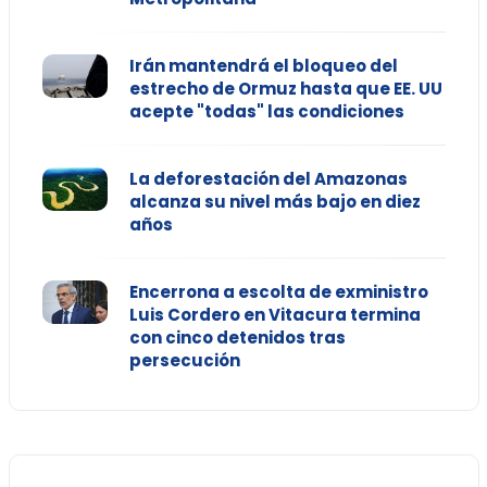
Irán mantendrá el bloqueo del
estrecho de Ormuz hasta que EE. UU
acepte "todas" las condiciones
La deforestación del Amazonas
alcanza su nivel más bajo en diez
años
Encerrona a escolta de exministro
Luis Cordero en Vitacura termina
con cinco detenidos tras
persecución