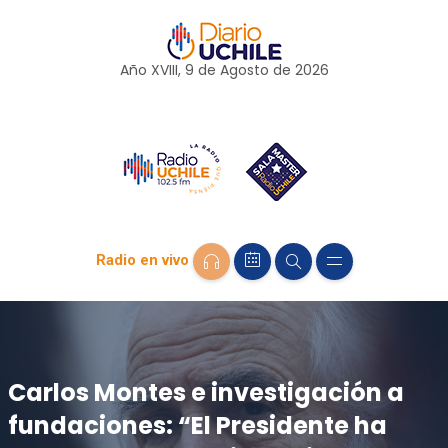
Año XVIII, 9 de
Agosto
de 2026
Radio en vivo
Carlos Montes e investigación a
fundaciones: “El Presidente ha