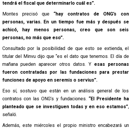
tendrá el fiscal que determinarlo cuál es”.
Montes precisó que
“hay contratos de ONG’s con
personas, varias. En un tiempo fue más y después se
achicó, hay menos personas, creo que son seis
personas, no más que eso”.
Consultado por la posibilidad de que esto se extienda, el
titular del Minvu dijo que “es el dato que tenemos. El día de
mañana pueden aparecer otros datos. Y
esas personas
fueron contratadas por las fundaciones para prestar
funciones de apoyo en seremis o servius”.
Eso sí, sostuvo que están en un análisis general de los
contratos con las ONG’s y fundaciones.
“El Presidente ha
planteado que se investiguen todas y en eso estamos”
,
señaló.
Además, este miércoles el propio ministro encabezará un