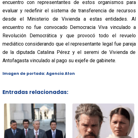
encuentro con representantes de estos organismos para
evaluar y redefinir el sistema de transferencia de recursos
desde el Ministerio de Vivienda a estas entidades. Al
encuentro no fue convocado Democracia Viva vinculado a
Revolución Democrática y que provocó todo el revuelo
mediático considerando que el representante legal fue pareja
de la diputada Catalina Pérez y el seremi de Vivienda de
Antofagasta vinculado al pago su exjefe de gabinete.
Imagen de portada: Agencia Aton
Entradas relacionadas: