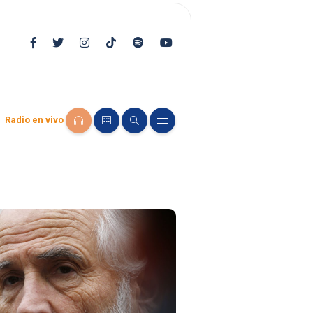
Radio en vivo