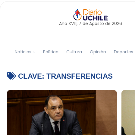
Año XVIII, 7 de
Agosto
de 2026
Noticias
Política
Cultura
Opinión
Deportes
CLAVE:
TRANSFERENCIAS