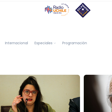
Internacional
Especiales
Programación