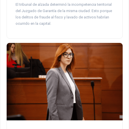
El tribunal de alzada determinó la incompetencia territorial
del Juzgado de Garantía de la misma ciudad. Esto porque
los delitos de fraude al fisco y lavado de activos habrían
ocurrido en la capital.