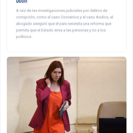
A raíz de las investigaciones judiciales por delitos de
corrupción, como el caso Convenios y el caso Audios, el
abogado aseguró que el país necesita una reforma que
permita que el Estado sirva a las personas y no a los
políticos.