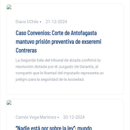
Diario UChile
21-12-2024
Caso Convenios: Corte de Antofagasta
mantuvo prisión preventiva de exseremi
Contreras
La Segunda Sala del tribunal de alzada confirmó la
resolución dictada por el Juzgado de Garantía, al
compartir que la libertad del imputado representa un
peligro para la seguridad de la sociedad.
Camilo Vega Martinez
20-12-2024
“Nadie está por sobre la ley”: mundo