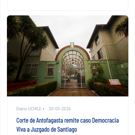
Diario UCHILE
20-05-2026
Corte de Antofagasta remite caso Democracia
Viva a Juzgado de Santiago