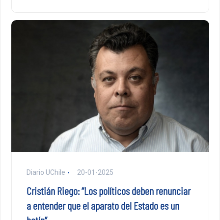
Diario UChile
20-01-2025
Cristián Riego: “Los políticos deben renunciar
a entender que el aparato del Estado es un
botín”