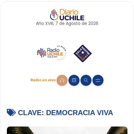
Año XVIII, 7 de
Agosto
de 2026
Radio en vivo
CLAVE:
DEMOCRACIA VIVA