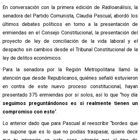
En conversación con la primera edición de
Radioanálisis
, la
senadora del Partido Comunista, Claudia Pascual, abordó los
últimos debates políticos en torno a la presentación de
enmiendas en el Consejo Constitucional, la presentación del
proyecto de ley de conciliación de la vida laboral y el
despacho sin cambios desde el Tribunal Constitucional de la
ley de delitos económicos.
Para la senadora por la Región Metropolitana llamó la
atención que desde Republicanos, quiénes señaló estuvieron
en contra de este nuevo proceso constitucional, hayan
presentado 375 enmiendas por sí solos, así lo que “hoy día
seguimos preguntándonos es
si realmente tienen un
compromiso con esto
“.
Lo anterior dado que para Pascual al reescribir “bordes que
se supone que es lo que no podías traspasar, quiere decir