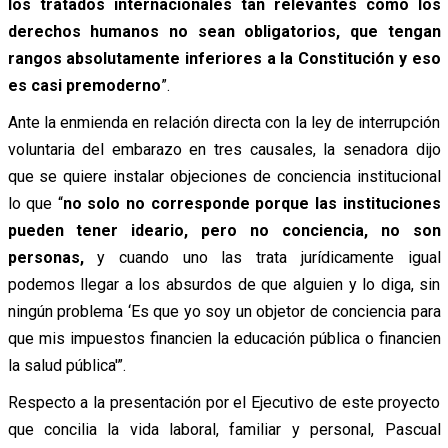
los tratados internacionales tan relevantes como los
derechos humanos no sean obligatorios, que tengan
rangos absolutamente inferiores a la Constitución y eso
es casi premoderno
”.
Ante la enmienda en relación directa con la ley de interrupción
voluntaria del embarazo en tres causales, la senadora dijo
que se quiere instalar objeciones de conciencia institucional
lo que “
no solo no corresponde porque las instituciones
pueden tener ideario, pero no conciencia, no son
personas,
y cuando uno las trata jurídicamente igual
podemos llegar a los absurdos de que alguien y lo diga, sin
ningún problema ‘Es que yo soy un objetor de conciencia para
que mis impuestos financien la educación pública o financien
la salud pública'”.
Respecto a la presentación por el Ejecutivo de este proyecto
que concilia la vida laboral, familiar y personal, Pascual