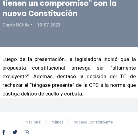
tienen un compromiso" con la
nueva Constitución
Diario UChile
19-07-2023
Luego de la presentación, la legisladora indicó que la
propuesta constitucional arriesga ser “altamente
excluyente”. Además, destacó la decisión del TC de
rechazar el “téngase presente” de la CPC a la norma que
castiga delitos de cuello y corbata.
Nacional
Política
Proceso Constituyente