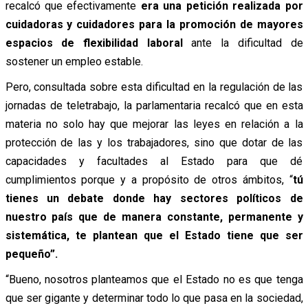
recalcó que efectivamente
era una petición realizada por
cuidadoras y cuidadores para la promoción de mayores
espacios de flexibilidad laboral
ante la dificultad de
sostener un empleo estable.
Pero, consultada sobre esta dificultad en la regulación de las
jornadas de teletrabajo, la parlamentaria recalcó que en esta
materia no solo hay que mejorar las leyes en relación a la
protección de las y los trabajadores, sino que dotar de las
capacidades y facultades al Estado para que dé
cumplimientos porque y a propósito de otros ámbitos, “
tú
tienes un debate donde hay sectores políticos de
nuestro país que de manera constante, permanente y
sistemática, te plantean que el Estado tiene que ser
pequeño”.
“Bueno, nosotros planteamos que el Estado no es que tenga
que ser gigante y determinar todo lo que pasa en la sociedad,