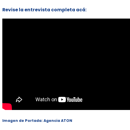
Revise la entrevista completa acá:
Imagen de Portada: Agencia ATON