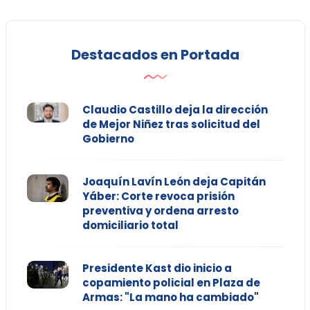
Destacados en Portada
Claudio Castillo deja la dirección
de Mejor Niñez tras solicitud del
Gobierno
Joaquín Lavín León deja Capitán
Yáber: Corte revoca prisión
preventiva y ordena arresto
domiciliario total
Presidente Kast dio inicio a
copamiento policial en Plaza de
Armas: "La mano ha cambiado"