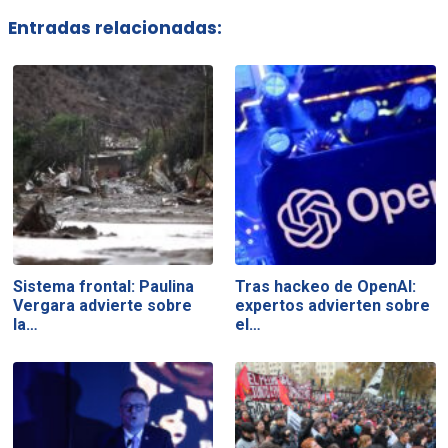
Entradas relacionadas:
Sistema frontal: Paulina
Tras hackeo de OpenAI:
Vergara advierte sobre
expertos advierten sobre
la…
el…