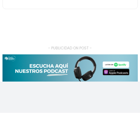
- PUBLICIDAD ON POST -