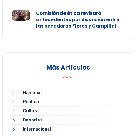
Comisión de ética revisará
antecedentes por discusión entre
las senadoras Flores y Campillai
Más Artículos
Nacional
Política
Cultura
Deportes
Internacional