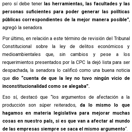
pero sí debe tener
las herramientas, las facultades y las
personas suficientes para poder generar las políticas
públicas correspondientes de la mejor manera posible”
,
agregó la senadora.
Por último, en relación a este término de revisión del Tribunal
Constitucional sobre la ley de delitos económicos y
medioambientales que, sin cambios y pese a los
requerimientos presentados por la CPC la dejó lista para ser
despachada, la senadora lo calificó como una buena noticia
que
dio “cuenta de que la ley no tuvo ningún vicio de
inconstitucionalidad como se alegaba”.
Eso sí, destacó que “los argumentos de afectación a la
producción son súper reiterados,
da lo mismo lo que
hagamos en materia legislativa para mejorar muchas
cosas en nuestro país, si es que van a afectar al mundo
de las empresas siempre se saca el mismo argumento
“.