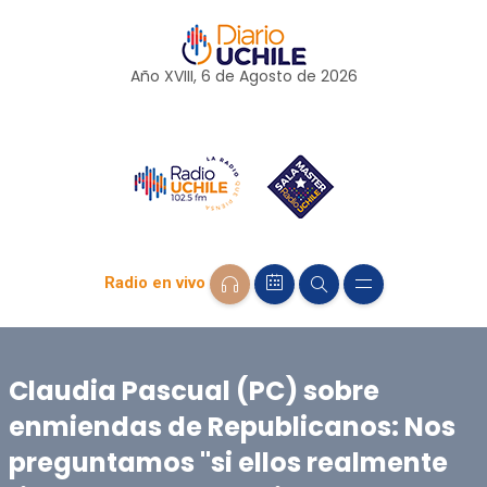
Año XVIII, 6 de
Agosto
de 2026
Radio en vivo
Claudia Pascual (PC) sobre
enmiendas de Republicanos: Nos
preguntamos "si ellos realmente