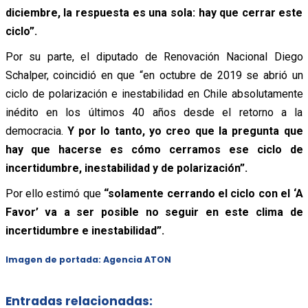
diciembre, la respuesta es una sola: hay que cerrar este
ciclo”.
Por su parte, el diputado de Renovación Nacional Diego
Schalper, coincidió en que “en octubre de 2019 se abrió un
ciclo de polarización e inestabilidad en Chile absolutamente
inédito en los últimos 40 años desde el retorno a la
democracia.
Y por lo tanto, yo creo que la pregunta que
hay que hacerse es cómo cerramos ese ciclo de
incertidumbre, inestabilidad y de polarización”.
Por ello estimó que
“solamente cerrando el ciclo con el ‘A
Favor’ va a ser posible no seguir en este clima de
incertidumbre e inestabilidad”.
Imagen de portada: Agencia ATON
Entradas relacionadas: