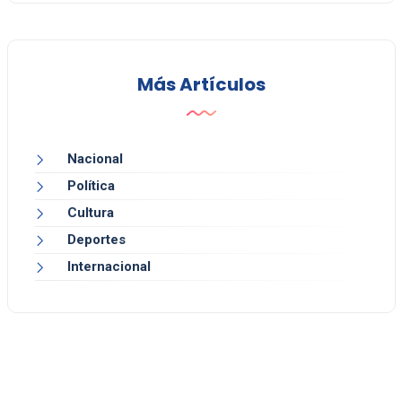
Más Artículos
Nacional
Política
Cultura
Deportes
Internacional