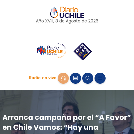
Año XVIII, 8 de
Agosto
de 2026
Radio en vivo
Arranca campaña por el “A Favor”
en Chile Vamos: “Hay una