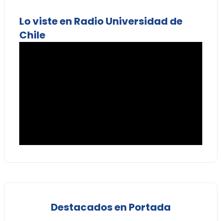
Lo viste en Radio Universidad de
Chile
Destacados en Portada