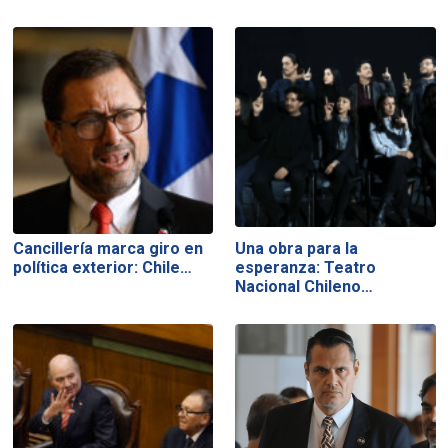
Cancillería marca giro en
Una obra para la
política exterior: Chile…
esperanza: Teatro
Nacional Chileno…