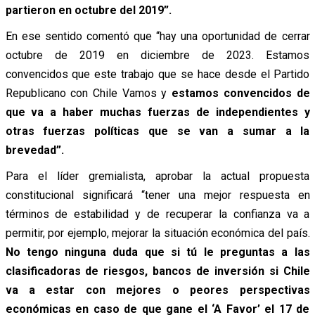
partieron en octubre del 2019”.
En ese sentido comentó que “hay una oportunidad de cerrar
octubre de 2019 en diciembre de 2023. Estamos
convencidos que este trabajo que se hace desde el Partido
Republicano con Chile Vamos y
estamos convencidos de
que va a haber muchas fuerzas de independientes y
otras fuerzas políticas que se van a sumar a la
brevedad”.
Para el líder gremialista, aprobar la actual propuesta
constitucional significará “tener una mejor respuesta en
términos de estabilidad y de recuperar la confianza va a
permitir, por ejemplo, mejorar la situación económica del país.
No tengo ninguna duda que si tú le preguntas a las
clasificadoras de riesgos, bancos de inversión si Chile
va a estar con mejores o peores perspectivas
económicas en caso de que gane el ‘A Favor’ el 17 de