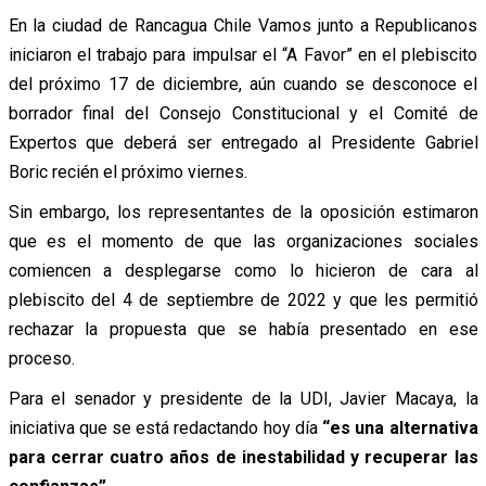
En la ciudad de Rancagua Chile Vamos junto a Republicanos
iniciaron el trabajo para impulsar el “A Favor” en el plebiscito
del próximo 17 de diciembre, aún cuando se desconoce el
borrador final del Consejo Constitucional y el Comité de
Expertos que deberá ser entregado al Presidente Gabriel
Boric recién el próximo viernes.
Sin embargo, los representantes de la oposición estimaron
que es el momento de que las organizaciones sociales
comiencen a desplegarse como lo hicieron de cara al
plebiscito del 4 de septiembre de 2022 y que les permitió
rechazar la propuesta que se había presentado en ese
proceso.
Para el senador y presidente de la UDI, Javier Macaya, la
iniciativa que se está redactando hoy día
“es una alternativa
para cerrar cuatro años de inestabilidad y recuperar las