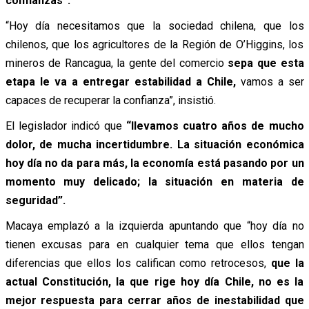
confianzas”.
“Hoy día necesitamos que la sociedad chilena, que los
chilenos, que los agricultores de la Región de O’Higgins, los
mineros de Rancagua, la gente del comercio
sepa que esta
etapa le va a entregar estabilidad a Chile,
vamos a ser
capaces de recuperar la confianza”, insistió.
El legislador indicó que
“llevamos cuatro años de mucho
dolor, de mucha incertidumbre. La situación económica
hoy día no da para más, la economía está pasando por un
momento muy delicado; la situación en materia de
seguridad”.
Macaya emplazó a la izquierda apuntando que “hoy día no
tienen excusas para en cualquier tema que ellos tengan
diferencias que ellos los califican como retrocesos,
que la
actual Constitución, la que rige hoy día Chile, no es la
mejor respuesta para cerrar años de inestabilidad que