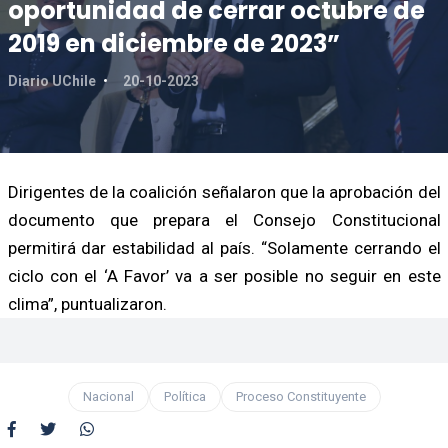
oportunidad de cerrar octubre de
2019 en diciembre de 2023”
Diario UChile
20-10-2023
Dirigentes de la coalición señalaron que la aprobación del
documento que prepara el Consejo Constitucional
permitirá dar estabilidad al país. “Solamente cerrando el
ciclo con el ‘A Favor’ va a ser posible no seguir en este
clima”, puntualizaron.
Nacional
Política
Proceso Constituyente