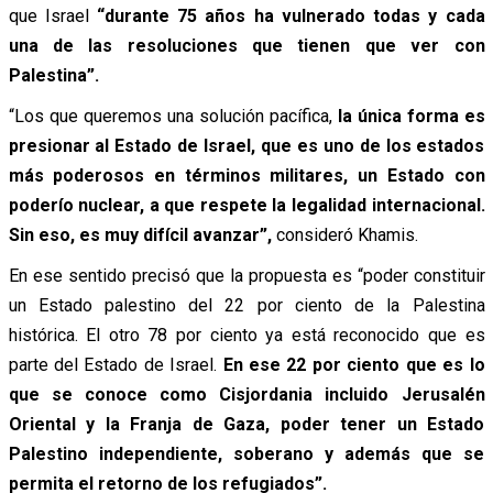
que Israel
“durante 75 años ha vulnerado todas y cada
una de las resoluciones que tienen que ver con
Palestina”.
“Los que queremos una solución pacífica,
la única forma es
presionar al Estado de Israel, que es uno de los estados
más poderosos en términos militares, un Estado con
poderío nuclear, a que respete la legalidad internacional.
Sin eso, es muy difícil avanzar”,
consideró Khamis.
En ese sentido precisó que la propuesta es “poder constituir
un Estado palestino del 22 por ciento de la Palestina
histórica. El otro 78 por ciento ya está reconocido que es
parte del Estado de Israel.
En ese 22 por ciento que es lo
que se conoce como Cisjordania incluido Jerusalén
Oriental y la Franja de Gaza, poder tener un Estado
Palestino independiente, soberano y además que se
permita el retorno de los refugiados”.