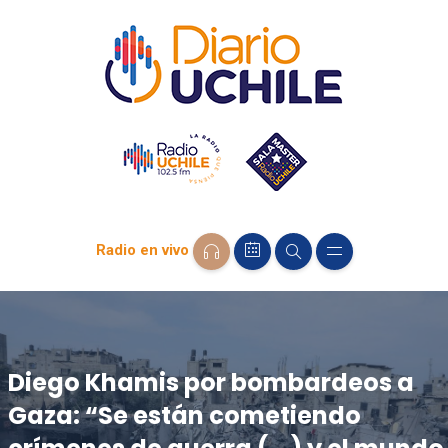
Radio en vivo
Diego Khamis por bombardeos a
Gaza: “Se están cometiendo