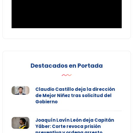
Destacados en Portada
Claudio Castillo deja la dirección
de Mejor Niñez tras solicitud del
Gobierno
Joaquín Lavín León deja Capitán
Yáber: Corte revoca prisión
preventiva y ordena arresto