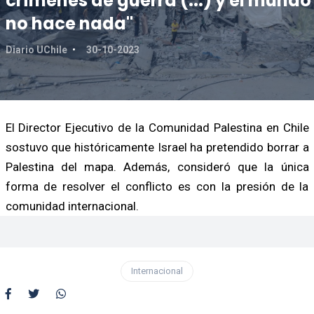
crímenes de guerra (...) y el mundo
no hace nada"
Diario UChile
30-10-2023
El Director Ejecutivo de la Comunidad Palestina en Chile
sostuvo que históricamente Israel ha pretendido borrar a
Palestina del mapa. Además, consideró que la única
forma de resolver el conflicto es con la presión de la
comunidad internacional.
Internacional