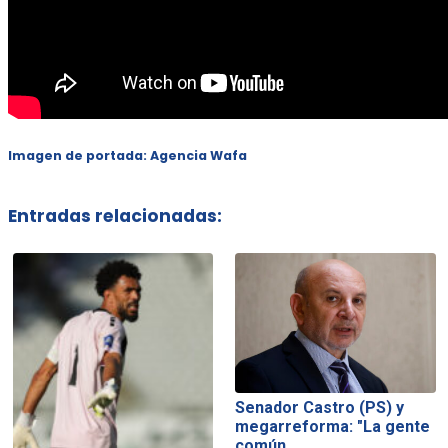
Imagen de portada: Agencia Wafa
Entradas relacionadas:
Senador Castro (PS) y
megarreforma: "La gente
común…