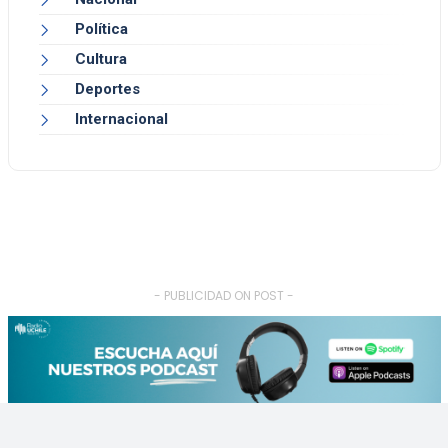
Política
Cultura
Deportes
Internacional
- PUBLICIDAD ON POST -