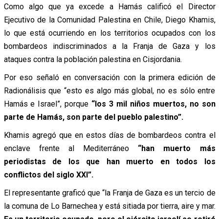
Como algo que ya excede a Hamás calificó el Director
Ejecutivo de la Comunidad Palestina en Chile, Diego Khamis,
lo que está ocurriendo en los territorios ocupados con los
bombardeos indiscriminados a la Franja de Gaza y los
ataques contra la población palestina en Cisjordania.
Por eso señaló en conversación con la primera edición de
Radionálisis que “esto es algo más global, no es sólo entre
Hamás e Israel”, porque
“los 3 mil niños muertos, no son
parte de Hamás, son parte del pueblo palestino”.
Khamis agregó que en estos días de bombardeos contra el
enclave frente al Mediterráneo
“han muerto más
periodistas de los que han muerto en todos los
conflictos del siglo XXI”.
El representante graficó que “la Franja de Gaza es un tercio de
la comuna de Lo Barnechea y está sitiada por tierra, aire y mar.