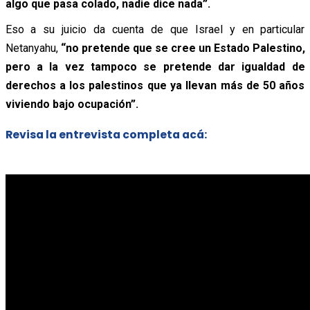
algo que pasa colado, nadie dice nada”.
Eso a su juicio da cuenta de que Israel y en particular
Netanyahu,
“no pretende que se cree un Estado Palestino,
pero a la vez tampoco se pretende dar igualdad de
derechos a los palestinos que ya llevan más de 50 años
viviendo bajo ocupación”.
Revisa la entrevista completa acá: