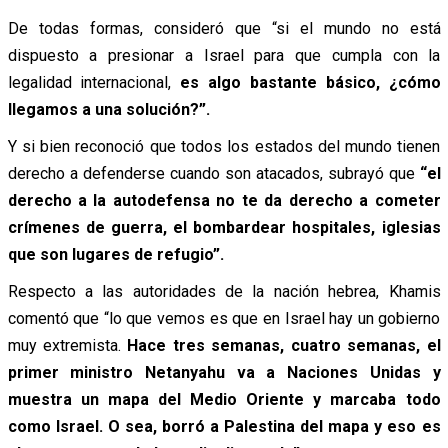
De todas formas, consideró que “si el mundo no está
dispuesto a presionar a Israel para que cumpla con la
legalidad internacional,
es algo bastante básico, ¿cómo
llegamos a una solución?”.
Y si bien reconoció que todos los estados del mundo tienen
derecho a defenderse cuando son atacados, subrayó que
“el
derecho a la autodefensa no te da derecho a cometer
crímenes de guerra, el bombardear hospitales, iglesias
que son lugares de refugio”.
Respecto a las autoridades de la nación hebrea, Khamis
comentó que “lo que vemos es que en Israel hay un gobierno
muy extremista.
Hace tres semanas, cuatro semanas, el
primer ministro Netanyahu va a Naciones Unidas y
muestra un mapa del Medio Oriente y marcaba todo
como Israel. O sea, borró a Palestina del mapa y eso es