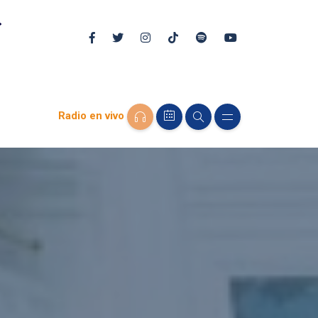
Radio en vivo