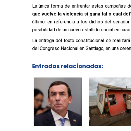
La única forma de enfrentar estas campañas de
que vuelve la violencia si gana tal o cual def
último, en referencia a los dichos del senado
posibilidad de un nuevo estallido social en caso
La entrega del texto constitucional se realiza
del Congreso Nacional en Santiago, en una cerem
Entradas relacionadas: