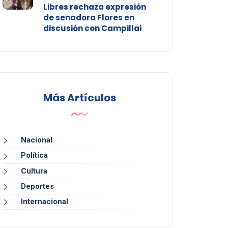
Libres rechaza expresión
de senadora Flores en
discusión con Campillai
Más Artículos
Nacional
Política
Cultura
Deportes
Internacional