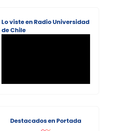
Lo viste en Radio Universidad
de Chile
Destacados en Portada