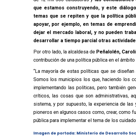
que estamos construyendo, y este diálog
temas que se repiten y que la política púb
apoyar, por ejemplo, en temas de emprendi
dejar el mercado laboral, y no pueden trab
desarrollar a tiempo parcial otras actividade
Por otro lado, la alcaldesa de
Peñalolén, Caroli
contribución de una política pública en el ámbito 
“La mayoría de estas políticas que se diseñan 
Somos los municipios los que, haciendo los c
implementando las políticas, pero también gen
críticos, las cosas que son administrativas, a
sistema, y por supuesto, la experiencia de las
pioneros en algunos casos como, crear, como fu
pública para implementar el tema de los cuidados
Imagen de portada: Ministerio de Desarrollo Soci