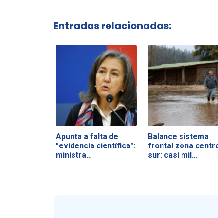
Entradas relacionadas:
Apunta a falta de
Balance sistema
"evidencia científica":
frontal zona centr
ministra…
sur: casi mil…