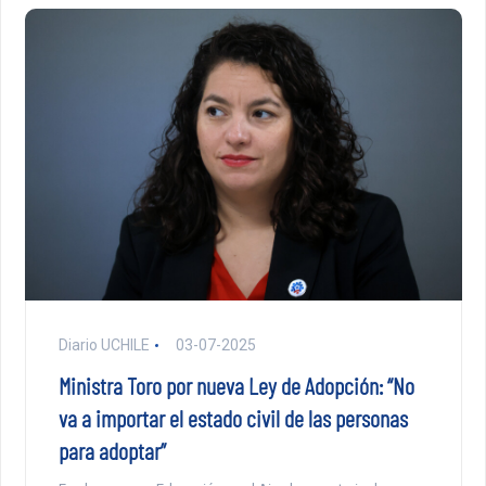
Diario UCHILE
03-07-2025
Ministra Toro por nueva Ley de Adopción: “No
va a importar el estado civil de las personas
para adoptar”