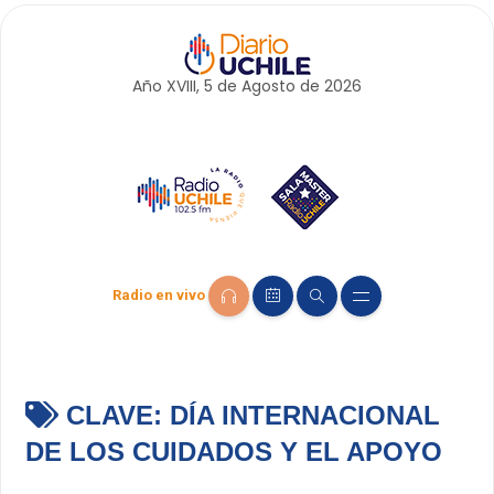
Año XVIII, 5 de
Agosto
de 2026
Radio en vivo
CLAVE:
DÍA INTERNACIONAL
DE LOS CUIDADOS Y EL APOYO