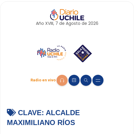
Año XVIII, 7 de
Agosto
de 2026
Radio en vivo
CLAVE:
ALCALDE
MAXIMILIANO RÍOS