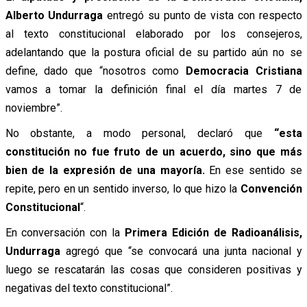
Alberto Undurraga
entregó su punto de vista con respecto
al texto constitucional elaborado por los consejeros,
adelantando que la postura oficial de su partido aún no se
define, dado que “nosotros como
Democracia Cristiana
vamos a tomar la definición final el día martes 7 de
noviembre”.
No obstante, a modo personal, declaró que
“esta
constitución no fue fruto de un acuerdo, sino que más
bien de la expresión de una mayoría.
En ese sentido se
repite, pero en un sentido inverso, lo que hizo la
Convención
Constitucional
“.
En conversación con la
Primera Edición de Radioanálisis,
Undurraga
agregó que “se convocará una junta nacional y
luego se rescatarán las cosas que consideren positivas y
negativas del texto constitucional”.