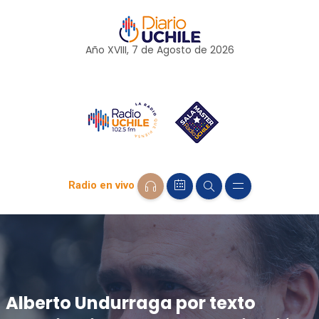
Año XVIII, 7 de
Agosto
de 2026
Radio en vivo
Alberto Undurraga por texto