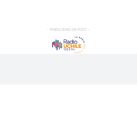
- PUBLICIDAD ON POST -