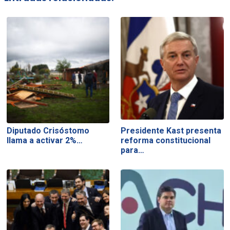
Diputado Crisóstomo
Presidente Kast presenta
llama a activar 2%…
reforma constitucional
para…