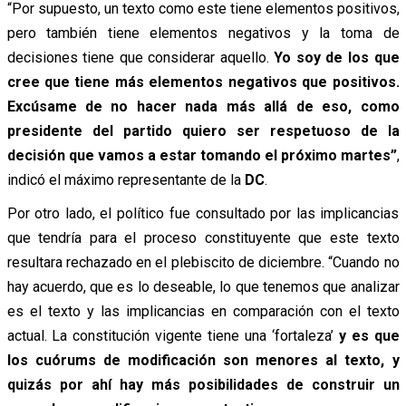
“Por supuesto, un texto como este tiene elementos positivos,
pero también tiene elementos negativos y la toma de
decisiones tiene que considerar aquello.
Yo soy de los que
cree que tiene más elementos negativos que positivos.
Excúsame de no hacer nada más allá de eso, como
presidente del partido quiero ser respetuoso de la
decisión que vamos a estar tomando el próximo martes”
,
indicó el máximo representante de la
DC
.
Por otro lado, el político fue consultado por las implicancias
que tendría para el proceso constituyente que este texto
resultara rechazado en el plebiscito de diciembre. “Cuando no
hay acuerdo, que es lo deseable, lo que tenemos que analizar
es el texto y las implicancias en comparación con el texto
actual. La constitución vigente tiene una ‘fortaleza’
y es que
los cuórums de modificación son menores al texto, y
quizás por ahí hay más posibilidades de construir un