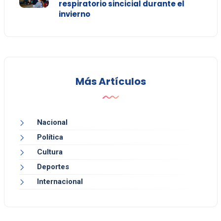
respiratorio sincicial durante el
invierno
Más Artículos
Nacional
Política
Cultura
Deportes
Internacional