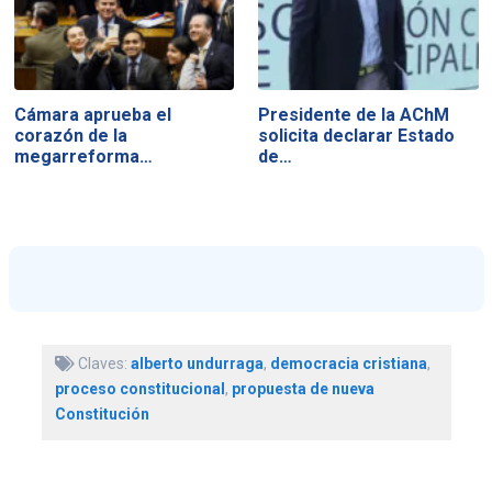
Cámara aprueba el
Presidente de la AChM
corazón de la
solicita declarar Estado
megarreforma…
de…
Claves:
alberto undurraga
,
democracia cristiana
,
proceso constitucional
,
propuesta de nueva
Constitución