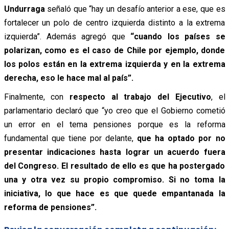
Undurraga
señaló que “hay un desafío anterior a ese, que es
fortalecer un polo de centro izquierda distinto a la extrema
izquierda”. Además agregó que
“cuando los países se
polarizan, como es el caso de Chile por ejemplo, donde
los polos están en la extrema izquierda y en la extrema
derecha, eso le hace mal al país”.
Finalmente, con
respecto al trabajo del Ejecutivo
, el
parlamentario declaró que “yo creo que el Gobierno cometió
un error en el tema pensiones porque es la reforma
fundamental que tiene por delante,
que ha optado por no
presentar indicaciones hasta lograr un acuerdo fuera
del Congreso. El resultado de ello es que ha postergado
una y otra vez su propio compromiso. Si no toma la
iniciativa, lo que hace es que quede empantanada la
reforma de pensiones”.