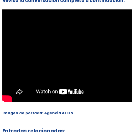
Revisa la conversación completa a continuación:
Imagen de portada: Agencia ATON
Entradas relacionadas: