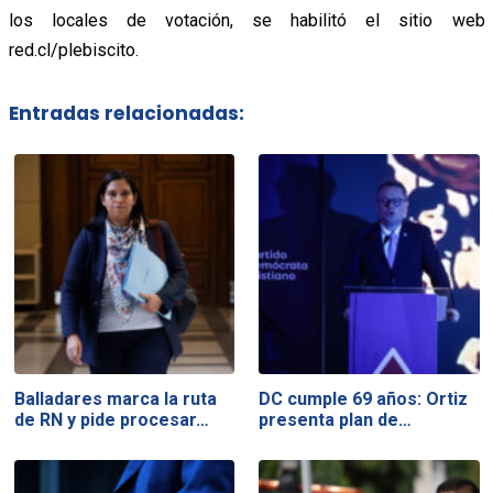
los locales de votación, se habilitó el sitio web
red.cl/plebiscito.
Entradas relacionadas:
Balladares marca la ruta
DC cumple 69 años: Ortiz
de RN y pide procesar…
presenta plan de…