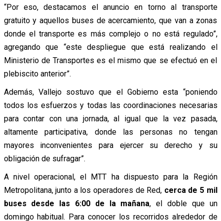
“Por eso, destacamos el anuncio en torno al transporte
gratuito y aquellos buses de acercamiento, que van a zonas
donde el transporte es más complejo o no está regulado”,
agregando que “este despliegue que está realizando el
Ministerio de Transportes es el mismo que se efectuó en el
plebiscito anterior”.
Además, Vallejo sostuvo que el Gobierno esta “poniendo
todos los esfuerzos y todas las coordinaciones necesarias
para contar con una jornada, al igual que la vez pasada,
altamente participativa, donde las personas no tengan
mayores inconvenientes para ejercer su derecho y su
obligación de sufragar”.
A nivel operacional, el MTT ha dispuesto para la Región
Metropolitana, junto a los operadores de Red,
cerca de 5 mil
buses desde las 6:00 de la mañana
, el doble que un
domingo habitual. Para conocer los recorridos alrededor de