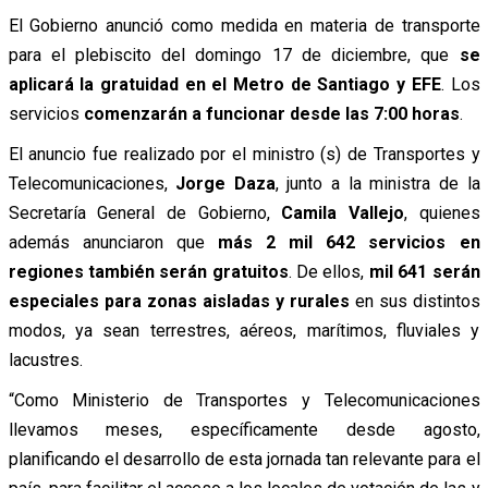
El Gobierno anunció como medida en materia de transporte
para el plebiscito del domingo 17 de diciembre, que
se
aplicará la gratuidad en el Metro de Santiago y EFE
. Los
servicios
comenzarán a funcionar desde las 7:00 horas
.
El anuncio fue realizado por el ministro (s) de Transportes y
Telecomunicaciones,
Jorge Daza
, junto a la ministra de la
Secretaría General de Gobierno,
Camila Vallejo
, quienes
además anunciaron que
más 2 mil 642 servicios en
regiones también serán gratuitos
. De ellos,
mil 641 serán
especiales para zonas aisladas y rurales
en sus distintos
modos, ya sean terrestres, aéreos, marítimos, fluviales y
lacustres.
“Como Ministerio de Transportes y Telecomunicaciones
llevamos meses, específicamente desde agosto,
planificando el desarrollo de esta jornada tan relevante para el