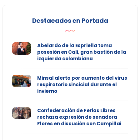
Destacados en Portada
Abelardo de la Espriella toma
posesión en Cali, gran bastión de la
izquierda colombiana
Minsal alerta por aumento del virus
respiratorio sincicial durante el
invierno
Confederación de Ferias Libres
rechaza expresión de senadora
Flores en discusión con Campillai