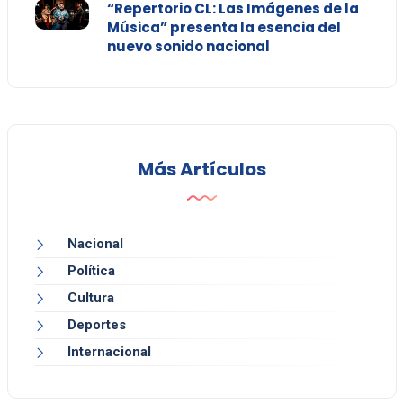
“Repertorio CL: Las Imágenes de la
Música” presenta la esencia del
nuevo sonido nacional
Más Artículos
Nacional
Política
Cultura
Deportes
Internacional