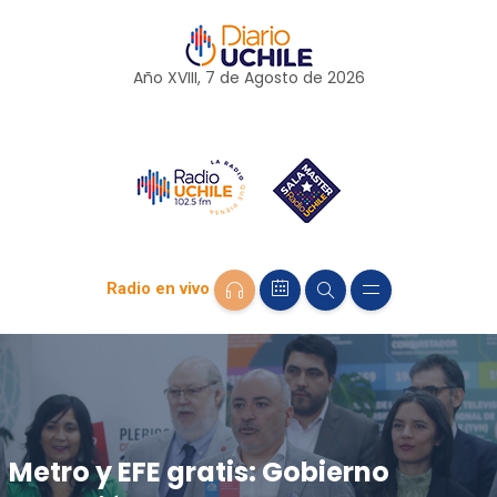
Año XVIII, 7 de
Agosto
de 2026
Radio en vivo
Metro y EFE gratis: Gobierno