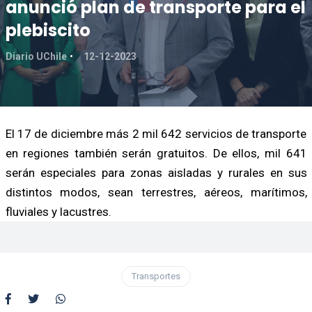
anunció plan de transporte para el
plebiscito
Diario UChile
12-12-2023
El 17 de diciembre más 2 mil 642 servicios de transporte
en regiones también serán gratuitos. De ellos, mil 641
serán especiales para zonas aisladas y rurales en sus
distintos modos, sean terrestres, aéreos, marítimos,
fluviales y lacustres.
Transportes