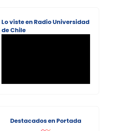
Lo viste en Radio Universidad
de Chile
Destacados en Portada