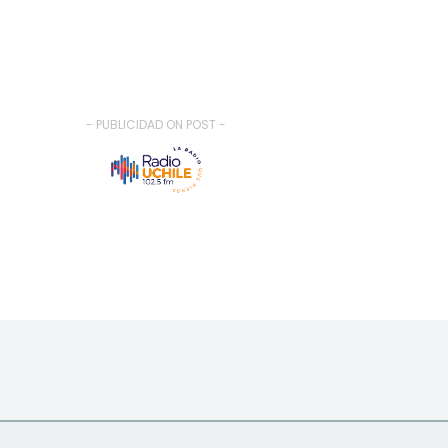
- PUBLICIDAD ON POST -