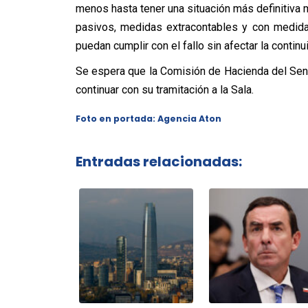
menos hasta tener una situación más definitiva m
pasivos, medidas extracontables y con medida
puedan cumplir con el fallo sin afectar la continu
Se espera que la Comisión de Hacienda del Sena
continuar con su tramitación a la Sala.
Foto en portada: Agencia Aton
Entradas relacionadas: