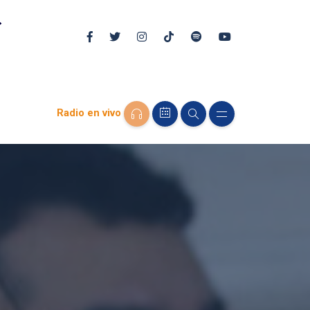
Radio en vivo