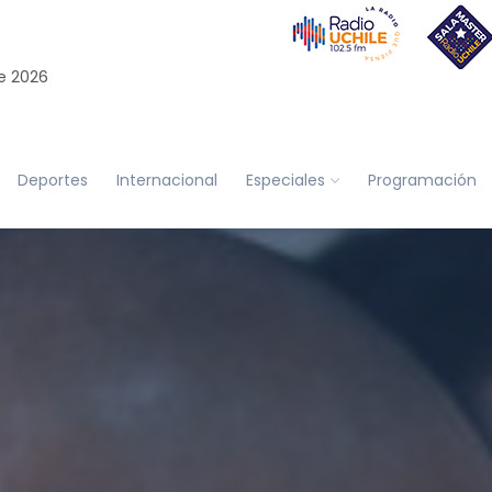
e 2026
Deportes
Internacional
Especiales
Programación