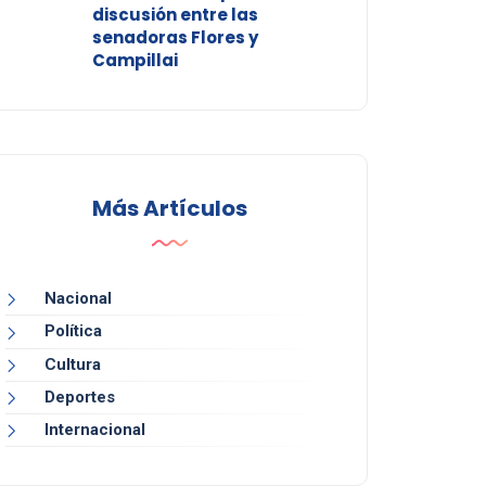
discusión entre las
senadoras Flores y
Campillai
Más Artículos
Nacional
Política
Cultura
Deportes
Internacional