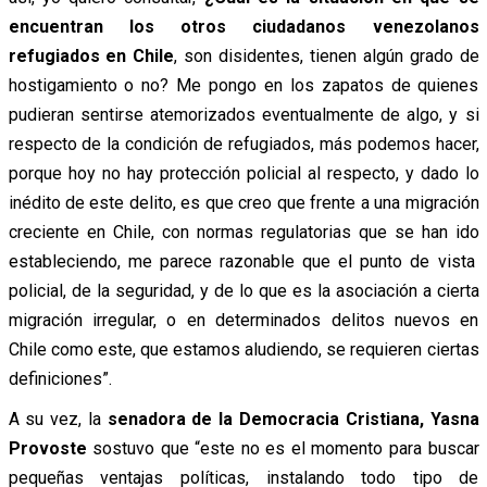
encuentran los otros ciudadanos venezolanos
refugiados en Chile
, son disidentes, tienen algún grado de
hostigamiento o no? Me pongo en los zapatos de quienes
pudieran sentirse atemorizados eventualmente de algo, y si
respecto de la condición de refugiados, más podemos hacer,
porque hoy no hay protección policial al respecto, y dado lo
inédito de este delito, es que creo que frente a una migración
creciente en Chile, con normas regulatorias que se han ido
estableciendo, me parece razonable que el punto de vista
policial, de la seguridad, y de lo que es la asociación a cierta
migración irregular, o en determinados delitos nuevos en
Chile como este, que estamos aludiendo, se requieren ciertas
definiciones”.
A su vez, la
senadora de la Democracia Cristiana, Yasna
Provoste
sostuvo que “este no es el momento para buscar
pequeñas ventajas políticas, instalando todo tipo de