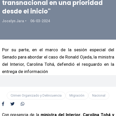
transnacional en una prioridad
desde el inicio"
Jocelyn Jara
06-03-2024
Por su parte, en el marco de la sesión especial del
Senado para abordar el caso de Ronald Ojeda, la ministra
del Interior, Carolina Tohá, defendió el resguardo en la
entrega de información
Crimen Organizado y Delincuencia
Migración
Nacional
Con presencia de la
ministra del Interior, Carolina Tohá y