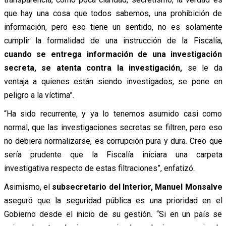
que hay una cosa que todos sabemos, una prohibición de
información, pero eso tiene un sentido, no es solamente
cumplir la formalidad de una instrucción de la Fiscalía,
cuando se entrega información de una investigación
secreta, se atenta contra la investigación,
se le da
ventaja a quienes están siendo investigados, se pone en
peligro a la víctima”.
“Ha sido recurrente, y ya lo tenemos asumido casi como
normal, que las investigaciones secretas se filtren, pero eso
no debiera normalizarse, es corrupción pura y dura. Creo que
sería prudente que la Fiscalía iniciara una carpeta
investigativa respecto de estas filtraciones”, enfatizó.
Asimismo, el
subsecretario del Interior, Manuel Monsalve
aseguró que la seguridad pública es una prioridad en el
Gobierno desde el inicio de su gestión. “Si en un país se