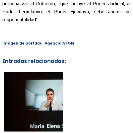
personalizar al Gobierno, que incluye al Poder Judicial, al
Poder Legislativo, el Poder Ejecutivo, debe asumir su
responsabilidad”.
Imagen de portada: Agencia ATON
Entradas relacionadas: