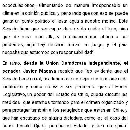
especulaciones, alimentando de manera irresponsable un
clima en la opinión pública, y pensando que con eso se puede
ganar un punto político o llevar agua a nuestro molino. Este
Senado tiene que ser capaz de no sólo cuidar el tono, sino
que, de mirar más allá, y la situación nos obliga a ser
prudentes, aquí hay muchos temas en juego, y el país
necesita que actuemos con responsabilidad”.
En tanto,
desde la Unión Demócrata Independiente, el
senador Javier Macaya
recalcó que “es evidente que el
Senado tiene un rol, acá tenemos que dejar que funcione cada
institución y cómo no va a ser pertinente que el Poder
Legislativo, un poder del Estado de Chile, pueda discutir las
medidas que estamos tomando para el crimen organizado y
para proteger también a los refugiados que están en Chile, y
que han escapado de alguna dictadura, como es el caso del
señor Ronald Ojeda, porque el Estado, y acá no quiero