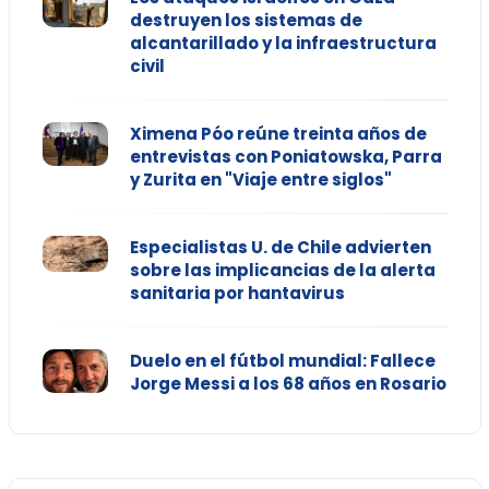
destruyen los sistemas de
alcantarillado y la infraestructura
civil
Ximena Póo reúne treinta años de
entrevistas con Poniatowska, Parra
y Zurita en "Viaje entre siglos"
Especialistas U. de Chile advierten
sobre las implicancias de la alerta
sanitaria por hantavirus
Duelo en el fútbol mundial: Fallece
Jorge Messi a los 68 años en Rosario