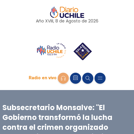
Año XVIII, 8 de
Agosto
de 2026
Radio en vivo
Subsecretario Monsalve: "El
Gobierno transformó la lucha
contra el crimen organizado