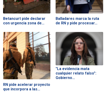
Betancurt pide declarar
Balladares marca la ruta
con urgencia zona de…
de RN y pide procesar…
"La evidencia mata
cualquier relato falso":
Gobierno…
RN pide acelerar proyecto
que incorpora a las…