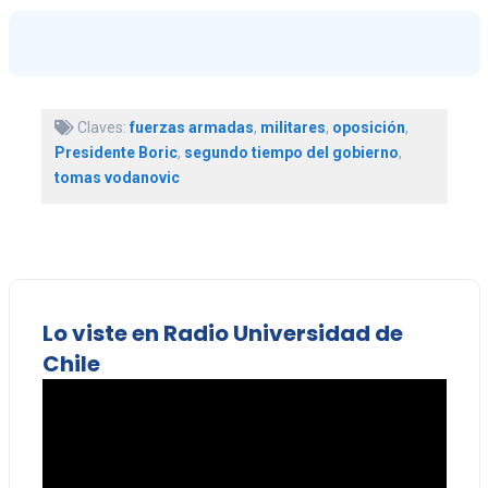
Claves:
fuerzas armadas
,
militares
,
oposición
,
Presidente Boric
,
segundo tiempo del gobierno
,
tomas vodanovic
Lo viste en Radio Universidad de
Chile