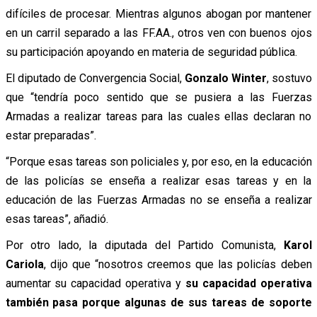
difíciles de procesar. Mientras algunos abogan por mantener
en un carril separado a las FF.AA., otros ven con buenos ojos
su participación apoyando en materia de seguridad pública.
El diputado de Convergencia Social,
Gonzalo Winter
, sostuvo
que “tendría poco sentido que se pusiera a las Fuerzas
Armadas a realizar tareas para las cuales ellas declaran no
estar preparadas”.
“Porque esas tareas son policiales y, por eso, en la educación
de las policías se enseña a realizar esas tareas y en la
educación de las Fuerzas Armadas no se enseña a realizar
esas tareas”, añadió.
Por otro lado, la diputada del Partido Comunista,
Karol
Cariola
, dijo que “nosotros creemos que las policías deben
aumentar su capacidad operativa y
su capacidad operativa
también pasa porque algunas de sus tareas de soporte