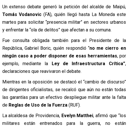
Un extenso debate generó la petición del alcalde de Maipú,
Tomás Vodanovic
(FA), quién llegó hasta La Moneda este
martes
para solicitar “presencia militar” en sectores urbanos
y enfrentar la “ola de delitos” que afectan a su comuna.
Fue consulta obligada también para el Presidente de la
República, Gabriel Boric, quién respondió “
no me cierro en
ningún caso a poder disponer de esas herramientas
, por
ejemplo, mediante la
Ley de Infraestructura Crítica”
,
declaraciones que reavivaron el debate.
Mientras en la oposición se destacó el “cambio de discurso”
de dirigentes oficialistas, se recalcó que aún no están todas
las garantías para un efectivo despliegue militar ante la falta
de
Reglas de Uso de la Fuerza
(RUF).
La alcaldesa de Providencia,
Evelyn Matthei
, afirmó que “los
militares están entrenados para la guerra, no están