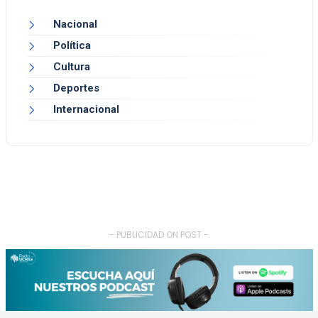
Nacional
Política
Cultura
Deportes
Internacional
- PUBLICIDAD ON POST -