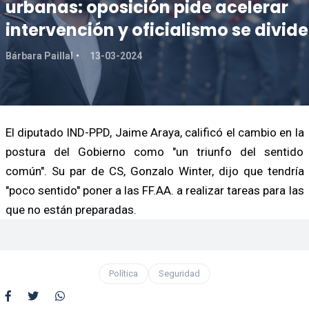
urbanas: oposición pide acelerar
intervención y oficialismo se divide
Bárbara Paillal
13-03-2024
El diputado IND-PPD, Jaime Araya, calificó el cambio en la
postura del Gobierno como "un triunfo del sentido
común". Su par de CS, Gonzalo Winter, dijo que tendría
"poco sentido" poner a las FF.AA. a realizar tareas para las
que no están preparadas.
Política
Seguridad