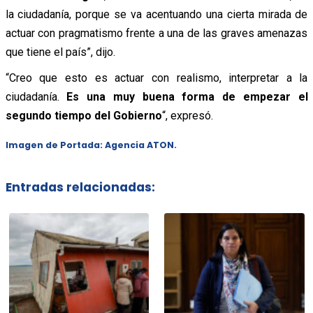
la ciudadanía, porque se va acentuando una cierta mirada de
actuar con pragmatismo frente a una de las graves amenazas
que tiene el país”, dijo.
“Creo que esto es actuar con realismo, interpretar a la
ciudadanía.
Es una muy buena forma de empezar el
segundo tiempo del Gobierno
“, expresó.
Imagen de Portada: Agencia ATON.
Entradas relacionadas: