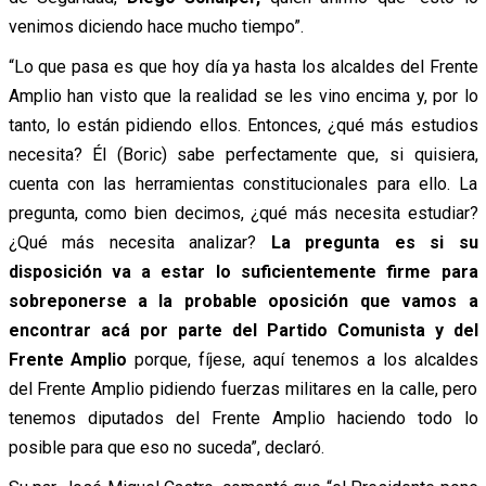
venimos diciendo hace mucho tiempo”.
“Lo que pasa es que hoy día ya hasta los alcaldes del Frente
Amplio han visto que la realidad se les vino encima y, por lo
tanto, lo están pidiendo ellos. Entonces, ¿qué más estudios
necesita? Él (Boric) sabe perfectamente que, si quisiera,
cuenta con las herramientas constitucionales para ello. La
pregunta, como bien decimos, ¿qué más necesita estudiar?
¿Qué más necesita analizar?
La pregunta es si su
disposición va a estar lo suficientemente firme para
sobreponerse a la probable oposición que vamos a
encontrar acá por parte del Partido Comunista y del
Frente Amplio
porque, fíjese, aquí tenemos a los alcaldes
del Frente Amplio pidiendo fuerzas militares en la calle, pero
tenemos diputados del Frente Amplio haciendo todo lo
posible para que eso no suceda”, declaró.