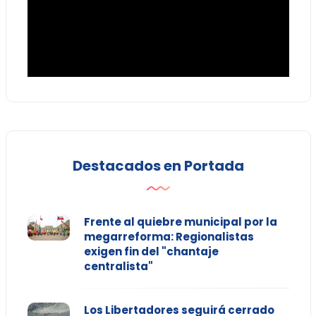
Destacados en Portada
Frente al quiebre municipal por la
megarreforma: Regionalistas
exigen fin del "chantaje
centralista"
Los Libertadores seguirá cerrado