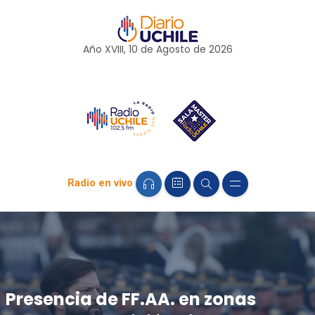
Año XVIII, 10 de
Agosto
de 2026
Radio en vivo
Presencia de FF.AA. en zonas