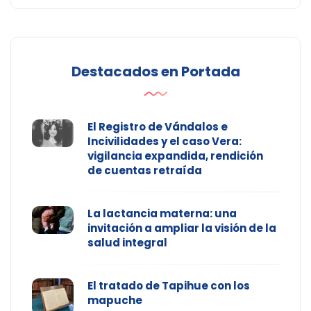
Destacados en Portada
El Registro de Vándalos e
Incivilidades y el caso Vera:
vigilancia expandida, rendición
de cuentas retraída
La lactancia materna: una
invitación a ampliar la visión de la
salud integral
El tratado de Tapihue con los
mapuche