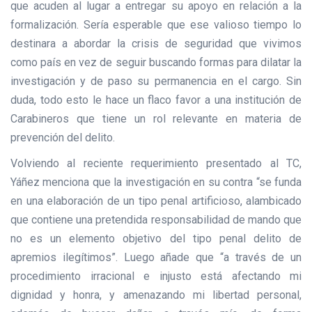
que acuden al lugar a entregar su apoyo en relación a la
formalización. Sería esperable que ese valioso tiempo lo
destinara a abordar la crisis de seguridad que vivimos
como país en vez de seguir buscando formas para dilatar la
investigación y de paso su permanencia en el cargo. Sin
duda, todo esto le hace un flaco favor a una institución de
Carabineros que tiene un rol relevante en materia de
prevención del delito.
Volviendo al reciente requerimiento presentado al TC,
Yáñez menciona que la investigación en su contra “se funda
en una elaboración de un tipo penal artificioso, alambicado
que contiene una pretendida responsabilidad de mando que
no es un elemento objetivo del tipo penal delito de
apremios ilegítimos”. Luego añade que “a través de un
procedimiento irracional e injusto está afectando mi
dignidad y honra, y amenazando mi libertad personal,