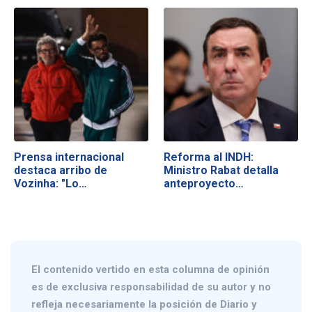
Prensa internacional
Reforma al INDH:
destaca arribo de
Ministro Rabat detalla
Vozinha: "Lo…
anteproyecto…
El contenido vertido en esta columna de opinión
es de exclusiva responsabilidad de su autor y no
refleja necesariamente la posición de Diario y