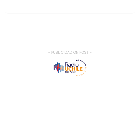
- PUBLICIDAD ON POST -