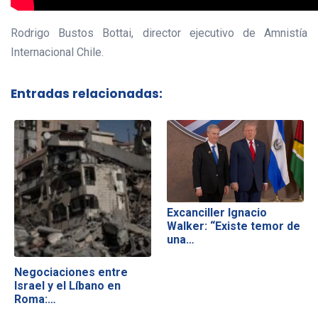
Rodrigo Bustos Bottai, director ejecutivo de Amnistía
Internacional Chile.
Entradas relacionadas:
Excanciller Ignacio
Walker: “Existe temor de
una…
Negociaciones entre
Israel y el Líbano en
Roma:…