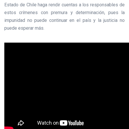
Estado de Chile haga rendir cuentas a los responsables de
estos crímenes con premura y determinación, pues la
impunidad no puede continuar en el país y la justicia no
puede esperar más.