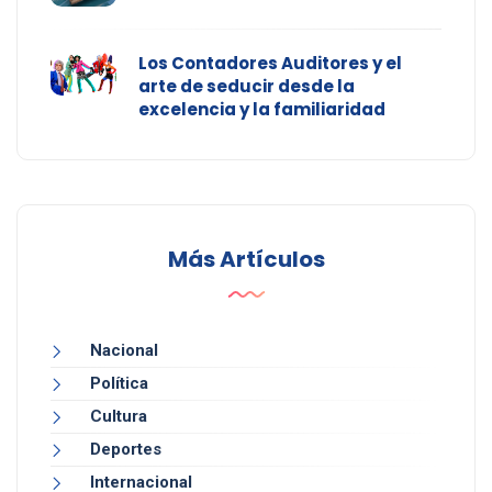
Los Contadores Auditores y el
arte de seducir desde la
excelencia y la familiaridad
Más Artículos
Nacional
Política
Cultura
Deportes
Internacional