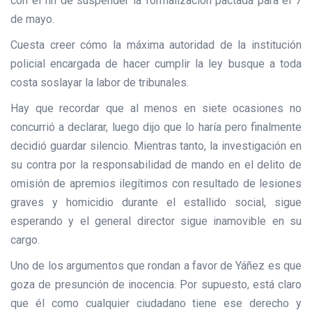
con el fin de suspender la formalización pactada para el 7
de mayo.
Cuesta creer cómo la máxima autoridad de la institución
policial encargada de hacer cumplir la ley busque a toda
costa soslayar la labor de tribunales.
Hay que recordar que al menos en siete ocasiones no
concurrió a declarar, luego dijo que lo haría pero finalmente
decidió guardar silencio. Mientras tanto, la investigación en
su contra por la responsabilidad de mando en el delito de
omisión de apremios ilegítimos con resultado de lesiones
graves y homicidio durante el estallido social, sigue
esperando y el general director sigue inamovible en su
cargo.
Uno de los argumentos que rondan a favor de Yáñez es que
goza de presunción de inocencia. Por supuesto, está claro
que él como cualquier ciudadano tiene ese derecho y