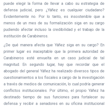
puede elegir la forma de llevar a cabo su estrategia de
defensa judicial, pero ¿Yáñez es cualquier ciudadano?
Evidentemente no. Por lo tanto, es insostenible que a
menos de un mes de su formalización siga en su cargo
pudiendo afectar incluso la credibilidad y el trabajo de la
institución de Carabineros.
¿De qué manera afecta que Yáñez siga en su cargo? En
primer lugar es inaceptable que la primera autoridad de
Carabineros esté envuelta en un caso judicial de tal
magnitud. En segundo lugar, hay que recordar que el
abogado del general Yáñez ha realizado diversos tipos de
cuestionamientos a los fiscales a cargo de la investigación
a través de medios de comunicación, lo cual podría generar
conflictos institucionales. Por último, el propio Yáñez ha
destinado tiempo de sus funciones para fortalecer su
defensa y recibir a senadores en su oficina institucional