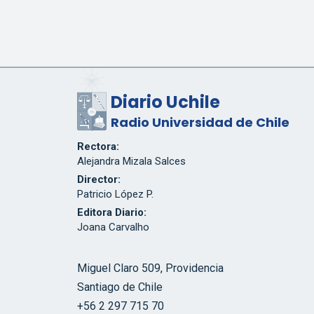
Diario Uchile
Radio Universidad de Chile
Rectora:
Alejandra Mizala Salces
Director:
Patricio López P.
Editora Diario:
Joana Carvalho
Miguel Claro 509, Providencia
Santiago de Chile
+56 2 297 715 70