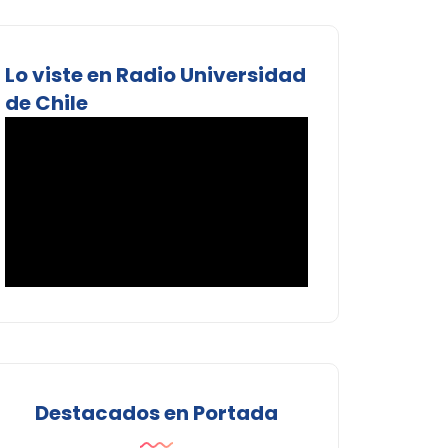
Lo viste en Radio Universidad
de Chile
Destacados en Portada