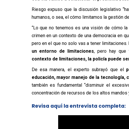
Riesgo expuso que la discusión legislativo “
ha
humanos, o sea, el cómo limitamos la gestión de
“Lo que no tenemos es una visión de cómo la p
crimen en un contexto de una democracia en qu
pero en el que no solo vas a tener limitaciones.
un entorno de limitaciones
, pero hay que t
contexto de limitaciones, la policía puede se
De esa manera, el experto subrayó que el
p
educación, mayor manejo de la tecnología, 
también es fundamental “disminuir el excesi
concentración de recursos de los altos mandos y 
Revisa aquí la entrevista completa: