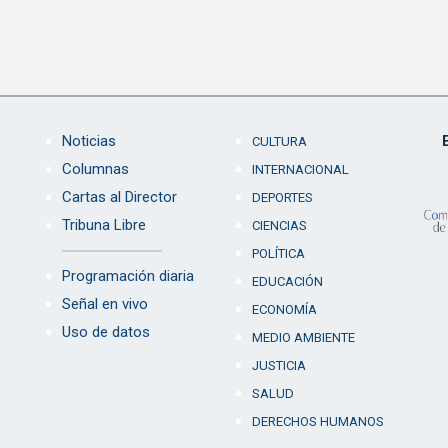
Noticias
CULTURA
Columnas
INTERNACIONAL
Cartas al Director
DEPORTES
Tribuna Libre
CIENCIAS
POLÍTICA
Programación diaria
EDUCACIÓN
Señal en vivo
ECONOMÍA
Uso de datos
MEDIO AMBIENTE
JUSTICIA
SALUD
DERECHOS HUMANOS