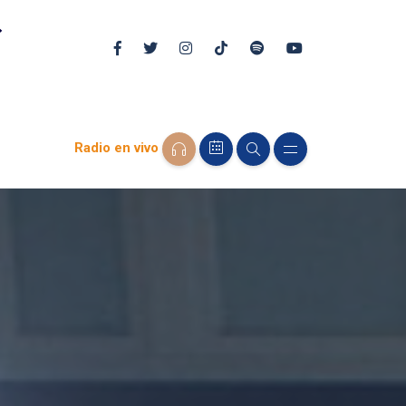
Radio en vivo