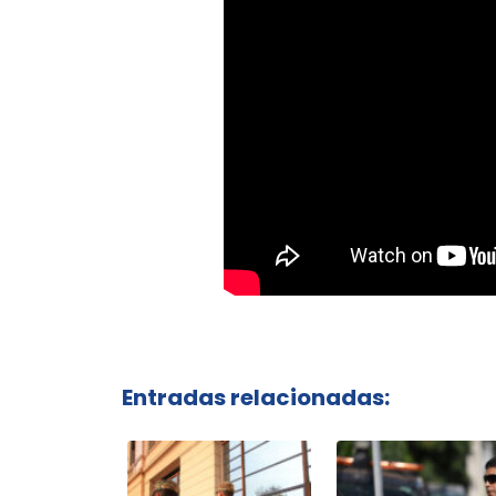
Entradas relacionadas: