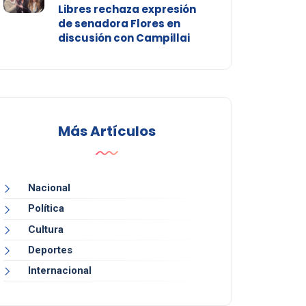
Libres rechaza expresión
de senadora Flores en
discusión con Campillai
Más Artículos
Nacional
Política
Cultura
Deportes
Internacional